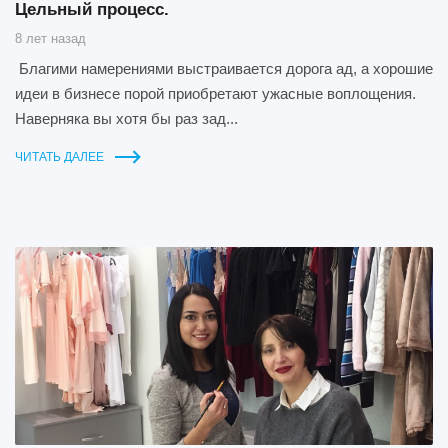
Цельный процесс.
8 лет назад
Благими намерениями выстраивается дорога ад, а хорошие
идеи в бизнесе порой приобретают ужасные воплощения.
Наверняка вы хотя бы раз зад...
ЧИТАТЬ ДАЛЕЕ