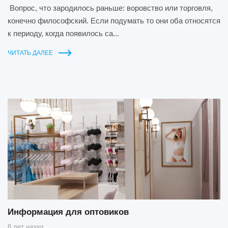
Вопрос, что зародилось раньше: воровство или торговля,
конечно философский. Если подумать то они оба относятся
к периоду, когда появилось са...
ЧИТАТЬ ДАЛЕЕ
Информация для оптовиков
8 лет назад