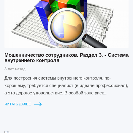
Мошенничество сотрудников. Раздел 3. - Система
внутреннего контроля
8 лет назад
Для построения системы внутреннего контроля, по-
хорошему, требуется специалист (в идеале профессионал),
а это дорогое удовольствие. В особой зоне риск...
ЧИТАТЬ ДАЛЕЕ