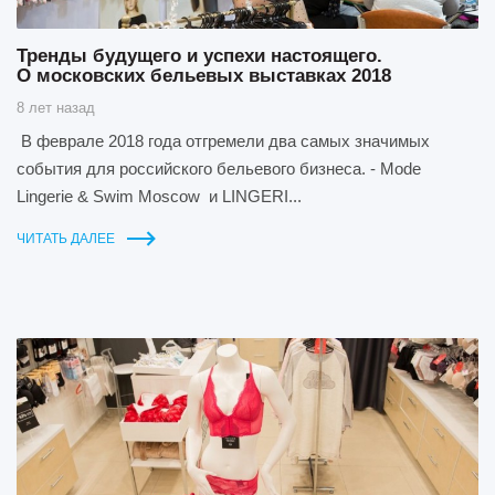
Тренды будущего и успехи настоящего.
О московских бельевых выставках 2018
8 лет назад
В феврале 2018 года отгремели два самых значимых
события для российского бельевого бизнеса. - Mode
Lingerie & Swim Moscow и LINGERI...
ЧИТАТЬ ДАЛЕЕ