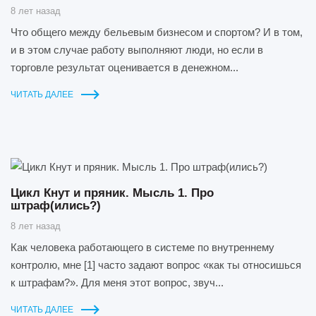
8 лет назад
Что общего между бельевым бизнесом и спортом? И в том,
и в этом случае работу выполняют люди, но если в
торговле результат оценивается в денежном...
ЧИТАТЬ ДАЛЕЕ
Цикл Кнут и пряник. Мысль 1. Про
штраф(ились?)
8 лет назад
Как человека работающего в системе по внутреннему
контролю, мне [1] часто задают вопрос «как ты относишься
к штрафам?». Для меня этот вопрос, звуч...
ЧИТАТЬ ДАЛЕЕ