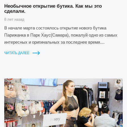
Необычное открытие бутика. Как мы это
сделали.
8 лет назад
В начале марта состоялось открытие нового бутика
Парижанка в Парк Хаус(Самара), пожалуй одно из самых
интересных и оригинальных за последнее время....
ЧИТАТЬ ДАЛЕЕ