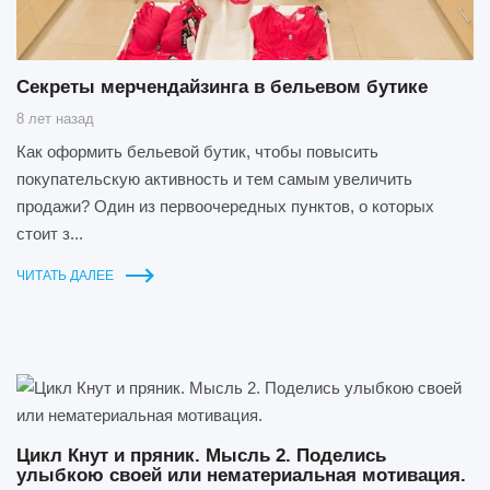
Секреты мерчендайзинга в бельевом бутике
8 лет назад
Как оформить бельевой бутик, чтобы повысить
покупательскую активность и тем самым увеличить
продажи? Один из первоочередных пунктов, о которых
стоит з...
ЧИТАТЬ ДАЛЕЕ
Цикл Кнут и пряник. Мысль 2. Поделись
улыбкою своей или нематериальная мотивация.