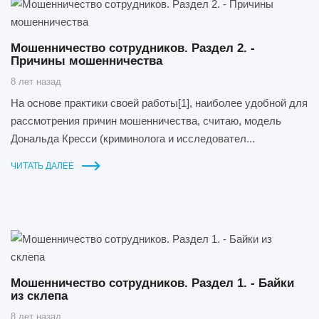
Мошенничество сотрудников. Раздел 2. -
Причины мошенничества
8 лет назад
На основе практики своей работы[1], наиболее удобной для
рассмотрения причин мошенничества, считаю, модель
Дональда Кресси (криминолога и исследовател...
ЧИТАТЬ ДАЛЕЕ
Мошенничество сотрудников. Раздел 1. - Байки
из склепа
8 лет назад