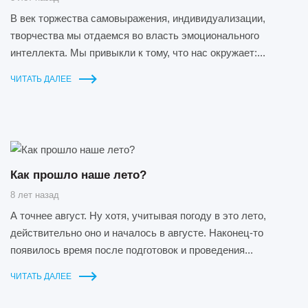
В век торжества самовыражения, индивидуализации,
творчества мы отдаемся во власть эмоционального
интеллекта. Мы привыкли к тому, что нас окружает:...
ЧИТАТЬ ДАЛЕЕ
Как прошло наше лето?
8 лет назад
А точнее август. Ну хотя, учитывая погоду в это лето,
действительно оно и началось в августе. Наконец-то
появилось время после подготовок и проведения...
ЧИТАТЬ ДАЛЕЕ