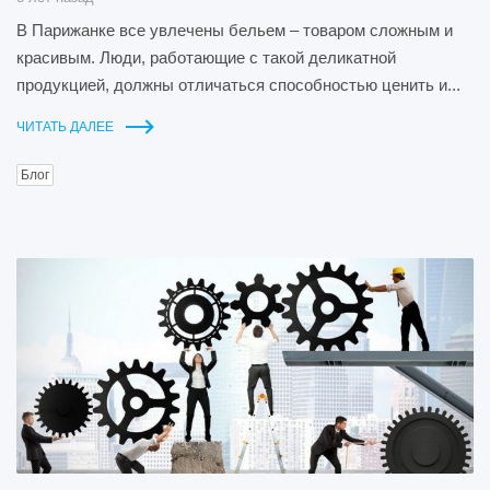
В Парижанке все увлечены бельем – товаром сложным и
красивым. Люди, работающие с такой деликатной
продукцией, должны отличаться способностью ценить и...
ЧИТАТЬ ДАЛЕЕ
Блог