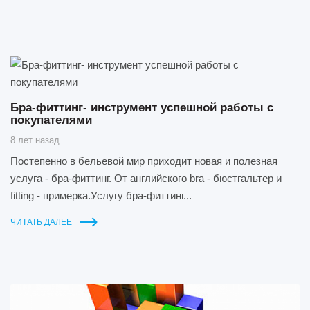
Бра-фиттинг- инструмент успешной работы с
покупателями
8 лет назад
Постепенно в бельевой мир приходит новая и полезная
услуга - бра-фиттинг. От английского bra - бюстгальтер и
fitting - примерка.Услугу бра-фиттинг...
ЧИТАТЬ ДАЛЕЕ