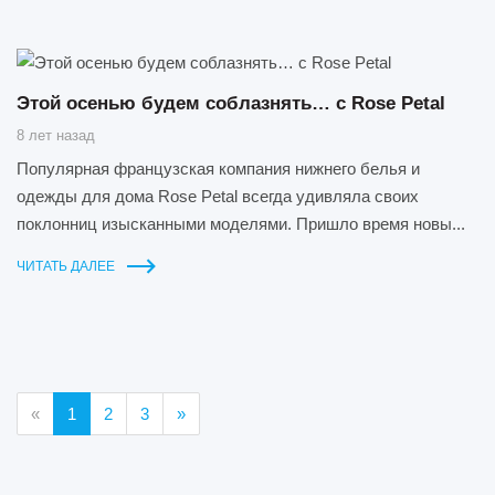
Этой осенью будем соблазнять… с Rose Petal
8 лет назад
Популярная французская компания нижнего белья и
одежды для дома Rose Petal всегда удивляла своих
поклонниц изысканными моделями. Пришло время новы...
ЧИТАТЬ ДАЛЕЕ
«
1
2
3
»