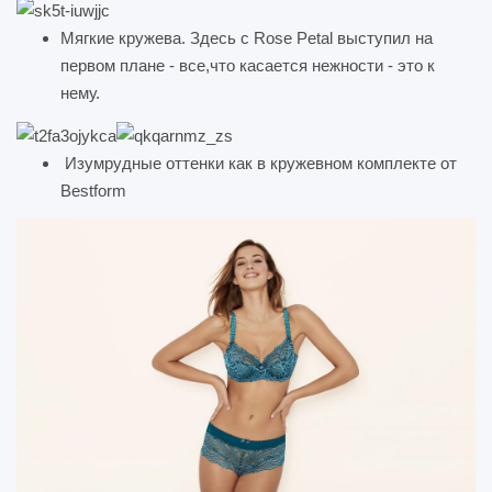
Мягкие кружева. Здесь с Rose Petal выступил на
первом плане - все,что касается нежности - это к
нему.
Изумрудные оттенки как в кружевном комплекте от
Bestform