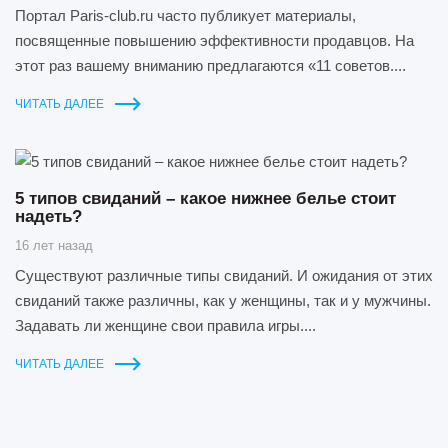
Портал Paris-club.ru часто публикует материалы,
посвященные повышению эффективности продавцов. На
этот раз вашему вниманию предлагаются «11 советов....
ЧИТАТЬ ДАЛЕЕ
5 типов свиданий – какое нижнее белье стоит
надеть?
16 лет назад
Существуют различные типы свиданий. И ожидания от этих
свиданий также различны, как у женщины, так и у мужчины.
Задавать ли женщине свои правила игры....
ЧИТАТЬ ДАЛЕЕ