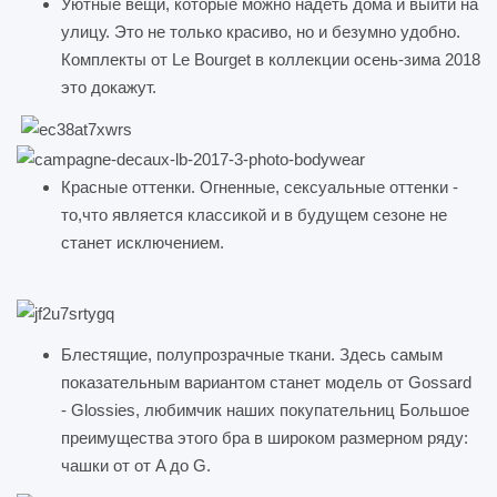
Уютные вещи, которые можно надеть дома и выйти на
улицу. Это не только красиво, но и безумно удобно.
Комплекты от Le Bourget в коллекции осень-зима 2018
это докажут.
Красные оттенки. Огненные, сексуальные оттенки -
то,что является классикой и в будущем сезоне не
станет исключением.
Блестящие, полупрозрачные ткани. Здесь самым
показательным вариантом станет модель от Gossard
- Glossies, любимчик наших покупательниц Большое
преимущества этого бра в широком размерном ряду:
чашки от от A до G.