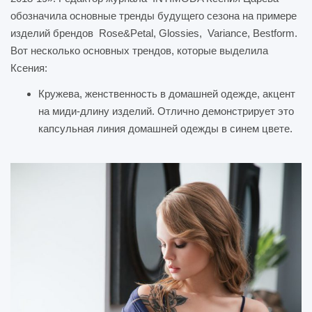
обозначила основные тренды будущего сезона на примере
изделий брендов Rose&Petal, Glossies, Variance, Bestform.
Вот несколько основных трендов, которые выделила
Ксения:
Кружева, женственность в домашней одежде, акцент
на миди-длину изделий. Отлично демонстрирует это
капсульная линия домашней одежды в синем цвете.