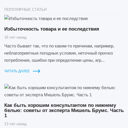
ПОПУЛЯРНЫЕ СТАТЬИ
Избыточность товара и ее последствия
16 лет назад
Часто бывает так, что по каким-то причинам, например,
неблагоприятные погодные условия, неточный прогноз
потребления, ошибки при определении цены, агр...
ЧИТАТЬ ДАЛЕЕ
Как быть хорошим консультантом по нижнему
белью: советы от эксперта Мишель Брумс. Часть
1
13 лет назад