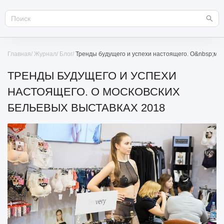
Главная
Журнал
Блог
Тренды будущего и успехи настоящего. О&nbsp;мос
ТРЕНДЫ БУДУЩЕГО И УСПЕХИ
НАСТОЯЩЕГО. О МОСКОВСКИХ
БЕЛЬЕВЫХ ВЫСТАВКАХ 2018