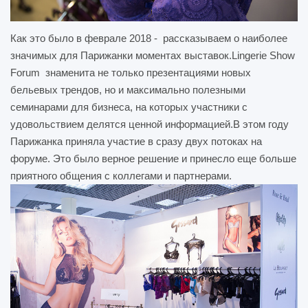
Как это было в феврале 2018 - рассказываем о наиболее
значимых для Парижанки моментах выставок.Lingerie Show
Forum знаменита не только презентациями новых
бельевых трендов, но и максимально полезными
семинарами для бизнеса, на которых участники с
удовольствием делятся ценной информацией.В этом году
Парижанка приняла участие в сразу двух потоках на
форуме. Это было верное решение и принесло еще больше
приятного общения с коллегами и партнерами.