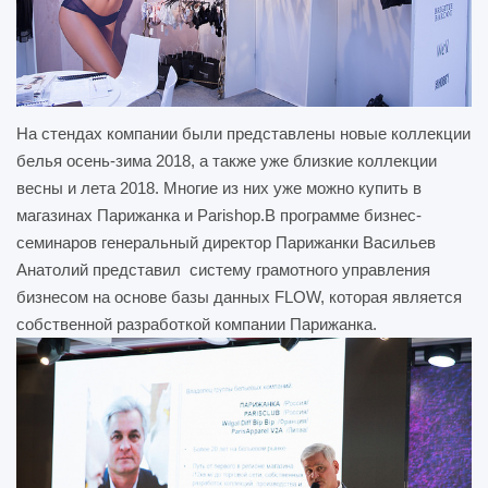
На стендах компании были представлены новые коллекции
белья осень-зима 2018, а также уже близкие коллекции
весны и лета 2018. Многие из них уже можно купить в
магазинах Парижанка и Parishop.В программе бизнес-
семинаров генеральный директор Парижанки Васильев
Анатолий представил систему грамотного управления
бизнесом на основе базы данных FLOW, которая является
собственной разработкой компании Парижанка.