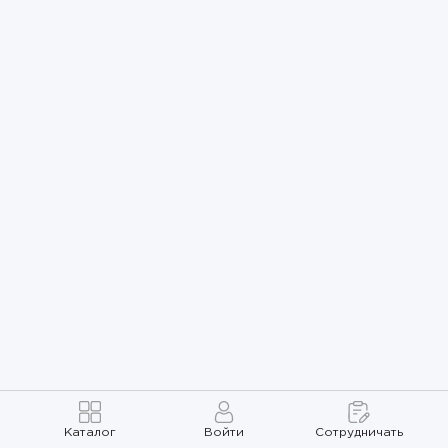
Каталог
Войти
Сотрудничать