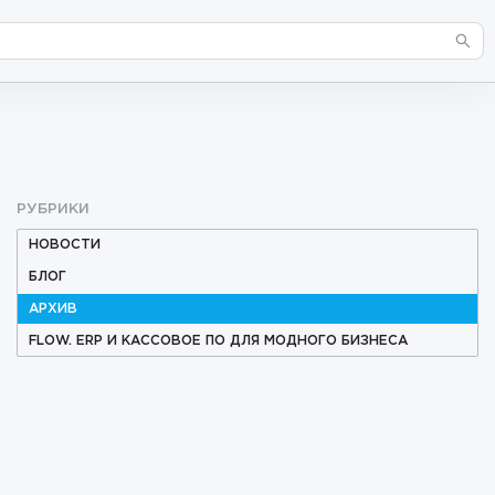
РУБРИКИ
НОВОСТИ
БЛОГ
АРХИВ
FLOW. ERP И КАССОВОЕ ПО ДЛЯ МОДНОГО БИЗНЕСА