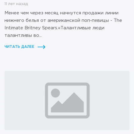
11 лет назад
Менее чем через месяц начнутся продажи линии
нижнего белья от американской поп-певицы - The
Intimate Britney Spears.«Талантливые люди
талантливы во...
ЧИТАТЬ ДАЛЕЕ