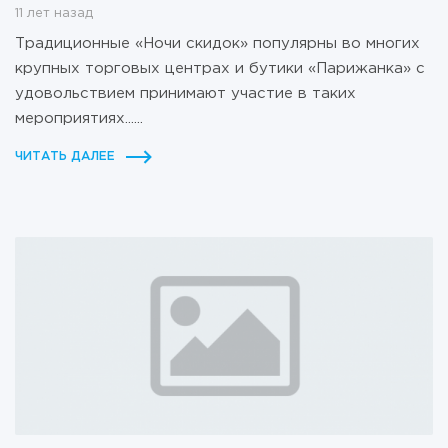
11 лет назад
Традиционные «Ночи скидок» популярны во многих
крупных торговых центрах и бутики «Парижанка» с
удовольствием принимают участие в таких
мероприятиях......
ЧИТАТЬ ДАЛЕЕ