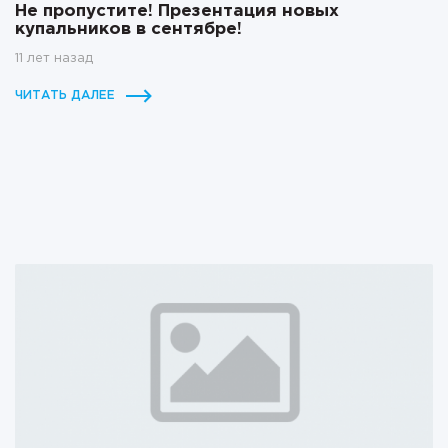
Не пропустите! Презентация новых
купальников в сентябре!
11 лет назад
ЧИТАТЬ ДАЛЕЕ