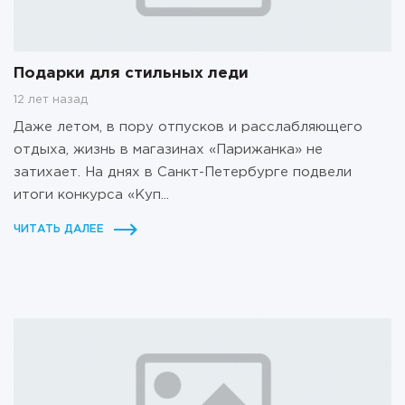
Подарки для стильных леди
12 лет назад
Даже летом, в пору отпусков и расслабляющего
отдыха, жизнь в магазинах «Парижанка» не
затихает. На днях в Санкт-Петербурге подвели
итоги конкурса «Куп...
ЧИТАТЬ ДАЛЕЕ