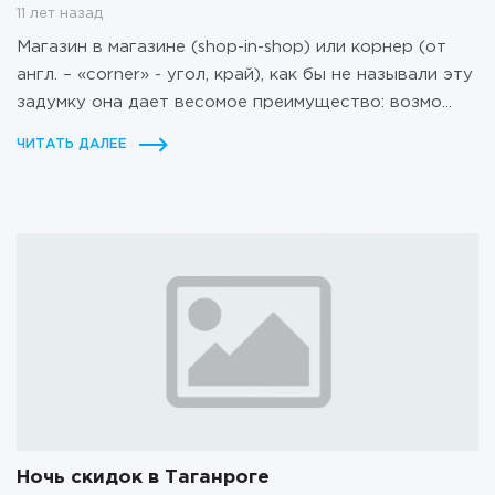
11 лет назад
Магазин в магазине (shop-in-shop) или корнер (от
англ. – «corner» - угол, край), как бы не называли эту
задумку она дает весомое преимущество: возмо...
ЧИТАТЬ ДАЛЕЕ
Ночь скидок в Таганроге