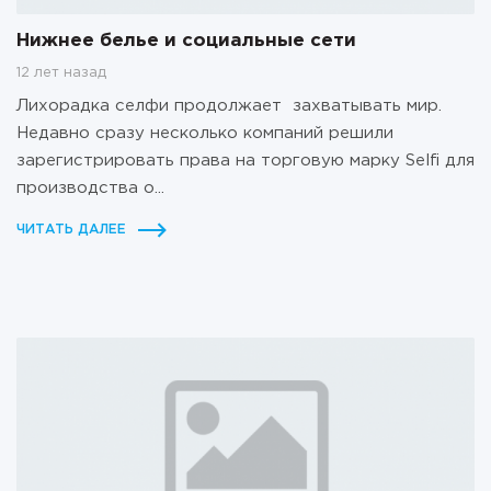
Нижнее белье и социальные сети
12 лет назад
Лихорадка селфи продолжает захватывать мир.
Недавно сразу несколько компаний решили
зарегистрировать права на торговую марку Selfi для
производства о...
ЧИТАТЬ ДАЛЕЕ