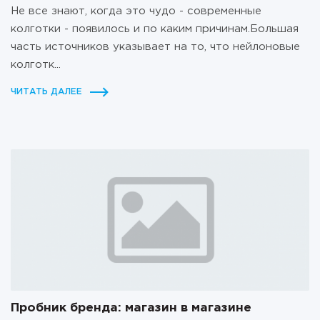
Не все знают, когда это чудо - современные
колготки - появилось и по каким причинам.Большая
часть источников указывает на то, что нейлоновые
колготк...
ЧИТАТЬ ДАЛЕЕ
Пробник бренда: магазин в магазине