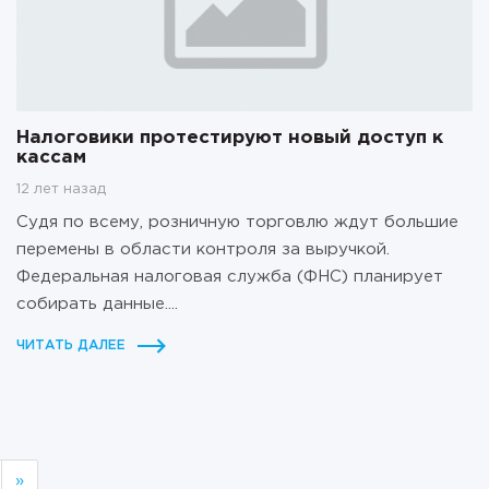
Налоговики протестируют новый доступ к
кассам
12 лет назад
Судя по всему, розничную торговлю ждут большие
перемены в области контроля за выручкой.
Федеральная налоговая служба (ФНС) планирует
собирать данные....
ЧИТАТЬ ДАЛЕЕ
»