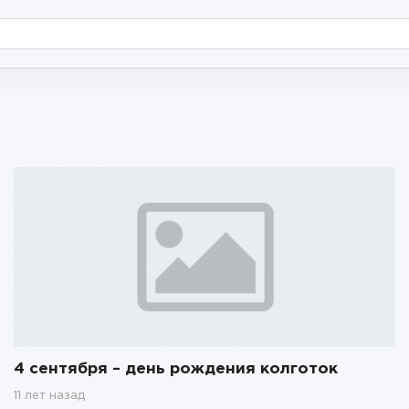
4 сентября – день рождения колготок
11 лет назад