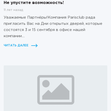
Не упустите возможность!
11 лет назад
Уважаемые Партнёры!Компания Parisclub рада
пригласить Вас на Дни открытых дверей, которые
состоятся 3 и 15 сентября в офисе нашей
компании....
ЧИТАТЬ ДАЛЕЕ