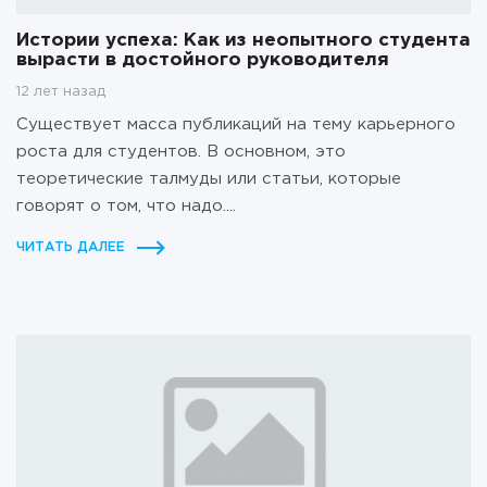
Истории успеха: Как из неопытного студента
вырасти в достойного руководителя
12 лет назад
Существует масса публикаций на тему карьерного
роста для студентов. В основном, это
теоретические талмуды или статьи, которые
говорят о том, что надо....
ЧИТАТЬ ДАЛЕЕ