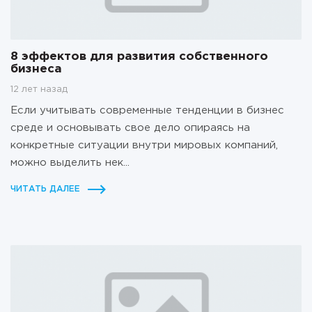
8 эффектов для развития собственного
бизнеса
12 лет назад
Если учитывать современные тенденции в бизнес
среде и основывать свое дело опираясь на
конкретные ситуации внутри мировых компаний,
можно выделить нек...
ЧИТАТЬ ДАЛЕЕ