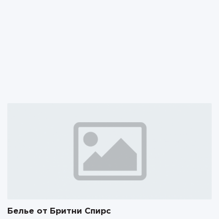
Белье от Бритни Спирс