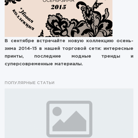
В сентябре встречайте новую коллекцию осень-
зима 2014-15 в нашей торговой сети: интересные
принты, последние модные тренды и
суперсовременные материалы.
ПОПУЛЯРНЫЕ СТАТЬИ