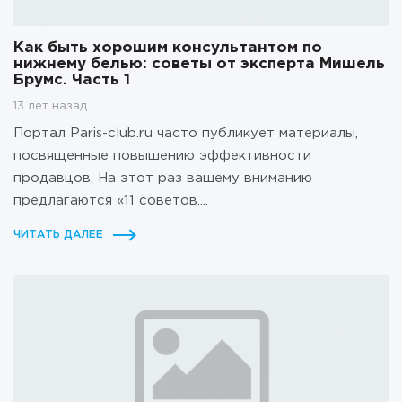
Как быть хорошим консультантом по
нижнему белью: советы от эксперта Мишель
Брумс. Часть 1
13 лет назад
Портал Paris-club.ru часто публикует материалы,
посвященные повышению эффективности
продавцов. На этот раз вашему вниманию
предлагаются «11 советов....
ЧИТАТЬ ДАЛЕЕ