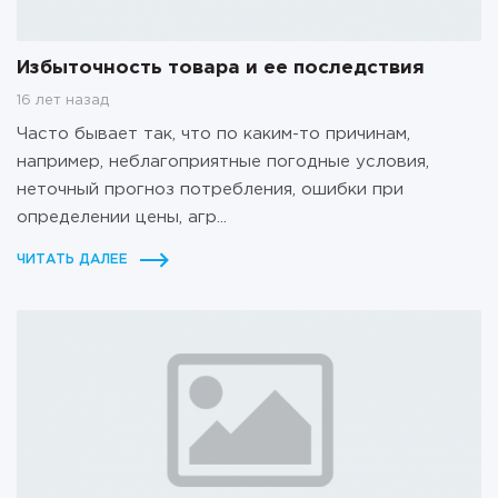
Избыточность товара и ее последствия
16 лет назад
Часто бывает так, что по каким-то причинам,
например, неблагоприятные погодные условия,
неточный прогноз потребления, ошибки при
определении цены, агр...
ЧИТАТЬ ДАЛЕЕ