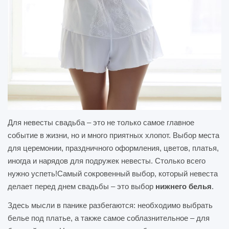
Для невесты свадьба – это не только самое главное
событие в жизни, но и много приятных хлопот. Выбор места
для церемонии, праздничного оформления, цветов, платья,
иногда и нарядов для подружек невесты. Столько всего
нужно успеть!Самый сокровенный выбор, который невеста
делает перед днем свадьбы – это выбор
нижнего белья
.
Здесь мысли в панике разбегаются: необходимо выбрать
белье под платье, а также самое соблазнительное – для