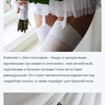
Комплект с бюстгальтером – бандо и прозрачными
кружевными трусиками в сочетании с поясом-юбочкой,
подтяжками и белыми чулками точно не оставит
равнодушным. Он станет великолепным вариантом под
свадебное платье, а также подойдет для брачной ночи.