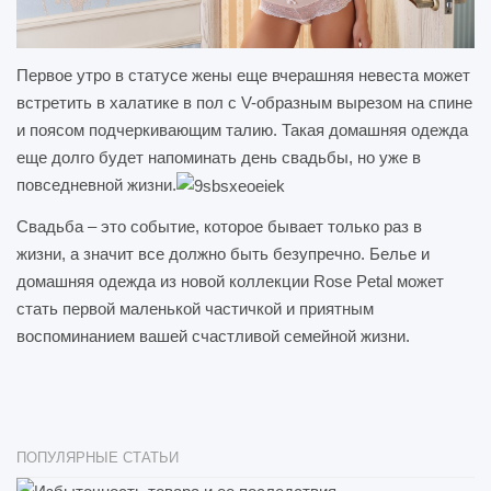
Первое утро в статусе жены еще вчерашняя невеста может
встретить в халатике в пол с V-образным вырезом на спине
и поясом подчеркивающим талию. Такая домашняя одежда
еще долго будет напоминать день свадьбы, но уже в
повседневной жизни.
Свадьба – это событие, которое бывает только раз в
жизни, а значит все должно быть безупречно. Белье и
домашняя одежда из новой коллекции Rose Petal может
стать первой маленькой частичкой и приятным
воспоминанием вашей счастливой семейной жизни.
ПОПУЛЯРНЫЕ СТАТЬИ