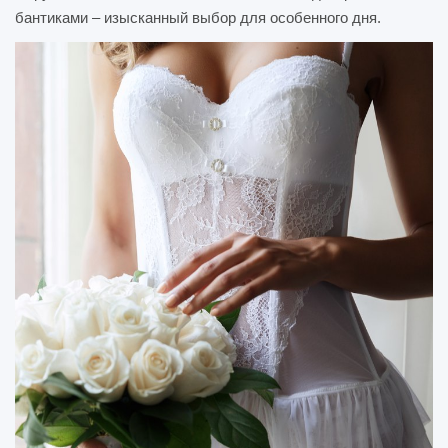
бантиками – изысканный выбор для особенного дня.