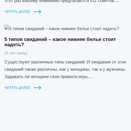
этот раз вашему вниманию предлагаются «11 советов....
ЧИТАТЬ ДАЛЕЕ
5 типов свиданий – какое нижнее белье стоит
надеть?
16 лет назад
Существуют различные типы свиданий. И ожидания от этих
свиданий также различны, как у женщины, так и у мужчины.
Задавать ли женщине свои правила игры....
ЧИТАТЬ ДАЛЕЕ