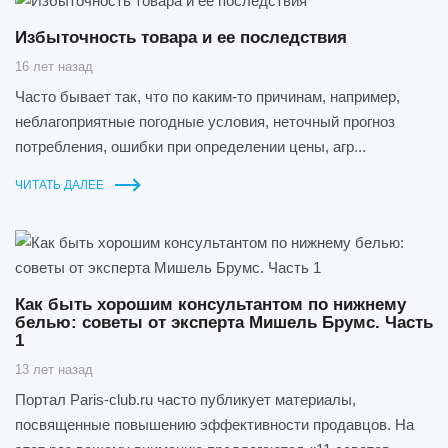
Избыточность товара и ее последствия
16 лет назад
Часто бывает так, что по каким-то причинам, например,
неблагоприятные погодные условия, неточный прогноз
потребления, ошибки при определении цены, агр...
ЧИТАТЬ ДАЛЕЕ
Как быть хорошим консультантом по нижнему
белью: советы от эксперта Мишель Брумс. Часть
1
13 лет назад
Портал Paris-club.ru часто публикует материалы,
посвященные повышению эффективности продавцов. На