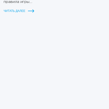
правила игры....
ЧИТАТЬ ДАЛЕЕ