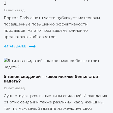
1
13 лет назад
Портал Paris-club.ru часто публикует материалы,
посвященные повышению эффективности
продавцов. На этот раз вашему вниманию
предлагаются «11 советов....
ЧИТАТЬ ДАЛЕЕ
5 типов свиданий – какое нижнее белье стоит
надеть?
16 лет назад
Существуют различные типы свиданий. И ожидания
от этих свиданий также различны, как у женщины,
так и у мужчины. Задавать ли женщине свои