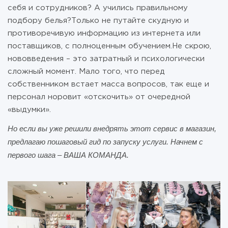
себя и сотрудников? А учились правильному
подбору белья?Только не путайте скудную и
противоречивую информацию из интернета или
поставщиков, с полноценным обучением.Не скрою,
нововведения – это затратный и психологически
сложный момент. Мало того, что перед
собственником встает масса вопросов, так еще и
персонал норовит «отскочить» от очередной
«выдумки».
Но если вы уже решили внедрять этот сервис в магазин,
предлагаю пошаговый гид по запуску услуги. Начнем с
первого шага – ВАША КОМАНДА.