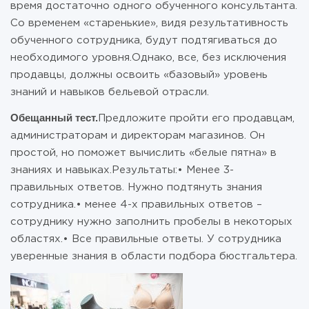
время достаточно одного обученного консультанта.
Со временем «старенькие», видя результативность
обученного сотрудника, будут подтягиваться до
необходимого уровня.Однако, все, без исключения
продавцы, должны освоить «базовый» уровень
знаний и навыков бельевой отрасли.
Обещанный тест.
Предложите пройти его продавцам,
администраторам и директорам магазинов. Он
простой, но поможет вычислить «белые пятна» в
знаниях и навыках.Результаты:• Менее 3-
правильных ответов. Нужно подтянуть знания
сотрудника.• менее 4-х правильных ответов –
сотруднику нужно заполнить пробелы в некоторых
областях.• Все правильные ответы. У сотрудника
уверенные знания в области подбора бюстгальтера.