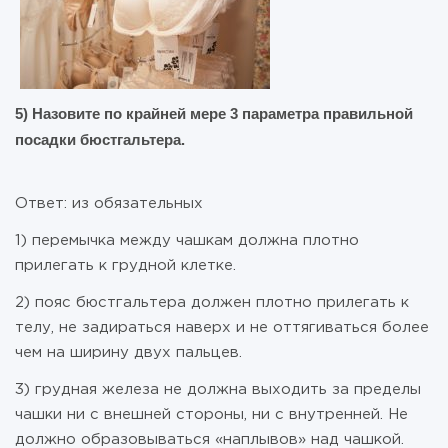
5) Назовите по крайней мере 3 параметра правильной
посадки бюстгальтера.
Ответ: из обязательных
1) перемычка между чашкам должна плотно
прилегать к грудной клетке.
2) пояс бюстгальтера должен плотно прилегать к
телу, не задираться наверх и не оттягиваться более
чем на ширину двух пальцев.
3) грудная железа не должна выходить за пределы
чашки ни с внешней стороны, ни с внутренней. Не
должно образовываться «наплывов» над чашкой.