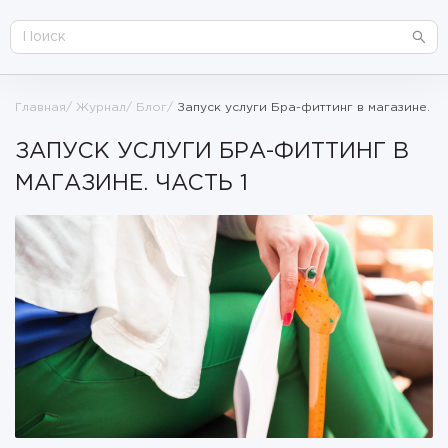
Главная
Журнал
Блог
Запуск услуги Бра-фиттинг в магазине. Ч
ЗАПУСК УСЛУГИ БРА-ФИТТИНГ В
МАГАЗИНЕ. ЧАСТЬ 1