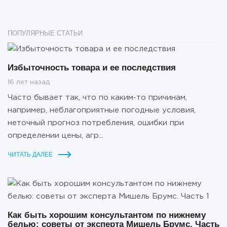
ПОПУЛЯРНЫЕ СТАТЬИ
Избыточность товара и ее последствия
16 лет назад
Часто бывает так, что по каким-то причинам,
например, неблагоприятные погодные условия,
неточный прогноз потребления, ошибки при
определении цены, агр...
ЧИТАТЬ ДАЛЕЕ
Как быть хорошим консультантом по нижнему
белью: советы от эксперта Мишель Брумс. Часть