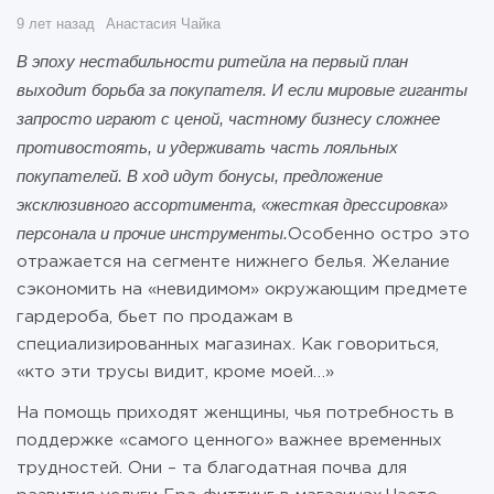
9 лет назад
Анастасия Чайка
В эпоху нестабильности ритейла на первый план
выходит борьба за покупателя. И если мировые гиганты
запросто играют с ценой, частному бизнесу сложнее
противостоять, и удерживать часть лояльных
покупателей. В ход идут бонусы, предложение
эксклюзивного ассортимента, «жесткая дрессировка»
персонала и прочие инструменты.
Особенно остро это
отражается на сегменте нижнего белья. Желание
сэкономить на «невидимом» окружающим предмете
гардероба, бьет по продажам в
специализированных магазинах. Как говориться,
«кто эти трусы видит, кроме моей…»
На помощь приходят женщины, чья потребность в
поддержке «самого ценного» важнее временных
трудностей. Они – та благодатная почва для