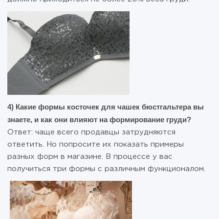
4) Какие формы косточек для чашек бюстгальтера вы
знаете, и как они влияют на формирование груди?
Ответ: чаще всего продавцы затрудняются
ответить. Но попросите их показать примеры
разных форм в магазине. В процессе у вас
получиться три формы с различным функционалом.