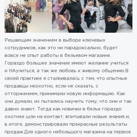
Решающим значением в выборе ключевых
сотрудников, как это ни парадоксально, будет
вовсе не опыт работы в бельевом магазине.
Гораздо большее значение имеют желание учиться
и НАучиться, а так же любовь к живому общению.В
своей практике я сталкивалась с тем, что опытные
продавцы неохотно, если не сказать, с
отторжением, принимали новую информацию. Как
они думали, их пытались научить тому, что они и так
давно знают. Тогда как новички в белье гораздо
охотнее шли на контакт, впитывали новые знания и,
в итоге, демонстрировали прекрасные результаты
продаж.Для одного небольшого магазина на первое