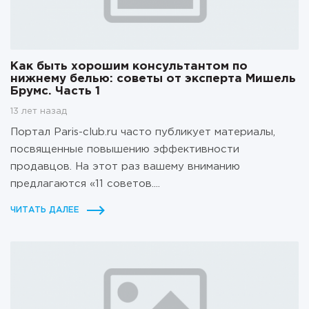
Как быть хорошим консультантом по
нижнему белью: советы от эксперта Мишель
Брумс. Часть 1
13 лет назад
Портал Paris-club.ru часто публикует материалы,
посвященные повышению эффективности
продавцов. На этот раз вашему вниманию
предлагаются «11 советов....
ЧИТАТЬ ДАЛЕЕ