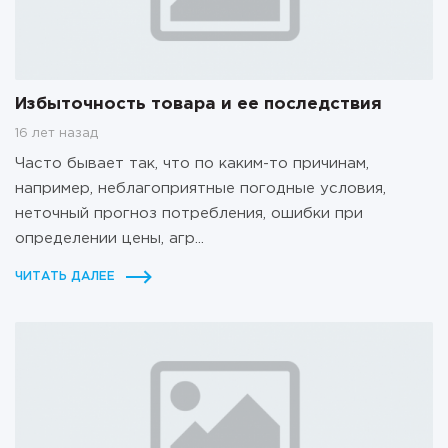
Избыточность товара и ее последствия
16 лет назад
Часто бывает так, что по каким-то причинам,
например, неблагоприятные погодные условия,
неточный прогноз потребления, ошибки при
определении цены, агр...
ЧИТАТЬ ДАЛЕЕ