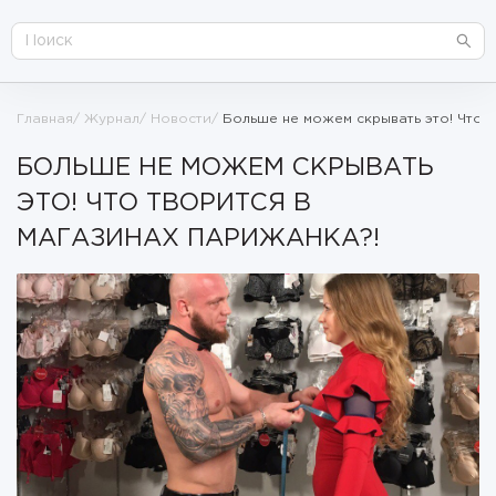
Главная
Журнал
Новости
Больше не можем скрывать это! Что 
БОЛЬШЕ НЕ МОЖЕМ СКРЫВАТЬ
ЭТО! ЧТО ТВОРИТСЯ В
МАГАЗИНАХ ПАРИЖАНКА?!