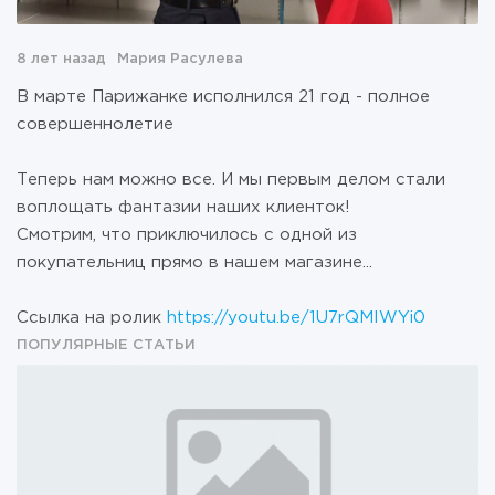
8 лет назад
Мария Расулева
В марте Парижанке исполнился 21 год - полное
совершеннолетие
Теперь нам можно все. И мы первым делом стали
воплощать фантазии наших клиенток!
Смотрим, что приключилось с одной из
покупательниц прямо в нашем магазине...
Ссылка на ролик
https://youtu.be/1U7rQMIWYi0
ПОПУЛЯРНЫЕ СТАТЬИ