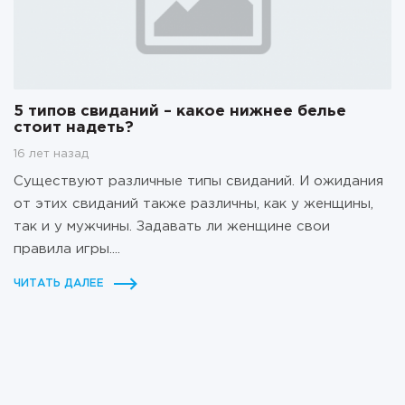
5 типов свиданий – какое нижнее белье
стоит надеть?
16 лет назад
Существуют различные типы свиданий. И ожидания
от этих свиданий также различны, как у женщины,
так и у мужчины. Задавать ли женщине свои
правила игры....
ЧИТАТЬ ДАЛЕЕ