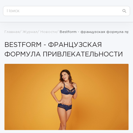
Главная
Журнал
Новости
Bestform - французская формула при
BESTFORM - ФРАНЦУЗСКАЯ
ФОРМУЛА ПРИВЛЕКАТЕЛЬНОСТИ