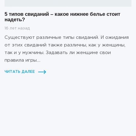
5 типов свиданий – какое нижнее белье стоит
надеть?
16 лет назад
Существуют различные типы свиданий. И ожидания
от этих свиданий также различны, как у женщины,
так и у мужчины. Задавать ли женщине свои
правила игры....
ЧИТАТЬ ДАЛЕЕ