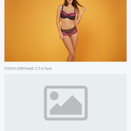
ПОПУЛЯРНЫЕ СТАТЬИ