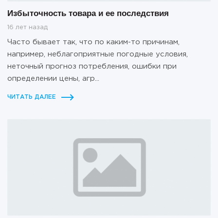
Избыточность товара и ее последствия
16 лет назад
Часто бывает так, что по каким-то причинам,
например, неблагоприятные погодные условия,
неточный прогноз потребления, ошибки при
определении цены, агр...
ЧИТАТЬ ДАЛЕЕ