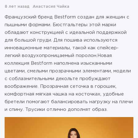
8 лет назад
Анастасия Чайка
Французский бренд Bestform создан для женщин с
пышными формами. Бюстгальтеры этой марки
обладают конструкцией с идеальной поддержкой
для большой груди. Для пошива используются
инновационные материалы, такой как спейсер-
легкий воздухопроницаемый поролон.Новая
коллекция Bestform наполнена изысканными
цветами, смелыми прозрачными элементами, модели
с соблазнительными декольте пробуждают
воображение. Прозрачная сеточка в горошек,
комфортная мягкая чашка на косточках, удобные
бретели помогают балансировать нагрузку на плечи
и спину. Трусики отлично дополнят образ.