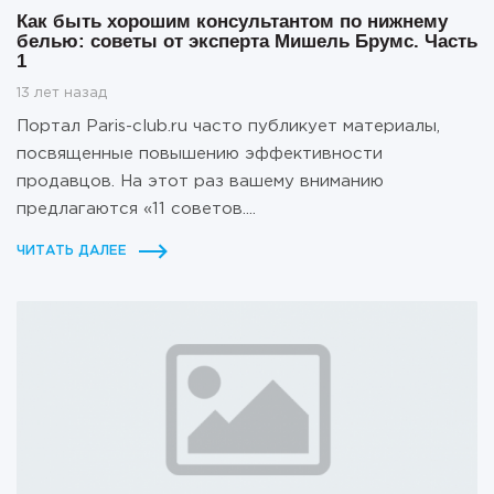
Как быть хорошим консультантом по нижнему
белью: советы от эксперта Мишель Брумс. Часть
1
13 лет назад
Портал Paris-club.ru часто публикует материалы,
посвященные повышению эффективности
продавцов. На этот раз вашему вниманию
предлагаются «11 советов....
ЧИТАТЬ ДАЛЕЕ