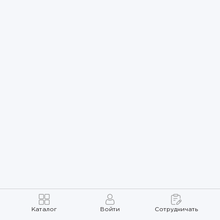
Каталог
Войти
Сотрудничать