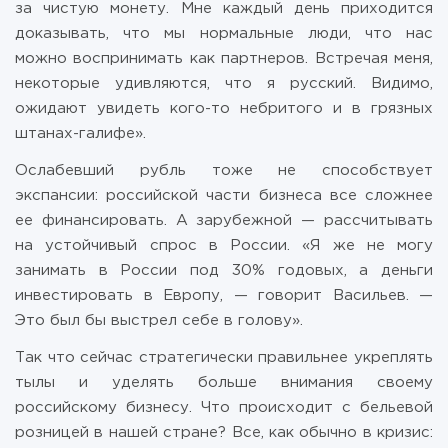
за чистую монету. Мне каждый день приходится
доказывать, что мы нормальные люди, что нас
можно воспринимать как партнеров. Встречая меня,
некоторые удивляются, что я русский. Видимо,
ожидают увидеть кого-то небритого и в грязных
штанах-галифе».
Ослабевший рубль тоже не способствует
экспансии: российской части бизнеса все сложнее
ее финансировать. А зарубежной — рассчитывать
на устойчивый спрос в России. «Я же не могу
занимать в России под 30% годовых, а деньги
инвестировать в Европу, — говорит Васильев. —
Это был бы выстрел себе в голову».
Так что сейчас стратегически правильнее укреплять
тылы и уделять больше внимания своему
российскому бизнесу. Что происходит с бельевой
розницей в нашей стране? Все, как обычно в кризис: