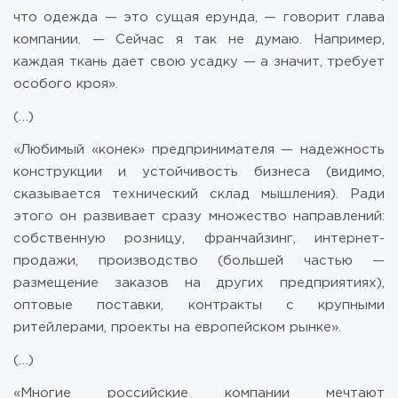
что одежда — это сущая ерунда, — говорит глава
компании. — Сейчас я так не думаю. Например,
каждая ткань дает свою усадку — а значит, требует
особого кроя».
(…)
«Любимый «конек» предпринимателя — надежность
конструкции и устойчивость бизнеса (видимо,
сказывается технический склад мышления). Ради
этого он развивает сразу множество направлений:
собственную розницу, франчайзинг, интернет-
продажи, производство (большей частью —
размещение заказов на других предприятиях),
оптовые поставки, контракты с крупными
ритейлерами, проекты на европейском рынке».
(…)
«Многие российские компании мечтают