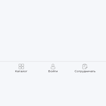
Каталог
Войти
Сотрудничать
Правила использования