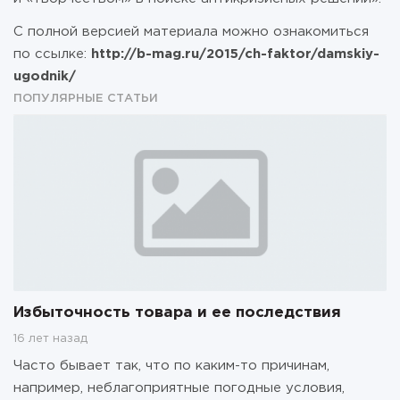
С полной версией материала можно ознакомиться
по ссылке:
http://b-mag.ru/2015/ch-faktor/damskiy-
ugodnik/
ПОПУЛЯРНЫЕ СТАТЬИ
Избыточность товара и ее последствия
16 лет назад
Часто бывает так, что по каким-то причинам,
например, неблагоприятные погодные условия,