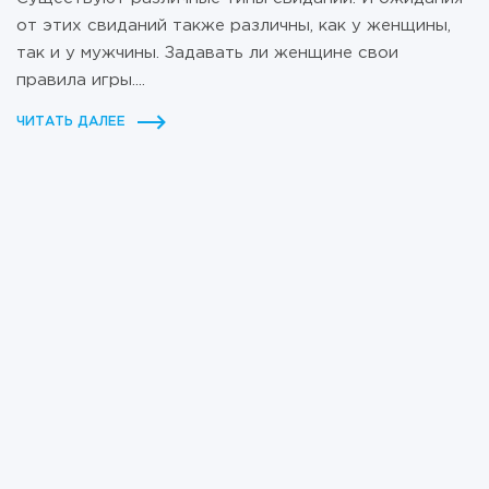
от этих свиданий также различны, как у женщины,
так и у мужчины. Задавать ли женщине свои
правила игры....
ЧИТАТЬ ДАЛЕЕ