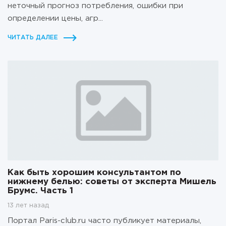
неточный прогноз потребления, ошибки при
определении цены, агр...
ЧИТАТЬ ДАЛЕЕ
Как быть хорошим консультантом по
нижнему белью: советы от эксперта Мишель
Брумс. Часть 1
13 лет назад
Портал Paris-club.ru часто публикует материалы,