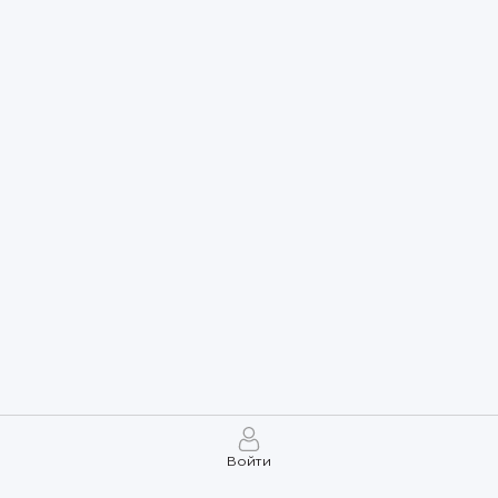
Войти