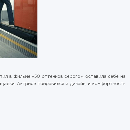
ил в фильме «50 оттенков серого», оставила себе на
щадки. Актрисе понравился и дизайн, и комфортность