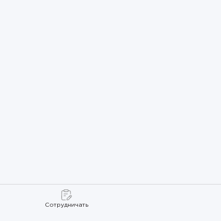
Сотрудничать