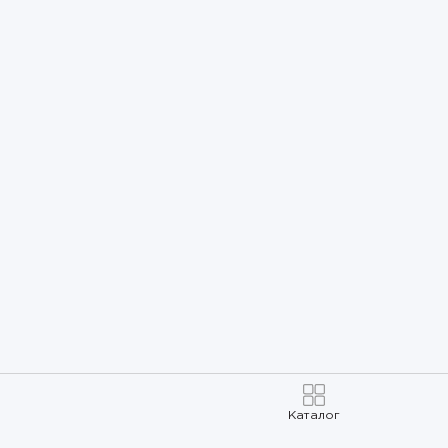
Каталог