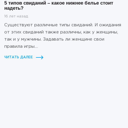
5 типов свиданий – какое нижнее белье стоит
надеть?
16 лет назад
Существуют различные типы свиданий. И ожидания
от этих свиданий также различны, как у женщины,
так и у мужчины. Задавать ли женщине свои
правила игры....
ЧИТАТЬ ДАЛЕЕ