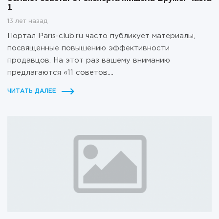
1
13 лет назад
Портал Paris-club.ru часто публикует материалы,
посвященные повышению эффективности
продавцов. На этот раз вашему вниманию
предлагаются «11 советов....
ЧИТАТЬ ДАЛЕЕ