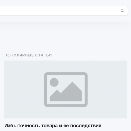
ПОПУЛЯРНЫЕ СТАТЬИ
Избыточность товара и ее последствия