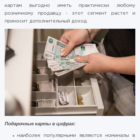
картам выгодно иметь практически любому
розничному продавцу - этот сегмент растет и
приносит дополнительный доход.
Подарочные карты в цифрах:
наиболее популярными являются номиналы в