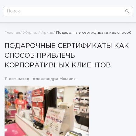
Главная
Журнал
Архив
Подарочные сертификаты как способ п
ПОДАРОЧНЫЕ СЕРТИФИКАТЫ КАК
СПОСОБ ПРИВЛЕЧЬ
КОРПОРАТИВНЫХ КЛИЕНТОВ
11 лет назад
Александра Мжачих