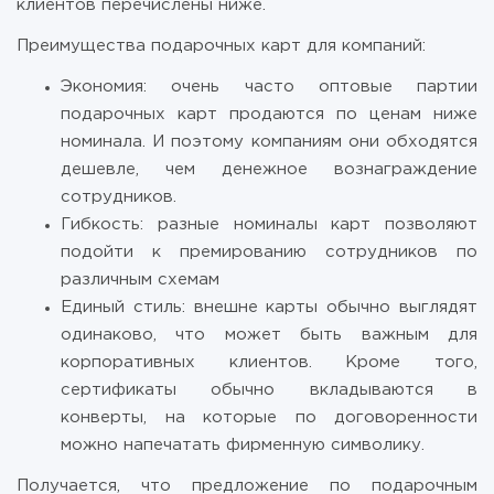
клиентов перечислены ниже.
Преимущества подарочных карт для компаний:
Экономия: очень часто оптовые партии
подарочных карт продаются по ценам ниже
номинала. И поэтому компаниям они обходятся
дешевле, чем денежное вознаграждение
сотрудников.
Гибкость: разные номиналы карт позволяют
подойти к премированию сотрудников по
различным схемам
Единый стиль: внешне карты обычно выглядят
одинаково, что может быть важным для
корпоративных клиентов. Кроме того,
сертификаты обычно вкладываются в
конверты, на которые по договоренности
можно напечатать фирменную символику.
Получается, что предложение по подарочным