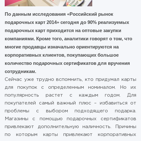
По данным исследования «Российский рынок
подарочных карт 2014» сегодня до 90% реализуемых
подарочных карт приходится на оптовые закупки
компаниями. Кроме того, аналитики говорят о том, что
многие продавцы изначально ориентируются на
корпоративных клиентов, покупающих большое
количество подарочных сертификатов для вручения
сотрудникам.
Сейчас уже трудно вспомнить, кто придумал карты
для покупок с определенным номиналом. Но их
популярность растет с каждым годом. Для
покупателей самый важный плюс – избавиться от
проблемы с выбором подходящего подарка.
Магазины с помощью подарочных сертификатов
привлекают дополнительную наличность. Причины
по которым карты привлекают корпоративных