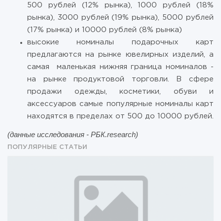
500 рублей (12% рынка), 1000 рублей (18%
рынка), 3000 рублей (19% рынка), 5000 рублей
(17% рынка) и 10000 рублей (8% рынка)
высокие номиналы подарочных карт
предлагаются на рынке ювелирных изделий, а
самая маленькая нижняя граница номиналов -
на рынке продуктовой торговли. В сфере
продажи одежды, косметики, обуви и
аксессуаров самые популярные номиналы карт
находятся в пределах от 500 до 10000 рублей.
(данные исследования -
РБК
.research)
ПОПУЛЯРНЫЕ СТАТЬИ