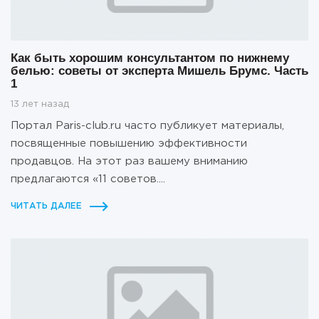
Как быть хорошим консультантом по нижнему
белью: советы от эксперта Мишель Брумс. Часть
1
13 лет назад
Портал Paris-club.ru часто публикует материалы,
посвященные повышению эффективности
продавцов. На этот раз вашему вниманию
предлагаются «11 советов....
ЧИТАТЬ ДАЛЕЕ