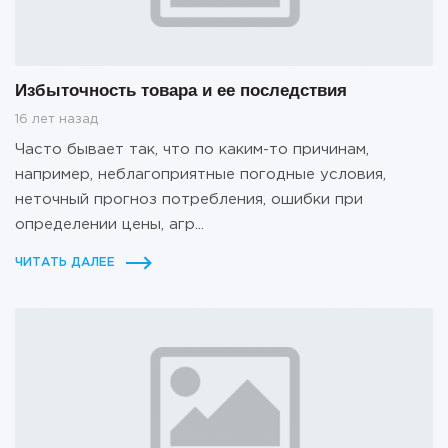
Избыточность товара и ее последствия
16 лет назад
Часто бывает так, что по каким-то причинам,
например, неблагоприятные погодные условия,
неточный прогноз потребления, ошибки при
определении цены, агр...
ЧИТАТЬ ДАЛЕЕ