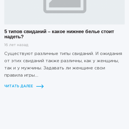
5 типов свиданий – какое нижнее белье стоит
надеть?
16 лет назад
Существуют различные типы свиданий. И ожидания
от этих свиданий также различны, как у женщины,
так и у мужчины. Задавать ли женщине свои
правила игры....
ЧИТАТЬ ДАЛЕЕ