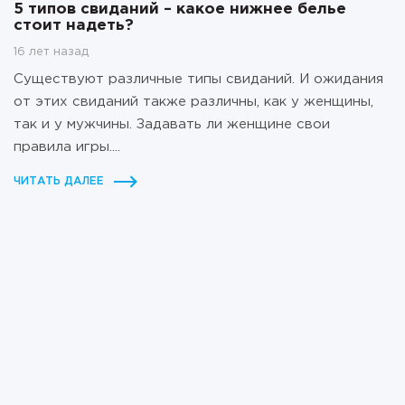
5 типов свиданий – какое нижнее белье
стоит надеть?
16 лет назад
Существуют различные типы свиданий. И ожидания
от этих свиданий также различны, как у женщины,
так и у мужчины. Задавать ли женщине свои
правила игры....
ЧИТАТЬ ДАЛЕЕ