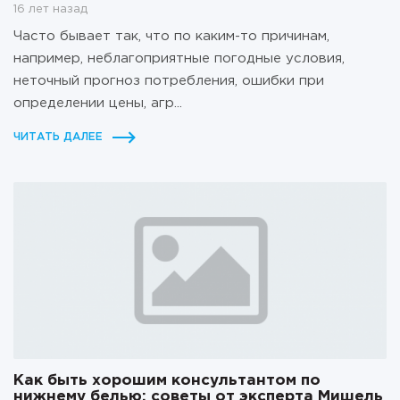
16 лет назад
Часто бывает так, что по каким-то причинам,
например, неблагоприятные погодные условия,
неточный прогноз потребления, ошибки при
определении цены, агр...
ЧИТАТЬ ДАЛЕЕ
Как быть хорошим консультантом по
нижнему белью: советы от эксперта Мишель