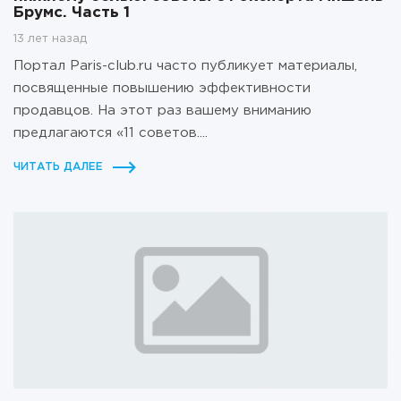
Брумс. Часть 1
13 лет назад
Портал Paris-club.ru часто публикует материалы,
посвященные повышению эффективности
продавцов. На этот раз вашему вниманию
предлагаются «11 советов....
ЧИТАТЬ ДАЛЕЕ