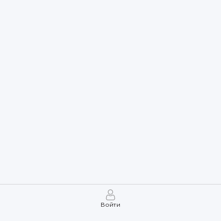
Войти