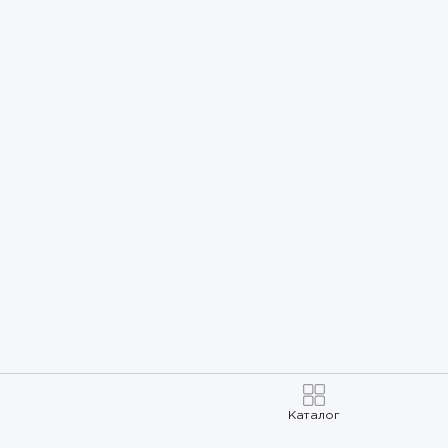
Каталог