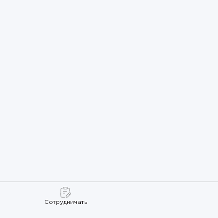
Сотрудничать