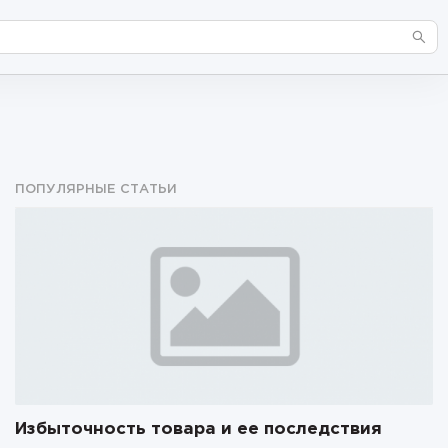
ПОПУЛЯРНЫЕ СТАТЬИ
Избыточность товара и ее последствия