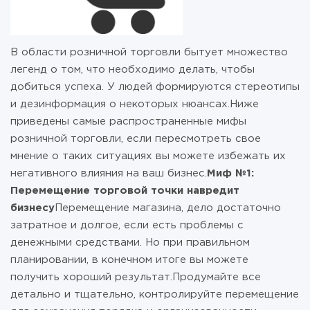
В области розничной торговли бытует множество
легенд о том, что необходимо делать, чтобы
добиться успеха. У людей формируются стереотипы
и дезинформация о некоторых нюансах.Ниже
приведены самые распространенные мифы
розничной торговли, если пересмотреть свое
мнение о таких ситуациях вы можете избежать их
негативного влияния на ваш бизнес.
Миф №1:
Перемещение торговой точки навредит
бизнесу
Перемещение магазина, дело достаточно
затратное и долгое, если есть проблемы с
денежными средствами. Но при правильном
планировании, в конечном итоге вы можете
получить хороший результат.Продумайте все
детально и тщательно, контролируйте перемещение