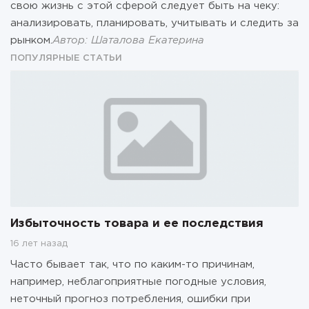
свою жизнь с этой сферой следует быть на чеку:
анализировать, планировать, учитывать и следить за
рынком.
Автор: Шаталова Екатерина
ПОПУЛЯРНЫЕ СТАТЬИ
Избыточность товара и ее последствия
16 лет назад
Часто бывает так, что по каким-то причинам,
например, неблагоприятные погодные условия,
неточный прогноз потребления, ошибки при