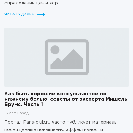
определении цены, агр...
ЧИТАТЬ ДАЛЕЕ
Как быть хорошим консультантом по
нижнему белью: советы от эксперта Мишель
Брумс. Часть 1
13 лет назад
Портал Paris-club.ru часто публикует материалы,
посвященные повышению эффективности