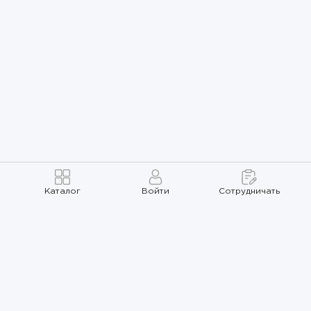
Каталог
Войти
Сотрудничать
Правила использования
Политика