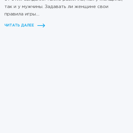
так и у мужчины. Задавать ли женщине свои
правила игры....
ЧИТАТЬ ДАЛЕЕ