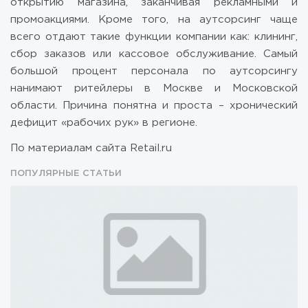
открытию магазина, заканчивая рекламными и
промоакциями. Кроме того, на аутсорсинг чаще
всего отдают такие функции компании как: клининг,
сбор заказов или кассовое обслуживание. Самый
большой процент персонала по аутсорсингу
нанимают ритейлеры в Москве и Московской
области. Причина понятна и проста – хронический
дефицит «рабочих рук» в регионе.
По материалам сайта Retail.ru
ПОПУЛЯРНЫЕ СТАТЬИ