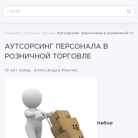
Главная
Журнал
Архив
Аутсорсинг персонала в розничной тор
АУТСОРСИНГ ПЕРСОНАЛА В
РОЗНИЧНОЙ ТОРГОВЛЕ
12 лет назад
Александра Мжачих
Набор