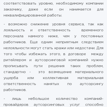
соответствовать уровню, необходимому компании
заказчику, даже если он нанимается для
неквалифицированной работы.
- возможно снижение уровня сервиса, так как
лояльность и ответственность временного
персонала намного ниже, чем у постоянных
работников. Еще одним неприятным следствием
нелояльности могут стать кражи или недостачи. Для
того чтобы избежать этого, в договоре между
ритейлером и аутсорсинговой компанией нужно
прописывать пути решения таких проблем,
стандартно - это возмещение материального
ущерба или коллективная материальная
ответственность нанятых по аутсорсингу
работников.
- лишь небольшое количество компаний-
провайдеров аутсорсинговых услуг способно