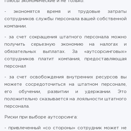
Плюсы экономические и не только:
- экономятся время и трудовые затраты
сотрудников службы персонала вашей собственной
компании.
- за счет сокращения штатного персонала можно
получить серьезную экономию на налогах и
обязательных выплатах. За «аутсорсинговых»
сотрудников платит компания, предоставляющая
персонал
- за счет освобождения внутренних ресурсов вы
можете сосредоточиться на штатном персонале,
его обучении, развитии и удержании. Это
положительно сказывается на лояльности штатного
персонала.
Риски при выборе аутсорсинга:
- привлеченный «со стороны» сотрудник может не