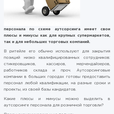
персонала по схеме аутсорсинга имеет свои
плюсы и минусы как для крупных супермаркетов,
так и для небольших торговых компаний.
В ритейле его обычно используют для закрытия
позиций низко квалифицированных сотрудников:
стикеровщиков, кассиров, мерчендайзеров,
работников склада и проч. Аутсорсинговые
компании в больших городах готовы предоставить
персонал любой квалификации, на разные сроки и
проекты, из своей базы кандидатов.
Какие плюсы и минусы можно выделить в
аутсорсинге персонала для розничной торговли?