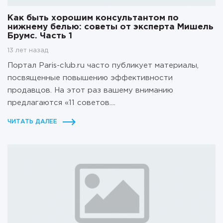
Как быть хорошим консультантом по
нижнему белью: советы от эксперта Мишель
Брумс. Часть 1
13 лет назад
Портал Paris-club.ru часто публикует материалы,
посвященные повышению эффективности
продавцов. На этот раз вашему вниманию
предлагаются «11 советов....
ЧИТАТЬ ДАЛЕЕ