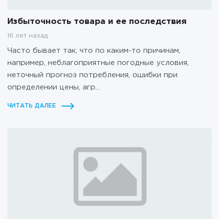
Избыточность товара и ее последствия
16 лет назад
Часто бывает так, что по каким-то причинам,
например, неблагоприятные погодные условия,
неточный прогноз потребления, ошибки при
определении цены, агр...
ЧИТАТЬ ДАЛЕЕ