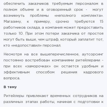
обеспечить заказчиков требуемым персоналом в
полном объеме и в оговоренный срок - могут
возникнуть проблемы «неполного комплекта».
Магазину, к примеру, срочно требуются 15
работников склада, а компания может предоставить
только 10. При этом потери заказчика от простоя
могут быть выше, чем штраф, который заплатит тот,
кто «недопоставил» персонал.
Несмотря на все вышеперечисленное, аутсорсинг
постоянно востребован компаниями ритейлерами -
при всех «заморочках» он остается удобным и
эффективным способом решения кадрового
вопроса.
В тему
Ритейлеры привлекают временных сотрудников на
различных этапах работы, начиная с подготовки к