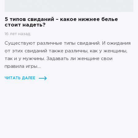
5 типов свиданий – какое нижнее белье
стоит надеть?
16 лет назад
Существуют различные типы свиданий. И ожидания
от этих свиданий также различны, как у женщины,
так и у мужчины. Задавать ли женщине свои
правила игры....
ЧИТАТЬ ДАЛЕЕ