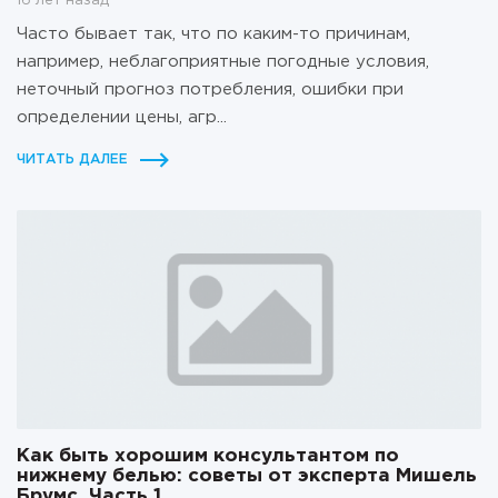
16 лет назад
Часто бывает так, что по каким-то причинам,
например, неблагоприятные погодные условия,
неточный прогноз потребления, ошибки при
определении цены, агр...
ЧИТАТЬ ДАЛЕЕ
Как быть хорошим консультантом по
нижнему белью: советы от эксперта Мишель
Брумс. Часть 1