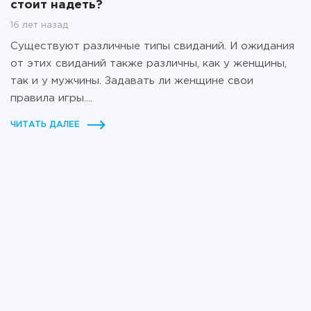
стоит надеть?
16 лет назад
Существуют различные типы свиданий. И ожидания
от этих свиданий также различны, как у женщины,
так и у мужчины. Задавать ли женщине свои
правила игры....
ЧИТАТЬ ДАЛЕЕ