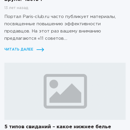
13 лет назад
Портал Paris-club.ru часто публикует материалы,
посвященные повышению эффективности
продавцов. На этот раз вашему вниманию
предлагаются «11 советов....
ЧИТАТЬ ДАЛЕЕ
5 типов свиданий – какое нижнее белье