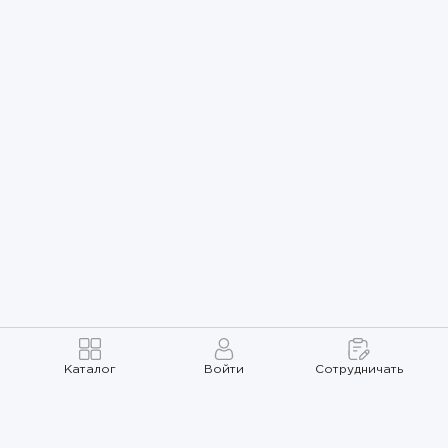
Каталог
Войти
Сотрудничать