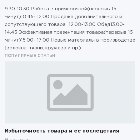
9.30-10.30 Работа в примерочной(перерыв 15
минут)10.45- 12.00 Продажа дополнительного и
сопутствующего товара 12.00-13.00 Обед13.00-
14.45 Эффективная презентация товара(перерыв 15
минут)15.00- 17.00 Новые материалы в производстве
(волокна, ткани, кружева и пр.)
ПОПУЛЯРНЫЕ СТАТЬИ
Избыточность товара и ее последствия