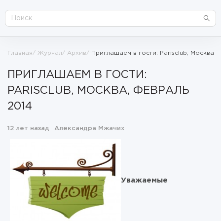
Главная
Журнал
Архив
Приглашаем в гости: Parisclub, Москва,
ПРИГЛАШАЕМ В ГОСТИ:
PARISCLUB, МОСКВА, ФЕВРАЛЬ
2014
12 лет назад
Александра Мжачих
Уважаемые