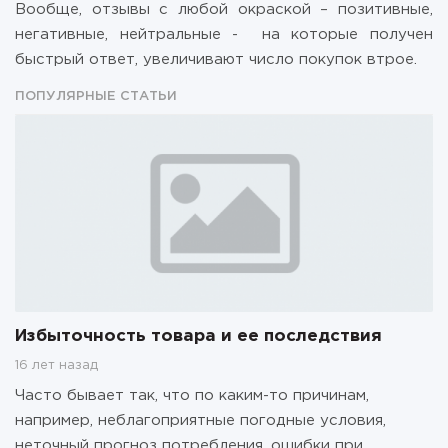
Вообще, отзывы с любой окраской – позитивные,
негативные, нейтральные - на которые получен
быстрый ответ, увеличивают число покупок втрое.
ПОПУЛЯРНЫЕ СТАТЬИ
Избыточность товара и ее последствия
16 лет назад
Часто бывает так, что по каким-то причинам,
например, неблагоприятные погодные условия,
неточный прогноз потребления, ошибки при