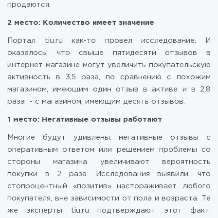
продаются.
2 место: Количество имеет значение
Портал tiu.ru как-то провел исследование. И
оказалось, что свыше пятидесяти отзывов в
интернет-магазине могут увеличить покупательскую
активность в 3,5 раза, по сравнению с похожим
магазином, имеющим один отзыв в активе и в 2,8
раза - с магазином, имеющим десять отзывов.
1 место: Негативные отзывы работают
Многие будут удивлены: негативные отзывы с
оперативным ответом или решением проблемы со
стороны магазина увеличивают вероятность
покупки в 2 раза. Исследования выявили, что
стопроцентный «позитив» настораживает любого
покупателя, вне зависимости от пола и возраста. Те
же эксперты tiu.ru подтверждают этот факт.