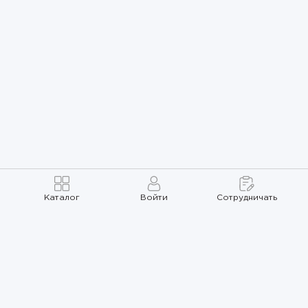
Каталог
Войти
Сотрудничать
Правила использования
Политика