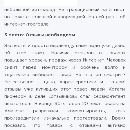
небольшой хит-парад. Не традиционный на 5 мест,
но тоже с полезной информацией. На сей раз - об
интернет-торговле.
3 место: Отзывы необходимы
Эксперты и просто неравнодушные люди уже давно
об этом знают. Наличие отзывов о товарах
повышает уровень продаж через Интернет. Человек
сидит перед монитором и ооочень долго и
тщательно выбирает товар. На что он смотрит?
Естественно – цена, характеристики и.. та-дам!
отзывы уже купивших этот товар людей. Кстати,
пионером в деле «отзывиков» стал сервис-гигант
amazon.com. В конце 90-х годов 20 века товары на
Амазоне разрешили комментировать, хотя
производители изначально протестовали. Время
показало, что товары с отзывами активно