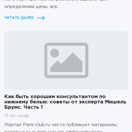
определении цены, агр...
ЧИТАТЬ ДАЛЕЕ
Как быть хорошим консультантом по
нижнему белью: советы от эксперта Мишель
Брумс. Часть 1
13 лет назад
Портал Paris-club.ru часто публикует материалы,