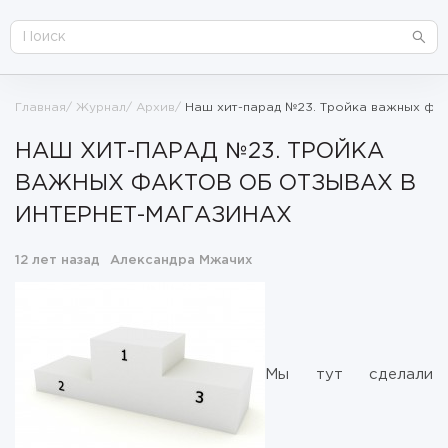
Главная
Журнал
Архив
Наш хит-парад №23. Тройка важных фак
НАШ ХИТ-ПАРАД №23. ТРОЙКА
ВАЖНЫХ ФАКТОВ ОБ ОТЗЫВАХ В
ИНТЕРНЕТ-МАГАЗИНАХ
12 лет назад
Александра Мжачих
Мы тут сделали