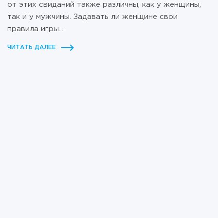
от этих свиданий также различны, как у женщины,
так и у мужчины. Задавать ли женщине свои
правила игры....
ЧИТАТЬ ДАЛЕЕ