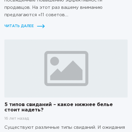
посвященные повышению эффективности
продавцов. На этот раз вашему вниманию
предлагаются «11 советов....
ЧИТАТЬ ДАЛЕЕ
5 типов свиданий – какое нижнее белье
стоит надеть?
16 лет назад
Существуют различные типы свиданий. И ожидания