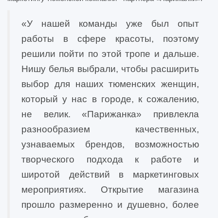
«У нашей команды уже был опыт
работы в сфере красоты, поэтому
решили пойти по этой тропе и дальше.
Нишу белья выбрали, чтобы расширить
выбор для наших тюменских женщин,
который у нас в городе, к сожалению,
не велик. «Парижанка» привлекла
разнообразием качественных,
узнаваемых брендов, возможностью
творческого подхода к работе и
широтой действий в маркетинговых
мероприятиях. Открытие магазина
прошло размеренно и душевно, более