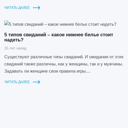
ЧИТАТЬ ДАЛЕЕ
5 типов свиданий – какое нижнее белье стоит
надеть?
16 лет назад
Существуют различные типы свиданий. И ожидания от этих
свиданий также различны, как у женщины, так и у мужчины.
Задавать ли женщине свои правила игры....
ЧИТАТЬ ДАЛЕЕ