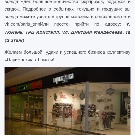
всегда ждет большое количество сюрпризов, подарков и
скидок. Подробнее о событиях текущих и грядущих вы
всегда можете узнать в группе магазина в социальной сети
vk.com/paris_tmnИли просто прийти по адресу:
г.
Тюмень, ТРЦ Кристалл, ул. Дмитрия Менделеева, 1а
(2 этаж)
Желаем большой удачи и успешного бизнеса коллективу
«Парижанки» в Тюмени!