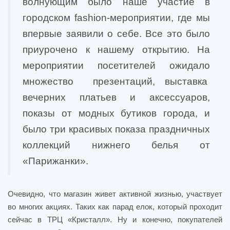
волнующим было наше участие в
городском fashion-мероприятии, где мы
впервые заявили о себе. Все это было
приурочено к нашему открытию. На
мероприятии посетителей ожидало
множество презентаций, выставка
вечерних платьев и аксессуаров,
показы от модных бутиков города, и
было три красивых показа праздничных
коллекций нижнего белья от
«Парижанки».
Очевидно, что магазин живет активной жизнью, участвует
во многих акциях. Таких как парад елок, который проходит
сейчас в ТРЦ «Кристалл». Ну и конечно, покупателей