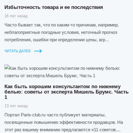
Избыточность товара и ее последствия
16 лет назад
Часто бывает так, что по каким-то причинам, например,
неблагоприятные погодные условия, неточный прогноз
потребления, ошибки при определении цены, агр...
ЧИТАТЬ ДАЛЕЕ
Как быть хорошим консультантом по нижнему
белью: советы от эксперта Мишель Брумс. Часть
1
13 лет назад
Портал Paris-club.ru часто публикует материалы,
посвященные повышению эффективности продавцов. На
этот раз вашему вниманию предлагаются «11 советов....