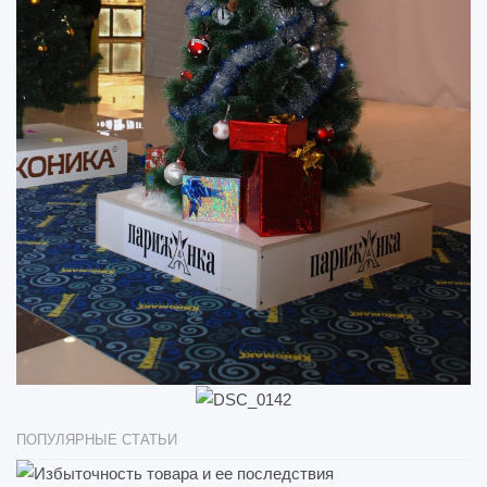
ПОПУЛЯРНЫЕ СТАТЬИ