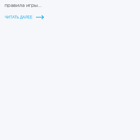
правила игры....
ЧИТАТЬ ДАЛЕЕ