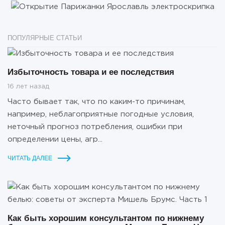
ПОПУЛЯРНЫЕ СТАТЬИ
Избыточность товара и ее последствия
16 лет назад
Часто бывает так, что по каким-то причинам,
например, неблагоприятные погодные условия,
неточный прогноз потребления, ошибки при
определении цены, агр...
ЧИТАТЬ ДАЛЕЕ
Как быть хорошим консультантом по нижнему