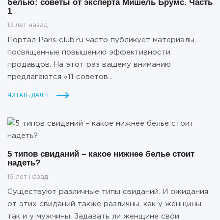
белью: советы от эксперта Мишель Брумс. Часть
1
13 лет назад
Портал Paris-club.ru часто публикует материалы,
посвященные повышению эффективности
продавцов. На этот раз вашему вниманию
предлагаются «11 советов....
ЧИТАТЬ ДАЛЕЕ
5 типов свиданий – какое нижнее белье стоит
надеть?
16 лет назад
Существуют различные типы свиданий. И ожидания
от этих свиданий также различны, как у женщины,
так и у мужчины. Задавать ли женщине свои