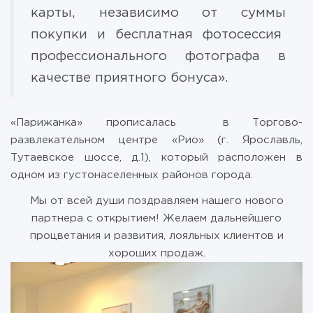
карты, независимо от суммы
покупки и бесплатная фотосессия
профессионального фотографа в
качестве приятного бонуса».
«Парижанка» прописалась в Торгово-
развлекательном центре «Рио» (г. Ярославль,
Тутаевское шоссе, д.1), который расположен в
одном из густонаселенных районов города.
Мы от всей души поздравляем нашего нового
партнера с открытием! Желаем дальнейшего
процветания и развития, лояльных клиентов и
хороших продаж.