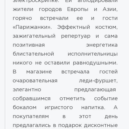
электроскрипке. Ей аплодировали
жители городов Европы и Азии,
горячо встречали ее и гости
«Парижанки». Эффектный костюм,
зажигательный репертуар и сама
позитивная энергетика
блистательной исполнительницы
никого не оставили равнодушными.
В магазине встречала гостей
очаровательная леди-фуршет,
элегантно предлагающая
собравшимся отметить событие
бокалом игристого напитка. А
покупателям в этот день
предлагались в подарок дисконтные