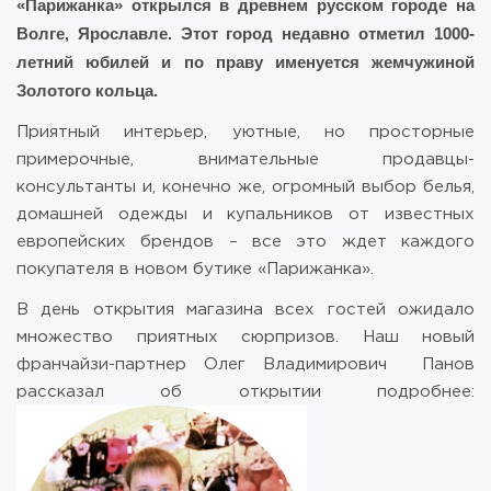
«Парижанка» открылся в древнем русском городе на
Волге, Ярославле. Этот город недавно отметил 1000-
летний юбилей и по праву именуется жемчужиной
Золотого кольца.
Приятный интерьер, уютные, но просторные
примерочные, внимательные продавцы-
консультанты и, конечно же, огромный выбор белья,
домашней одежды и купальников от известных
европейских брендов – все это ждет каждого
покупателя в новом бутике «Парижанка».
В день открытия магазина всех гостей ожидало
множество приятных сюрпризов. Наш новый
франчайзи-партнер Олег Владимирович Панов
рассказал об открытии подробнее: