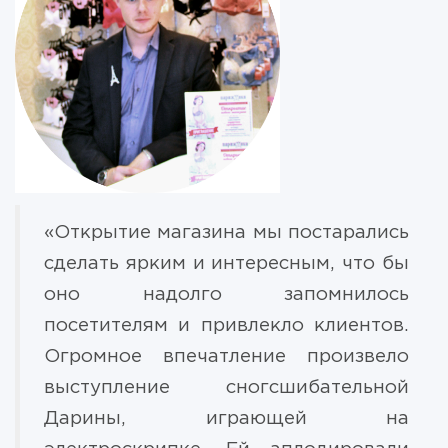
«Открытие магазина мы постарались
сделать ярким и интересным, что бы
оно надолго запомнилось
посетителям и привлекло клиентов.
Огромное впечатление произвело
выступление сногсшибательной
Дарины, играющей на