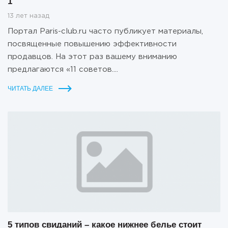
1
13 лет назад
Портал Paris-club.ru часто публикует материалы,
посвященные повышению эффективности
продавцов. На этот раз вашему вниманию
предлагаются «11 советов....
ЧИТАТЬ ДАЛЕЕ
5 типов свиданий – какое нижнее белье стоит