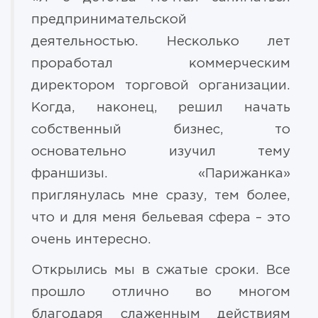
предпринимательской
деятельностью. Несколько лет
проработал коммерческим
директором торговой организации.
Когда, наконец, решил начать
собственный бизнес, то
основательно изучил тему
франшизы. «Парижанка»
приглянулась мне сразу, тем более,
что и для меня бельевая сфера – это
очень интересно.
Открылись мы в сжатые сроки. Все
прошло отлично во многом
благодаря слаженным действиям