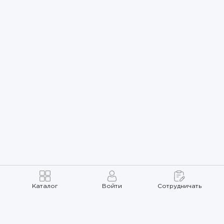
Каталог
Войти
Сотрудничать