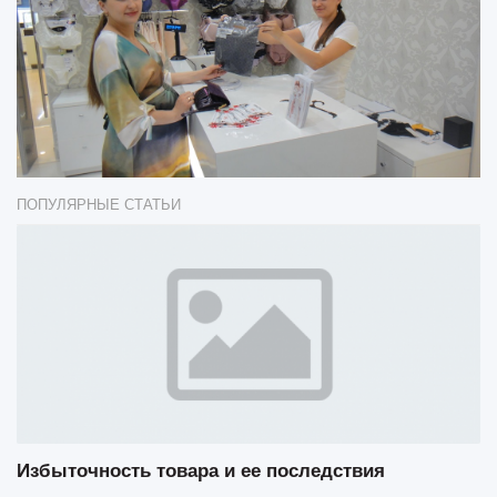
ПОПУЛЯРНЫЕ СТАТЬИ
Избыточность товара и ее последствия