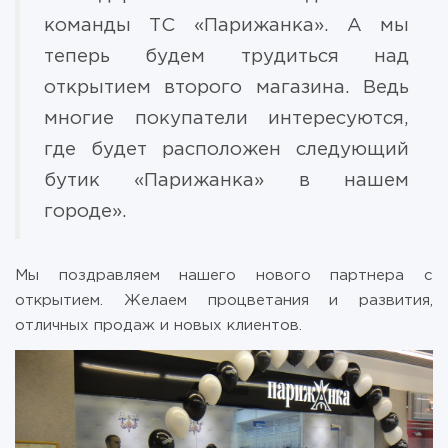
команды ТС «Парижанка». А мы
теперь будем трудиться над
открытием второго магазина. Ведь
многие покупатели интересуются,
где будет расположен следующий
бутик «Парижанка» в нашем
городе».
Мы поздравляем нашего нового партнера с
открытием. Желаем процветания и развития,
отличных продаж и новых клиентов.