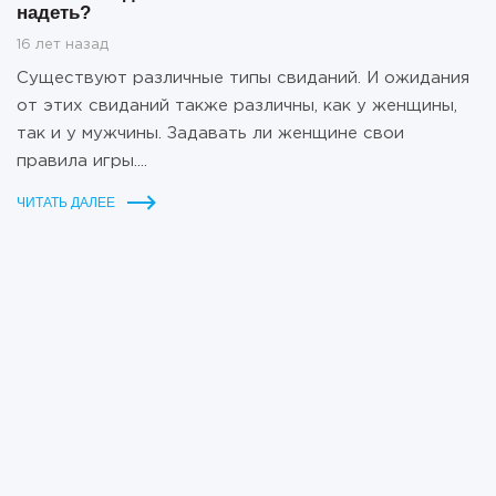
надеть?
16 лет назад
Существуют различные типы свиданий. И ожидания
от этих свиданий также различны, как у женщины,
так и у мужчины. Задавать ли женщине свои
правила игры....
ЧИТАТЬ ДАЛЕЕ