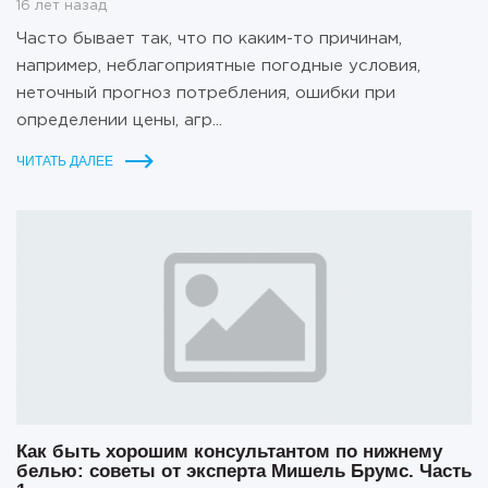
16 лет назад
Часто бывает так, что по каким-то причинам,
например, неблагоприятные погодные условия,
неточный прогноз потребления, ошибки при
определении цены, агр...
ЧИТАТЬ ДАЛЕЕ
Как быть хорошим консультантом по нижнему
белью: советы от эксперта Мишель Брумс. Часть