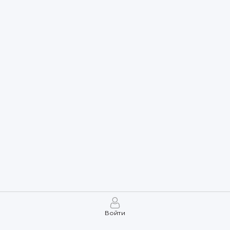
Войти