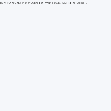
к что если не можете, учитесь, копите опыт,