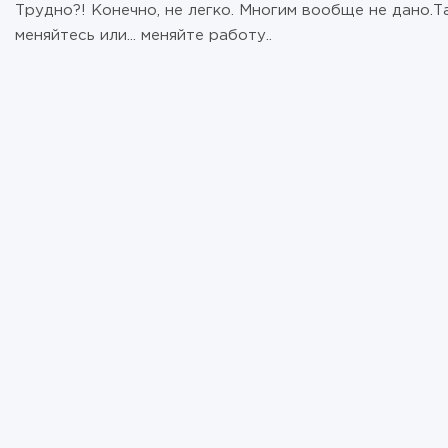
Трудно?! Конечно, не легко. Многим вообще не дано.Та
меняйтесь или... меняйте работу..