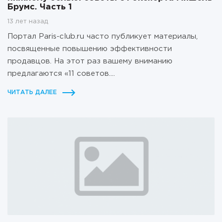
Брумс. Часть 1
13 лет назад
Портал Paris-club.ru часто публикует материалы,
посвященные повышению эффективности
продавцов. На этот раз вашему вниманию
предлагаются «11 советов....
ЧИТАТЬ ДАЛЕЕ