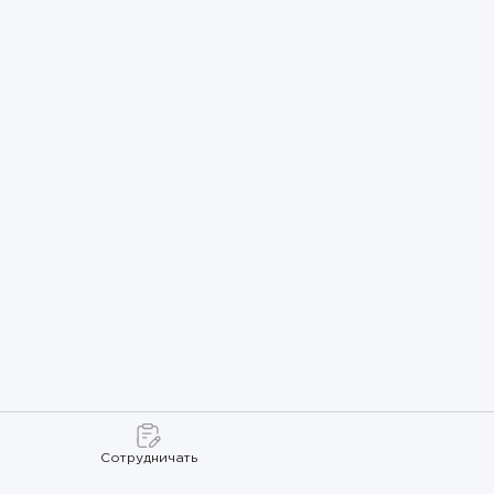
Сотрудничать