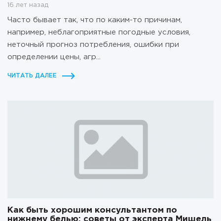
16 лет назад
Часто бывает так, что по каким-то причинам,
например, неблагоприятные погодные условия,
неточный прогноз потребления, ошибки при
определении цены, агр...
ЧИТАТЬ ДАЛЕЕ
Как быть хорошим консультантом по
нижнему белью: советы от эксперта Мишель