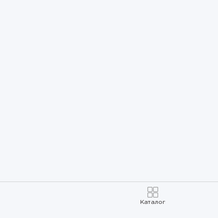
Каталог