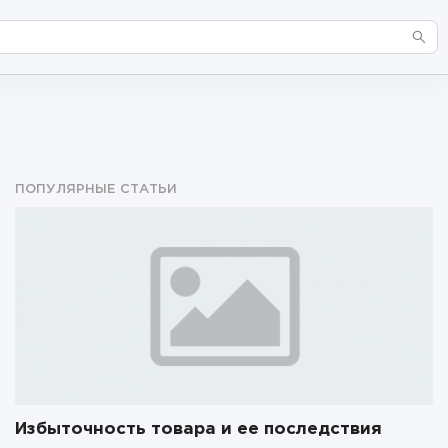
ПОПУЛЯРНЫЕ СТАТЬИ
Избыточность товара и ее последствия