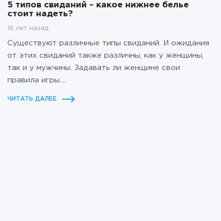
5 типов свиданий – какое нижнее белье
стоит надеть?
16 лет назад
Существуют различные типы свиданий. И ожидания
от этих свиданий также различны, как у женщины,
так и у мужчины. Задавать ли женщине свои
правила игры....
ЧИТАТЬ ДАЛЕЕ