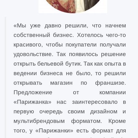
«Мы уже давно решили, что начнем
собственный бизнес. Хотелось чего-то
красивого, чтобы покупатели получали
удовольствие. Так появилось решение
открыть бельевой бутик. Так как опыта в
ведении бизнеса не было, то решили
открывать магазин по франшизе.
Предложение от компании
«Парижанка» нас заинтересовало в
первую очередь своим дизайном и
мультибрендовым форматом. Кроме
того, у «Парижанки» есть формат для