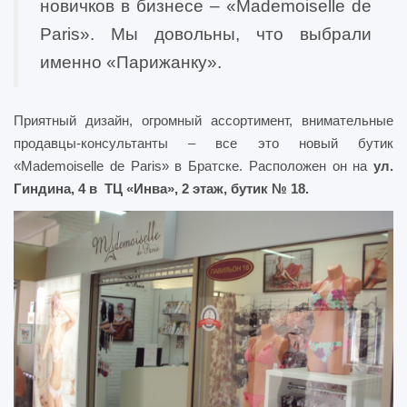
новичков в бизнесе – «Mademoiselle de
Paris». Мы довольны, что выбрали
именно «Парижанку».
Приятный дизайн, огромный ассортимент, внимательные
продавцы-консультанты – все это новый бутик
«Mademoiselle de Paris» в Братске. Расположен он на
ул.
Гиндина, 4 в ТЦ «Инва», 2 этаж, бутик № 18.