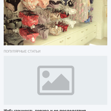
ПОПУЛЯРНЫЕ СТАТЬИ
Избыточность товара и ее последствия