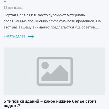
1
13 лет назад
Портал Paris-club.ru часто публикует материалы,
посвященные повышению эффективности продавцов. На
этот раз вашему вниманию предлагаются «11 советов....
ЧИТАТЬ ДАЛЕЕ
5 типов свиданий – какое нижнее белье стоит
надеть?