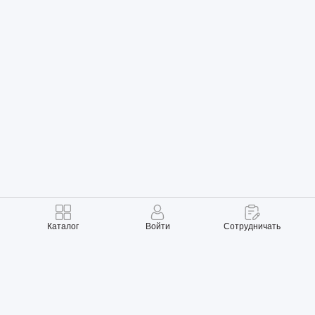
Каталог
Войти
Сотрудничать