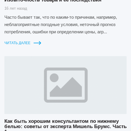
16 лет назад
Часто бывает так, что по каким-то причинам, например,
неблагоприятные погодные условия, неточный прогноз
потребления, ошибки при определении цены, агр...
ЧИТАТЬ ДАЛЕЕ
Как быть хорошим консультантом по нижнему
белью: советы от эксперта Мишель Брумс. Часть