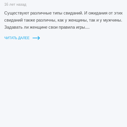
16 лет назад
Существуют различные типы свиданий. И ожидания от этих
свиданий также различны, как у женщины, так и у мужчины.
Задавать ли женщине свои правила игры....
ЧИТАТЬ ДАЛЕЕ