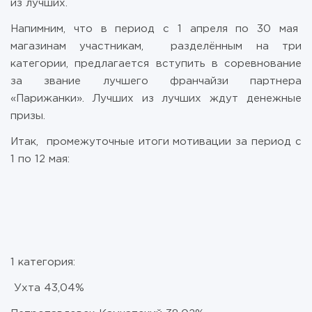
из лучших.
Напимним, что в период с 1 апреля по 30 мая
магазинам участникам, разделённым на три
категории, предлагается вступить в соревнование
за звание лучшего франчайзи партнера
«Парижанки». Лучших из лучших ждут денежные
призы.
Итак, промежуточные итоги мотивации за период с
1 по 12 мая:
1 категория:
Ухта 43,04%