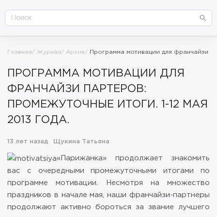
Главная
Журнал
Архив
Программа мотивации для франчайзи пар
ПРОГРАММА МОТИВАЦИИ ДЛЯ
ФРАНЧАЙЗИ ПАРТЕРОВ:
ПРОМЕЖУТОЧНЫЕ ИТОГИ. 1-12 МАЯ
2013 ГОДА.
13 лет назад
Щукина Татьяна
«Парижанка» продолжает знакомить
вас с очередными промежуточными итогами по
программе мотивации. Несмотря на множество
праздников в начале мая, наши франчайзи-партнеры
продолжают активно бороться за звание лучшего