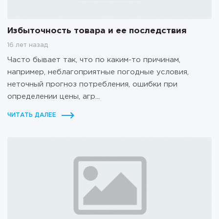
Избыточность товара и ее последствия
16 лет назад
Часто бывает так, что по каким-то причинам,
например, неблагоприятные погодные условия,
неточный прогноз потребления, ошибки при
определении цены, агр...
ЧИТАТЬ ДАЛЕЕ