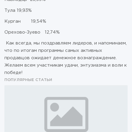
Тула 19,93%
Курган 19,54%
Орехово-Зуево 12,74%
Как всегда, мы поздравляем лидеров, и напоминаем,
что по итогам программы самых активных
продавцов ожидает денежное вознаграждение.
Желаем всем участникам удачи, энтузиазма и воли к
победе!
ПОПУЛЯРНЫЕ СТАТЬИ