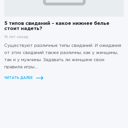
5 типов свиданий – какое нижнее белье
стоит надеть?
16 лет назад
Существуют различные типы свиданий. И ожидания
от этих свиданий также различны, как у женщины,
так и у мужчины. Задавать ли женщине свои
правила игры....
ЧИТАТЬ ДАЛЕЕ