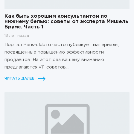
Как быть хорошим консультантом по
нижнему белью: советы от эксперта Мишель
Брумс. Часть 1
13 лет назад
Портал Paris-club.ru часто публикует материалы,
посвященные повышению эффективности
продавцов. На этот раз вашему вниманию
предлагаются «11 советов....
ЧИТАТЬ ДАЛЕЕ