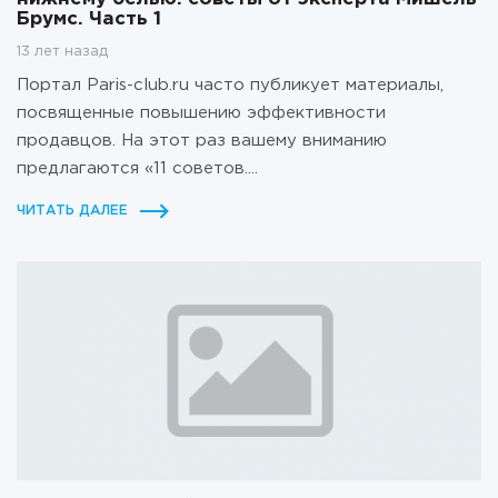
Брумс. Часть 1
13 лет назад
Портал Paris-club.ru часто публикует материалы,
посвященные повышению эффективности
продавцов. На этот раз вашему вниманию
предлагаются «11 советов....
ЧИТАТЬ ДАЛЕЕ