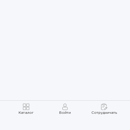
Каталог
Войти
Сотрудничать