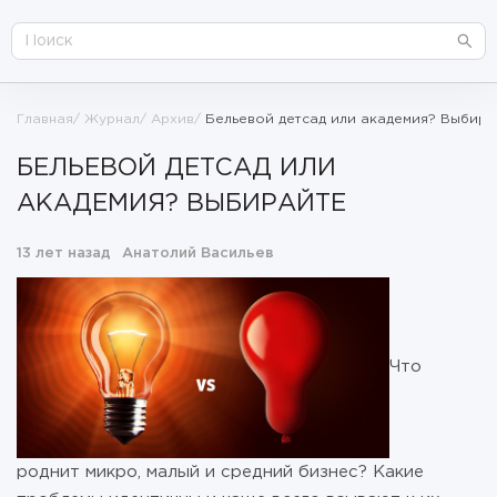
Главная
Журнал
Архив
Бельевой детсад или академия? Выбира
БЕЛЬЕВОЙ ДЕТСАД ИЛИ
АКАДЕМИЯ? ВЫБИРАЙТЕ
13 лет назад
Анатолий Васильев
Что
роднит микро, малый и средний бизнес? Какие