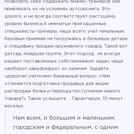
позволить себе содержать бизнес-тренеров или
привлекать их на условиях аутсорсинга. Это
дорого, и не всегда соответствует растущему
уровню бизнеса.А именитые приглашенные
специалисты-тренеры, чаще всего учат начальным,
базовым приемам не погружаясь в бельевые детали
и специфику продаж кружевного товара. Такой вот
детсад, младшая группа. Этот подход не всегда
решает поставленных собственником задач, чаще
наоборот камуфлирует их наличие. Задайте
«дорогим учителям» банальный вопрос: «Чем
отличается подготовка продавца для акции
распродаж белья и периода поступления нового
товара?» Такое услышите…. Гарантирую, 10 минут
веселья.
Нам всем, и большим и маленьким,
городским и федеральным, с одним