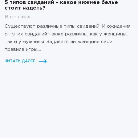
5 типов свиданий – какое нижнее белье
стоит надеть?
16 лет назад
Существуют различные типы свиданий. И ожидания
от этих свиданий также различны, как у женщины,
так и у мужчины. Задавать ли женщине свои
правила игры....
ЧИТАТЬ ДАЛЕЕ