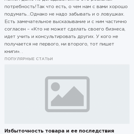
потребность!Так что есть, о чем нам с вами хорошо
подумать…Однако не надо забывать и о ловушках.
Есть замечательное высказывание и с ним частично
согласен – «Кто не может сделать своего бизнеса,
идет учить и консультировать других. У кого не
получается не первого, ни второго, тот пишет
книги». .
ПОПУЛЯРНЫЕ СТАТЬИ
Избыточность товара и ее последствия