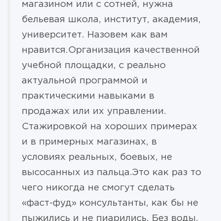
магазином или с сотней, нужна
бельевая школа, институт, академия,
университет. Назовем как вам
нравится.Организация качественной
учебной площадки, с реально
актуальной программой и
практическими навыками в
продажах или их управлении.
Стажировкой на хороших примерах
и в примерных магазинах, в
условиях реальных, боевых, не
высосанных из пальца.Это как раз то
чего никогда не смогут сделать
«фаст-фуд» консультанты, как бы не
пыжились и не пиарились. Без воды,