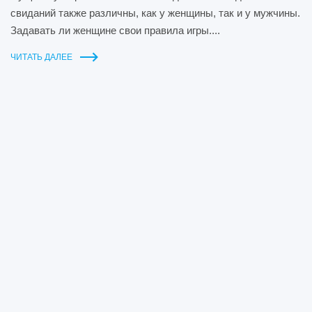
свиданий также различны, как у женщины, так и у мужчины.
Задавать ли женщине свои правила игры....
ЧИТАТЬ ДАЛЕЕ