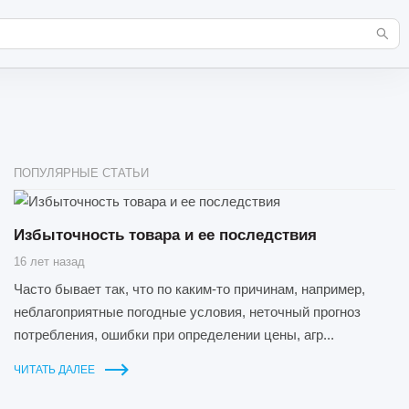
ПОПУЛЯРНЫЕ СТАТЬИ
Избыточность товара и ее последствия
16 лет назад
Часто бывает так, что по каким-то причинам, например,
неблагоприятные погодные условия, неточный прогноз
потребления, ошибки при определении цены, агр...
ЧИТАТЬ ДАЛЕЕ