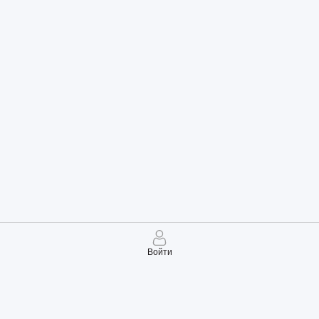
Войти