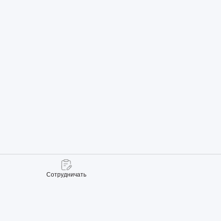
Сотрудничать