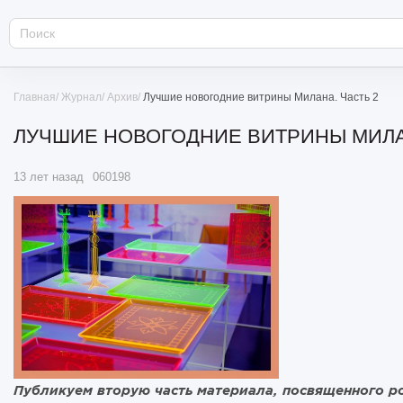
Главная
Журнал
Архив
Лучшие новогодние витрины Милана. Часть 2
ЛУЧШИЕ НОВОГОДНИЕ ВИТРИНЫ МИЛАН
13 лет назад
060198
Публикуем вторую часть материала, посвященного р