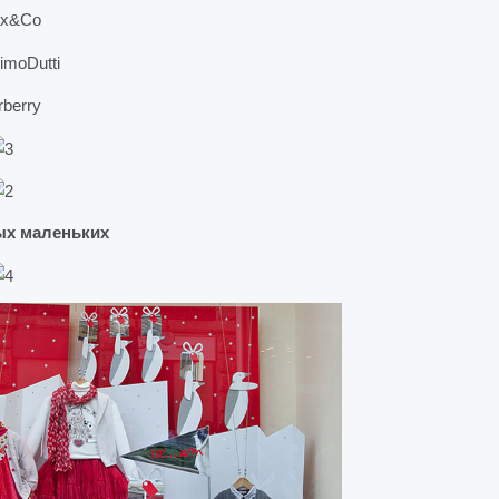
ых маленьких