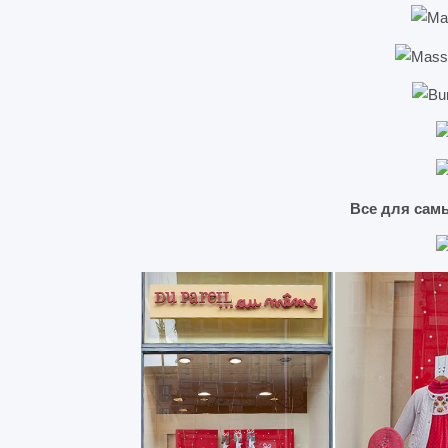
Все для сам