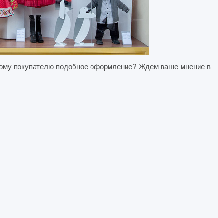
скому покупателю подобное оформление? Ждем ваше мнение в