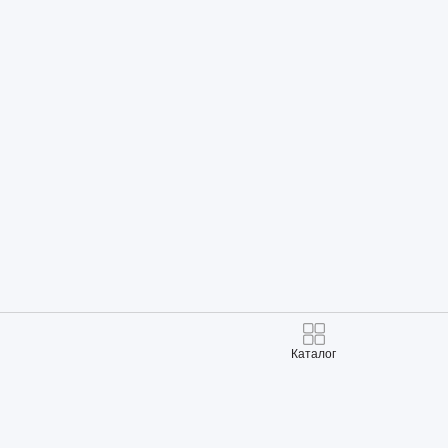
Каталог