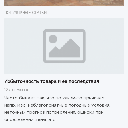
ПОПУЛЯРНЫЕ СТАТЬИ
Избыточность товара и ее последствия
16 лет назад
Часто бывает так, что по каким-то причинам,
например, неблагоприятные погодные условия,
неточный прогноз потребления, ошибки при
определении цены, агр...