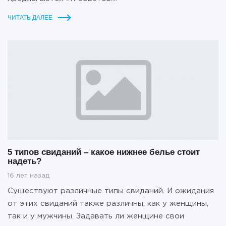
ЧИТАТЬ ДАЛЕЕ
5 типов свиданий – какое нижнее белье стоит
надеть?
16 лет назад
Существуют различные типы свиданий. И ожидания
от этих свиданий также различны, как у женщины,
так и у мужчины. Задавать ли женщине свои