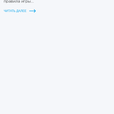
правила игры....
ЧИТАТЬ ДАЛЕЕ