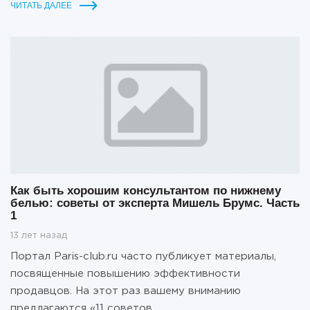
ЧИТАТЬ ДАЛЕЕ
Как быть хорошим консультантом по нижнему
белью: советы от эксперта Мишель Брумс. Часть
1
13 лет назад
Портал Paris-club.ru часто публикует материалы,
посвященные повышению эффективности
продавцов. На этот раз вашему вниманию
предлагаются «11 советов....