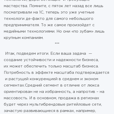
мастерства. Помните, с пяток лет назад все лишь
посматривали на 1С, теперь это уже учетные
технологи де-факто для самого небольшого
предпринимателя. То же самое произойдет с
медийными технологиями. Но они «по зубам» лишь
крупным компаниям.
***
Итак, подведем итоги. Если ваша задача —
создание устойчивости и надежности бизнеса,
их может обеспечить только масштаб бизнеса.
Потребность в эффекте масштаба подтверждается
и растущей конкуренцией в среднем и эконом
сегментах.Средний сегмент в отличие от люкса
ориентирован не на избранность, а напротив – на
массовость. И в основном, продажа в регионах
будет через мультибрендовые ритейловые сети,
зачастую развивающиеся в рамках, например,