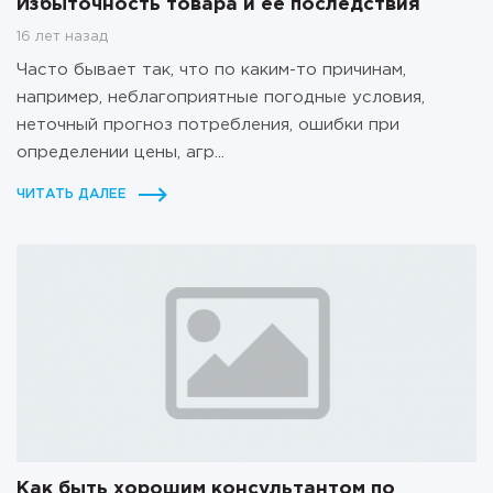
Избыточность товара и ее последствия
16 лет назад
Часто бывает так, что по каким-то причинам,
например, неблагоприятные погодные условия,
неточный прогноз потребления, ошибки при
определении цены, агр...
ЧИТАТЬ ДАЛЕЕ
Как быть хорошим консультантом по