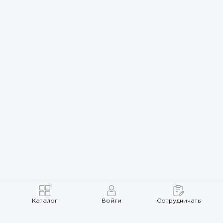
Каталог
Войти
Сотрудничать