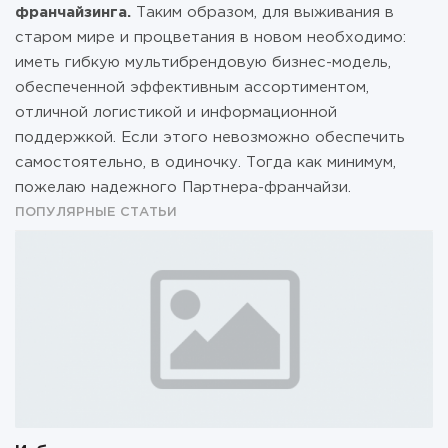
франчайзинга.
Таким образом, для выживания в
старом мире и процветания в новом необходимо:
иметь гибкую мультибрендовую бизнес-модель,
обеспеченной эффективным ассортиментом,
отличной логистикой и информационной
поддержкой. Если этого невозможно обеспечить
самостоятельно, в одиночку. Тогда как минимум,
пожелаю надежного Партнера-франчайзи.
ПОПУЛЯРНЫЕ СТАТЬИ