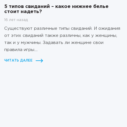
5 типов свиданий – какое нижнее белье
стоит надеть?
16 лет назад
Существуют различные типы свиданий. И ожидания
от этих свиданий также различны, как у женщины,
так и у мужчины. Задавать ли женщине свои
правила игры....
ЧИТАТЬ ДАЛЕЕ