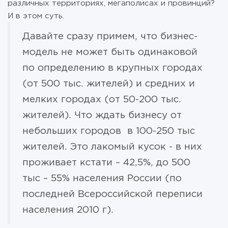
различных территориях, мегаполисах и провинций?
И в этом суть.
Давайте сразу примем, что бизнес-
модель не может быть одинаковой
по определению в крупных городах
(от 500 тыс. жителей) и средних и
мелких городах (от 50-200 тыс.
жителей). Что ждать бизнесу от
небольших городов в 100-250 тыс
жителей. Это лакомый кусок - в них
проживает кстати – 42,5%, до 500
тыс – 55% населения России (по
последней Всероссийской переписи
населения 2010 г).