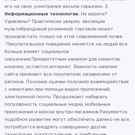
его на свое усмотрение весьма серьезно. 3.
Информационные технологии.
Не верите?
Удивлены? Практически уверен, эволюция
мультибрендовой розничной торговли может
произрастать только на этой современной почве.
Покупательское поведение меняется: на людей все
больше влияет социальное
окружение.Приоритетным каналом для клиентов,
конечно, остается интернет. Важность наличия
сайта признают все покупатели, независимо от
региона. Похожие оценки получило взаимодействие
с клиентами при помощи видео-приложений,
электронной почты. Продолжают набирать
популярность социальные медиа, мобильные
приложения и киоски внутри магазинов.Разумеется,
подобное развитие могут обеспечить далеко не все,
потребуется внедрять совершенно другие
технологии, дорогостоящие и требующие