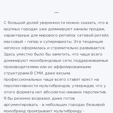
***
С большой долей уверенности можно сказать, что в
крупных городах уже доминируют каналы продаж,
характерные для мирового ритейла: сетевой ритейл,
массовый – гипер и супермаркеты. Эта тенденция
неплохо оформилась и стремительно развивается.
Здесь уместно было бы заметить, что чаще всего
доминируют монобрендовые сети, поддерживаемые
производителями или их аффилированными
структурами.В СМИ, даже весьма
профессиональных чаще всего ставят крест на
перспективности мультибрендов, утверждая, что у
этого формата нет абсолютно никаких перспектив.
Я бы резонно возразил, даже готов
аргументировать - в небольших городах бельевой
монобренд проигрывает мультибренду -