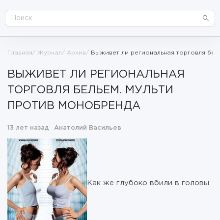
Главная
Журнал
Архив
Выживет ли региональная торговля бел
ВЫЖИВЕТ ЛИ РЕГИОНАЛЬНАЯ
ТОРГОВЛЯ БЕЛЬЕМ. МУЛЬТИ
ПРОТИВ МОНОБРЕНДА
13 лет назад
Анатолий Васильев
Как же глубоко вбили в головы