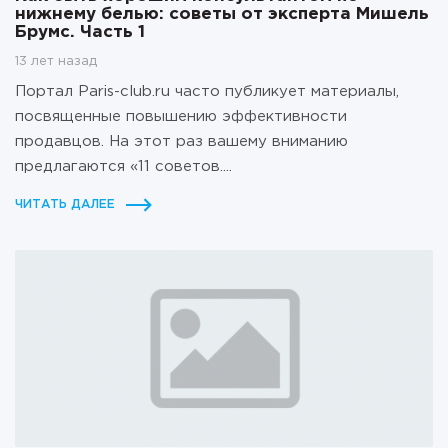
нижнему белью: советы от эксперта Мишель
Брумс. Часть 1
13 лет назад
Портал Paris-club.ru часто публикует материалы,
посвященные повышению эффективности
продавцов. На этот раз вашему вниманию
предлагаются «11 советов....
ЧИТАТЬ ДАЛЕЕ