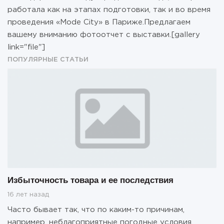
работала как на этапах подготовки, так и во время
проведения «Mode City» в Париже.Предлагаем
вашему вниманию фотоотчет с выставки.[gallery
link="file"]
ПОПУЛЯРНЫЕ СТАТЬИ
Избыточность товара и ее последствия
16 лет назад
Часто бывает так, что по каким-то причинам,
например, неблагоприятные погодные условия,