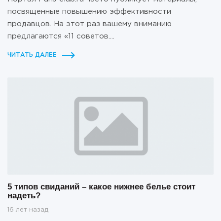
посвященные повышению эффективности
продавцов. На этот раз вашему вниманию
предлагаются «11 советов....
ЧИТАТЬ ДАЛЕЕ
5 типов свиданий – какое нижнее белье стоит
надеть?
16 лет назад