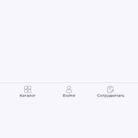
Каталог
Войти
Сотрудничать
Правила использования