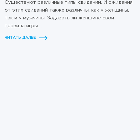
Существуют различные типы свиданий. И ожидания
от этих свиданий также различны, как у женщины,
так и у мужчины. Задавать ли женщине свои
правила игры....
ЧИТАТЬ ДАЛЕЕ