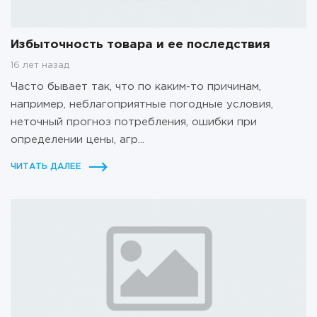
Избыточность товара и ее последствия
16 лет назад
Часто бывает так, что по каким-то причинам,
например, неблагоприятные погодные условия,
неточный прогноз потребления, ошибки при
определении цены, агр...
ЧИТАТЬ ДАЛЕЕ