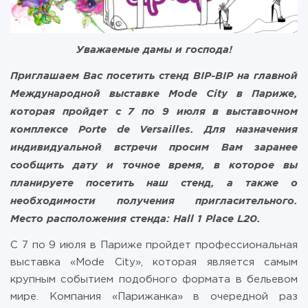
Уважаемые дамы и господа!
Приглашаем Вас посетить стенд BIP-BIP на главной
Международной выставке Mode City в Париже,
которая пройдет с 7 по 9 июля в выставочном
комплексе Porte de Versailles. Для назначения
индивидуальной встречи просим Вам заранее
сообщить дату и точное время, в которое вы
планируете посетить наш стенд, а также о
необходимости получения пригласительного.
Место расположения стенда: Hall 1 Place L20.
С 7 по 9 июля в Париже пройдет профессиональная
выставка «Mode City», которая является самым
крупным событием подобного формата в бельевом
мире. Компания «Парижанка» в очередной раз