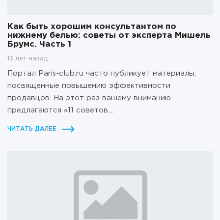
Как быть хорошим консультантом по
нижнему белью: советы от эксперта Мишель
Брумс. Часть 1
13 лет назад
Портал Paris-club.ru часто публикует материалы,
посвященные повышению эффективности
продавцов. На этот раз вашему вниманию
предлагаются «11 советов....
ЧИТАТЬ ДАЛЕЕ