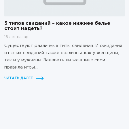
5 типов свиданий – какое нижнее белье
стоит надеть?
16 лет назад
Существуют различные типы свиданий. И ожидания
от этих свиданий также различны, как у женщины,
так и у мужчины. Задавать ли женщине свои
правила игры....
ЧИТАТЬ ДАЛЕЕ