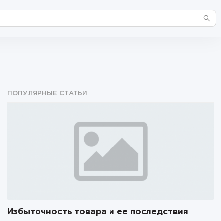
ПОПУЛЯРНЫЕ СТАТЬИ
Избыточность товара и ее последствия