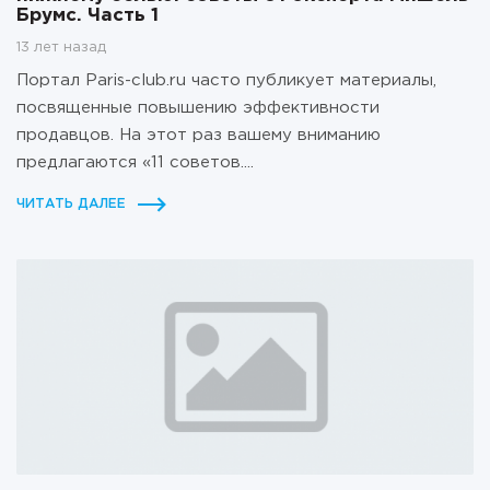
Брумс. Часть 1
13 лет назад
Портал Paris-club.ru часто публикует материалы,
посвященные повышению эффективности
продавцов. На этот раз вашему вниманию
предлагаются «11 советов....
ЧИТАТЬ ДАЛЕЕ