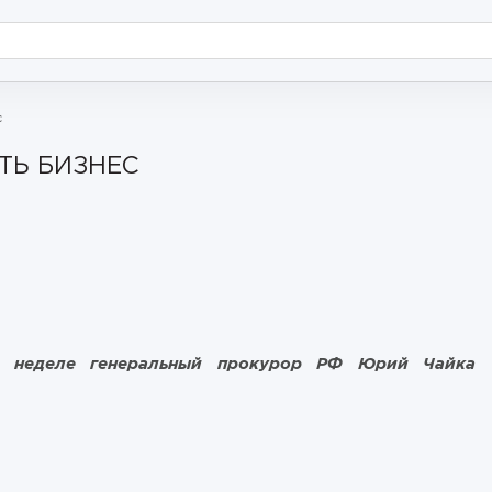
с
ТЬ БИЗНЕС
 неделе генеральный прокурор РФ Юрий Чайка