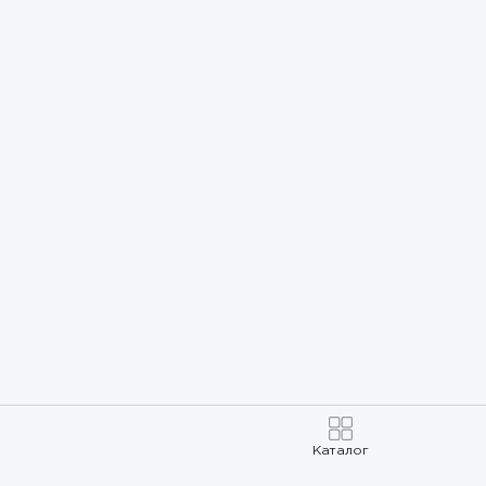
Каталог