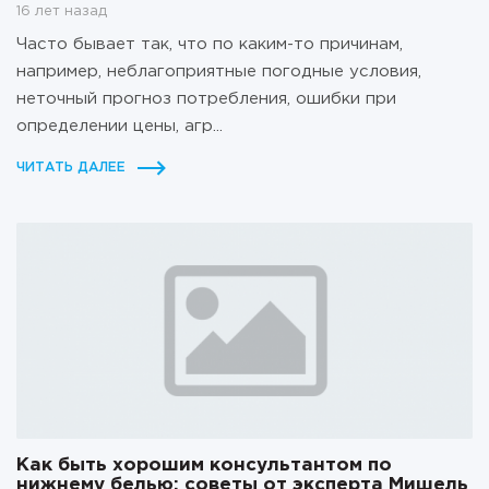
16 лет назад
Часто бывает так, что по каким-то причинам,
например, неблагоприятные погодные условия,
неточный прогноз потребления, ошибки при
определении цены, агр...
ЧИТАТЬ ДАЛЕЕ
Как быть хорошим консультантом по
нижнему белью: советы от эксперта Мишель