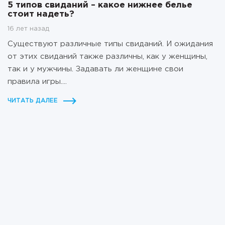
5 типов свиданий – какое нижнее белье
стоит надеть?
16 лет назад
Существуют различные типы свиданий. И ожидания
от этих свиданий также различны, как у женщины,
так и у мужчины. Задавать ли женщине свои
правила игры....
ЧИТАТЬ ДАЛЕЕ