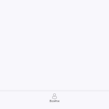
Войти