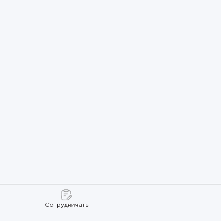
Сотрудничать