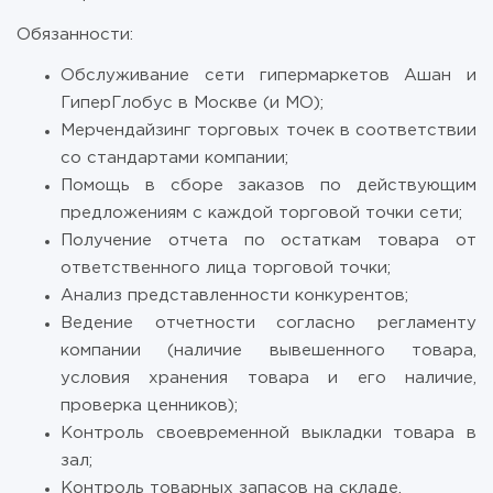
Обязанности:
Обслуживание сети гипермаркетов Ашан и
ГиперГлобус в Москве (и МО);
Мерчендайзинг торговых точек в соответствии
со стандартами компании;
Помощь в сборе заказов по действующим
предложениям с каждой торговой точки сети;
Получение отчета по остаткам товара от
ответственного лица торговой точки;
Анализ представленности конкурентов;
Ведение отчетности согласно регламенту
компании (наличие вывешенного товара,
условия хранения товара и его наличие,
проверка ценников);
Контроль своевременной выкладки товара в
зал;
Контроль товарных запасов на складе.