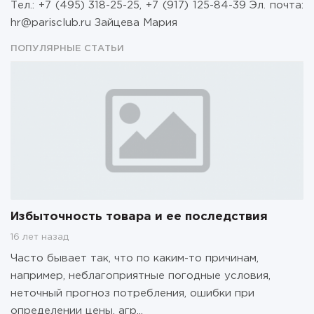
Тел.: +7 (495) 318-25-25, +7 (917) 125-84-39 Эл. почта:
hr@parisclub.ru Зайцева Мария
ПОПУЛЯРНЫЕ СТАТЬИ
Избыточность товара и ее последствия
16 лет назад
Часто бывает так, что по каким-то причинам,
например, неблагоприятные погодные условия,
неточный прогноз потребления, ошибки при
определении цены, агр...