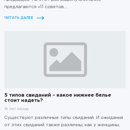
предлагаются «11 советов....
ЧИТАТЬ ДАЛЕЕ
5 типов свиданий – какое нижнее белье
стоит надеть?
16 лет назад
Существуют различные типы свиданий. И ожидания
от этих свиданий также различны, как у женщины,