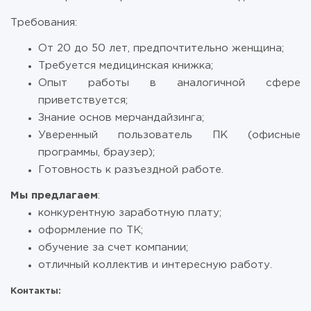
Требования:
От 20 до 50 лет, предпочтительно женщина;
Требуется медицинская книжка;
Опыт работы в аналогичной сфере
приветствуется;
Знание основ мерчандайзинга;
Уверенный пользователь ПК (офисные
программы, браузер);
Готовность к разъездной работе.
Мы предлагаем
:
конкурентную заработную плату;
оформление по ТК;
обучение за счет компании;
отличный коллектив и интересную работу.
Контакты: