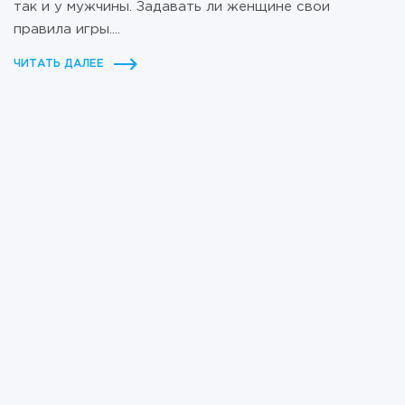
так и у мужчины. Задавать ли женщине свои
правила игры....
ЧИТАТЬ ДАЛЕЕ