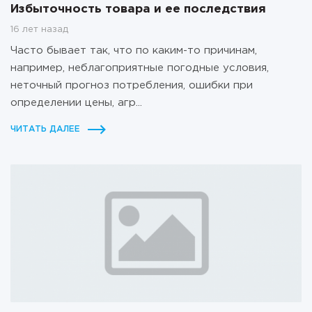
Избыточность товара и ее последствия
16 лет назад
Часто бывает так, что по каким-то причинам,
например, неблагоприятные погодные условия,
неточный прогноз потребления, ошибки при
определении цены, агр...
ЧИТАТЬ ДАЛЕЕ