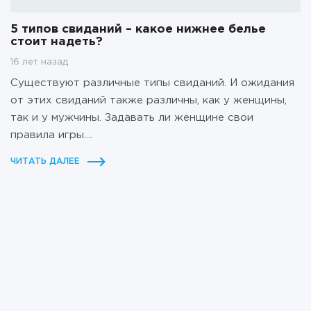
5 типов свиданий – какое нижнее белье
стоит надеть?
16 лет назад
Существуют различные типы свиданий. И ожидания
от этих свиданий также различны, как у женщины,
так и у мужчины. Задавать ли женщине свои
правила игры....
ЧИТАТЬ ДАЛЕЕ