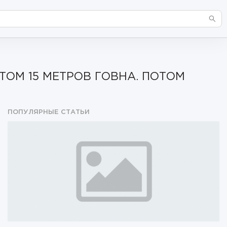
ТОМ 15 МЕТРОВ ГОВНА. ПОТОМ
ПОПУЛЯРНЫЕ СТАТЬИ