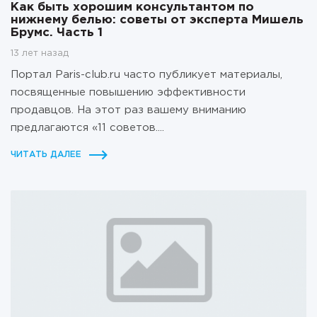
Как быть хорошим консультантом по
нижнему белью: советы от эксперта Мишель
Брумс. Часть 1
13 лет назад
Портал Paris-club.ru часто публикует материалы,
посвященные повышению эффективности
продавцов. На этот раз вашему вниманию
предлагаются «11 советов....
ЧИТАТЬ ДАЛЕЕ