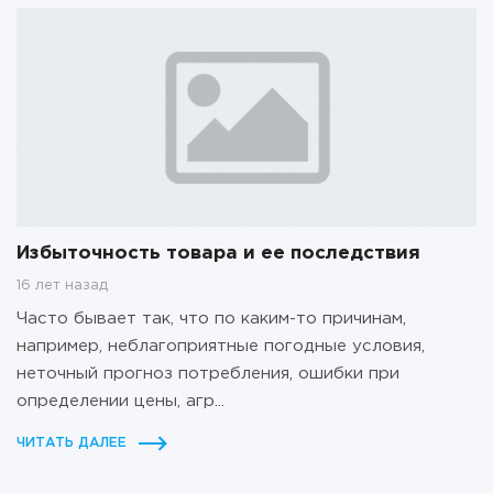
Избыточность товара и ее последствия
16 лет назад
Часто бывает так, что по каким-то причинам,
например, неблагоприятные погодные условия,
неточный прогноз потребления, ошибки при
определении цены, агр...
ЧИТАТЬ ДАЛЕЕ