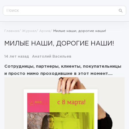
Главная
Журнал
Архив
Милые наши, дорогие наши!
МИЛЫЕ НАШИ, ДОРОГИЕ НАШИ!
14 лет назад
Анатолий Васильев
Сотрудницы, партнеры, клиенты, покупательницы
и просто мимо проходившие в этот момент….