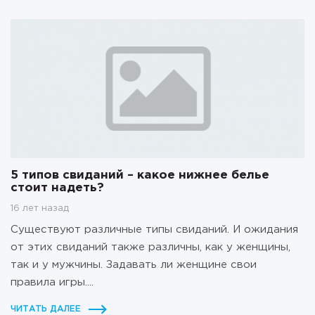
5 типов свиданий – какое нижнее белье
стоит надеть?
16 лет назад
Существуют различные типы свиданий. И ожидания
от этих свиданий также различны, как у женщины,
так и у мужчины. Задавать ли женщине свои
правила игры....
ЧИТАТЬ ДАЛЕЕ