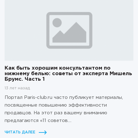
Как быть хорошим консультантом по
нижнему белью: советы от эксперта Мишель
Брумс. Часть 1
13 лет назад
Портал Paris-club.ru часто публикует материалы,
посвященные повышению эффективности
продавцов. На этот раз вашему вниманию
предлагаются «11 советов....
ЧИТАТЬ ДАЛЕЕ