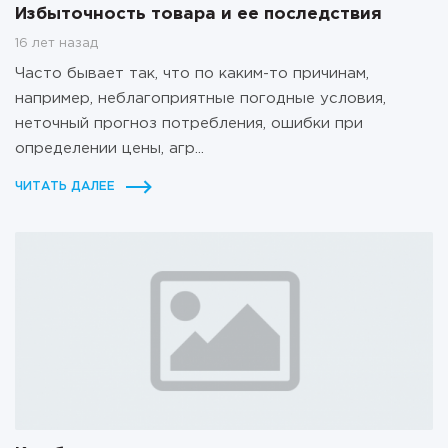
Избыточность товара и ее последствия
16 лет назад
Часто бывает так, что по каким-то причинам,
например, неблагоприятные погодные условия,
неточный прогноз потребления, ошибки при
определении цены, агр...
ЧИТАТЬ ДАЛЕЕ