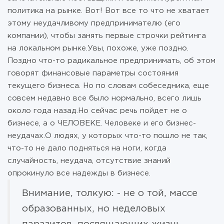
политика на рынке. Вот! Вот все то что не хватает
этому неудачливому предпринимателю (его
компании), чтобы занять первые строчки рейтинга
на локальном рынке.Увы, похоже, уже поздно.
Поздно что-то радикальное предпринимать, об этом
говорят финансовые параметры состояния
текущего бизнеса. Но по словам собеседника, еще
совсем недавно все было нормально, всего лишь
около года назад.Но сейчас речь пойдет не о
бизнесе, а о ЧЕЛОВЕКЕ. Человеке и его бизнес-
неудачах.О людях, у которых что-то пошло не так,
что-то не дало подняться на ноги, когда
случайность, неудача, отсутствие знаний
опрокинуло все надежды в бизнесе.
Внимание, толкую: - не о той, массе
образованных, но неделовых