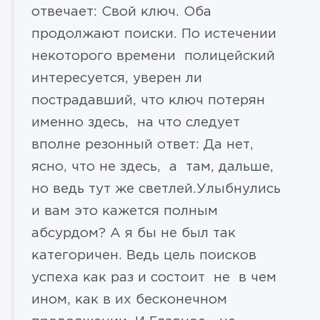
отвечает: Свой ключ. Оба
продолжают поиски. По истечении
некоторого времени полицейский
интересуется, уверен ли
пострадавший, что ключ потерян
именно здесь, на что следует
вполне резонный ответ: Да нет,
ясно, что не здесь, а там, дальше,
но ведь тут же светлей.Улыбнулись
и вам это кажется полным
абсурдом? А я бы не был так
категоричен. Ведь цель поисков
успеха как раз и состоит не в чем
ином, как в их бесконечном