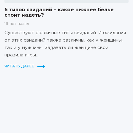
5 типов свиданий – какое нижнее белье
стоит надеть?
16 лет назад
Существуют различные типы свиданий. И ожидания
от этих свиданий также различны, как у женщины,
так и у мужчины. Задавать ли женщине свои
правила игры....
ЧИТАТЬ ДАЛЕЕ