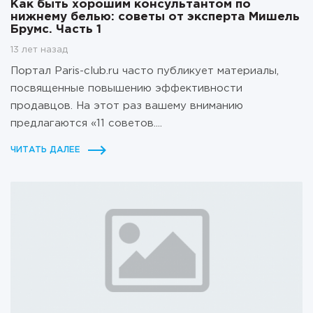
Как быть хорошим консультантом по
нижнему белью: советы от эксперта Мишель
Брумс. Часть 1
13 лет назад
Портал Paris-club.ru часто публикует материалы,
посвященные повышению эффективности
продавцов. На этот раз вашему вниманию
предлагаются «11 советов....
ЧИТАТЬ ДАЛЕЕ