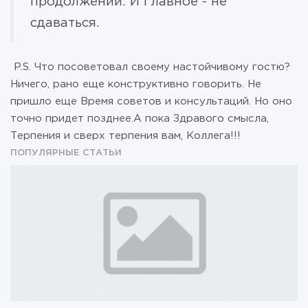
продолжении. И Главное - не
сдаваться.
P.S. Что посоветовал своему настойчивому гостю?
Ничего, рано еще конструктивно говорить. Не
пришло еще Время советов и консультаций. Но оно
точно придет позднее.А пока Здравого смысла,
Терпения и сверх терпения вам, Коллега!!!
ПОПУЛЯРНЫЕ СТАТЬИ