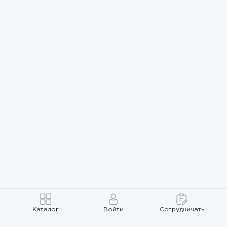
Каталог
Войти
Сотрудничать