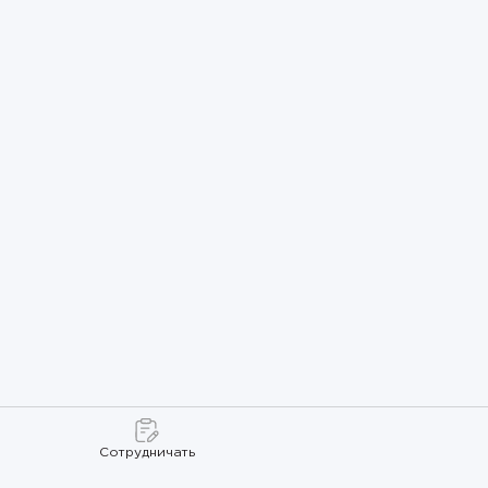
Сотрудничать