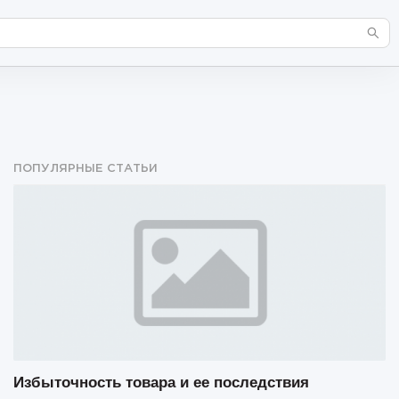
ПОПУЛЯРНЫЕ СТАТЬИ
Избыточность товара и ее последствия