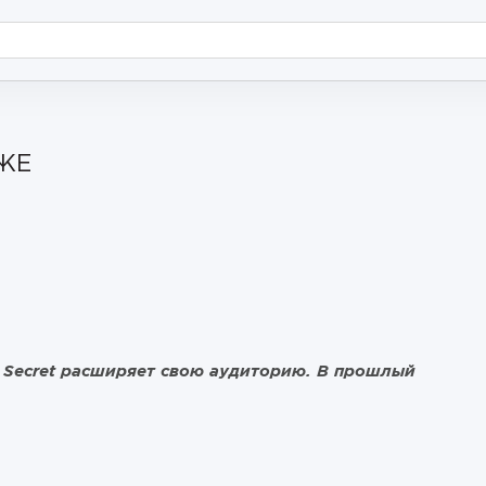
ЖЕ
s Secret расширяет свою аудиторию. В прошлый