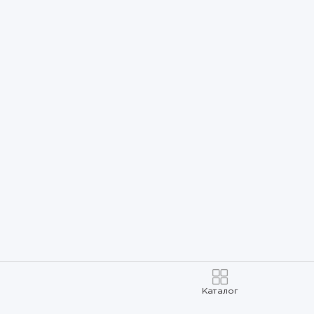
Каталог