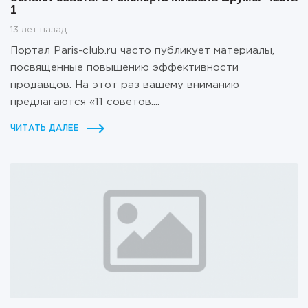
1
13 лет назад
Портал Paris-club.ru часто публикует материалы,
посвященные повышению эффективности
продавцов. На этот раз вашему вниманию
предлагаются «11 советов....
ЧИТАТЬ ДАЛЕЕ