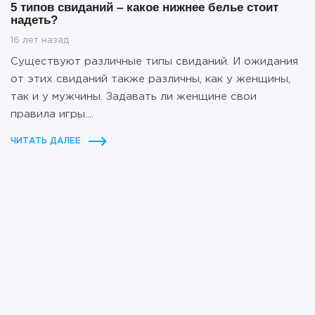
5 типов свиданий – какое нижнее белье стоит
надеть?
16 лет назад
Существуют различные типы свиданий. И ожидания
от этих свиданий также различны, как у женщины,
так и у мужчины. Задавать ли женщине свои
правила игры....
ЧИТАТЬ ДАЛЕЕ