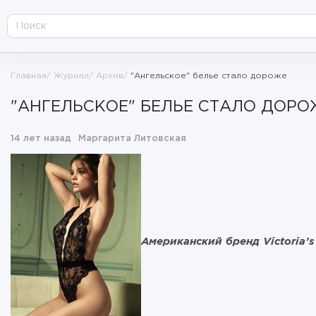
Главная
Журнал
Архив
"Ангельское" белье стало дороже
"АНГЕЛЬСКОЕ" БЕЛЬЕ СТАЛО ДОРО
14 лет назад
Маргарита Литовская
Американский бренд Victoria’