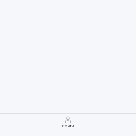
Войти