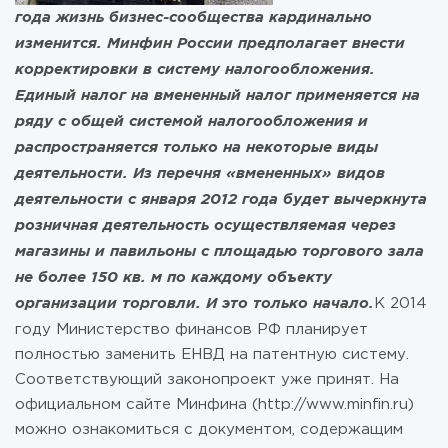
года жизнь бизнес-сообщества кардинально
изменится. Минфин России предполагает внести
корректировки в систему налогообложения.
Единый налог на вмененный налог применяется на
ряду с общей системой налогообложения и
распространяется только на некоторые виды
деятельности. Из перечня «вмененных» видов
деятельности с января 2012 года будет вычеркнута
розничная деятельность осуществляемая через
магазины и павильоны с площадью торгового зала
не более 150 кв. м по каждому объекту
организации торговли. И это только начало.
К 2014
году Министерство финансов РФ планирует
полностью заменить ЕНВД на патентную систему.
Соответствующий законопроект уже принят. На
официальном сайте Минфина (http://www.minfin.ru)
можно ознакомиться с документом, содержащим