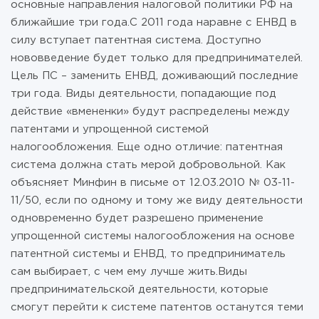
основные направления налоговой политики РФ на
ближайшие три года.С 2011 года наравне с ЕНВД в
силу вступает патентная система. Доступно
нововведение будет только для предпринимателей.
Цель ПС – заменить ЕНВД, доживающий последние
три года. Виды деятельности, попадающие под
действие «вмененки» будут распределены между
патентами и упрощенной системой
налогообложения. Еще одно отличие: патентная
система должна стать мерой добровольной. Как
объясняет Минфин в письме от 12.03.2010 № 03-11-
11/50, если по одному и тому же виду деятельности
одновременно будет разрешено применение
упрощенной системы налогообложения на основе
патентной системы и ЕНВД, то предприниматель
сам выбирает, с чем ему лучше жить.Виды
предпринимательской деятельности, которые
смогут перейти к системе патентов останутся теми