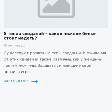
5 типов свиданий – какое нижнее белье
стоит надеть?
16 лет назад
Существуют различные типы свиданий. И ожидания
от этих свиданий также различны, как у женщины,
так и у мужчины. Задавать ли женщине свои
правила игры....
ЧИТАТЬ ДАЛЕЕ