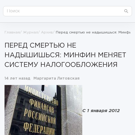
Главная
Журнал
Архив
Перед смертью не надышишься: Минфин
ПЕРЕД СМЕРТЬЮ НЕ
НАДЫШИШЬСЯ: МИНФИН МЕНЯЕТ
СИСТЕМУ НАЛОГООБЛОЖЕНИЯ
14 лет назад
Маргарита Литовская
С 1 января 2012