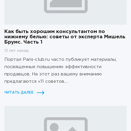
Как быть хорошим консультантом по
нижнему белью: советы от эксперта Мишель
Брумс. Часть 1
13 лет назад
Портал Paris-club.ru часто публикует материалы,
посвященные повышению эффективности
продавцов. На этот раз вашему вниманию
предлагаются «11 советов....
ЧИТАТЬ ДАЛЕЕ