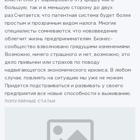
большую, так и в меньшую сторону до двух
раз.Считается, что патентная система будет более
простым и прозрачным видом налога. Многие
специалисты сомневаются, что нововведение
облегчит жизнь предпринимателям. Бизнес-
сообщество взволновано грядущими изменениями.
Возможно, ничего страшного и нет, возможно, это
дело привычки или страхов по поводу
надвигающегося экономического кризиса. В любом
случае, повлиять на ситуацию мы уже не можем.
Придется подстраиваться и развивать у своего
предприятия все новые способности к выживанию.
ПОПУЛЯРНЫЕ СТАТЬИ