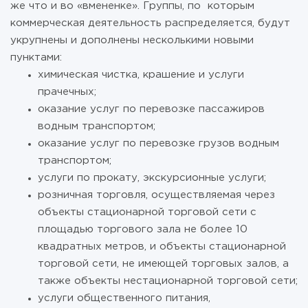
же что и во «вмененке». Группы, по которым
коммерческая деятельность распределяется, будут
укрупнены и дополнены несколькими новыми
пунктами:
химическая чистка, крашение и услуги
прачечных;
оказание услуг по перевозке пассажиров
водным транспортом;
оказание услуг по перевозке грузов водным
транспортом;
услуги по прокату, экскурсионные услуги;
розничная торговля, осуществляемая через
объекты стационарной торговой сети с
площадью торгового зала не более 10
квадратных метров, и объекты стационарной
торговой сети, не имеющей торговых залов, а
также объекты нестационарной торговой сети;
услуги общественного питания,