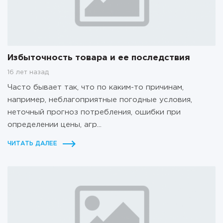
Избыточность товара и ее последствия
16 лет назад
Часто бывает так, что по каким-то причинам,
например, неблагоприятные погодные условия,
неточный прогноз потребления, ошибки при
определении цены, агр...
ЧИТАТЬ ДАЛЕЕ