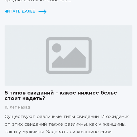
ЧИТАТЬ ДАЛЕЕ
5 типов свиданий – какое нижнее белье
стоит надеть?
16 лет назад
Существуют различные типы свиданий. И ожидания
от этих свиданий также различны, как у женщины,
так и у мужчины. Задавать ли женщине свои