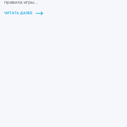
правила игры....
ЧИТАТЬ ДАЛЕЕ