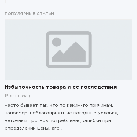
ПОПУЛЯРНЫЕ СТАТЬИ
Избыточность товара и ее последствия
16 лет назад
Часто бывает так, что по каким-то причинам,
например, неблагоприятные погодные условия,
неточный прогноз потребления, ошибки при
определении цены, агр...