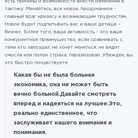
есть причины и возможности внести изменения в
тактику. Меняйтесь, все новое, продуманное -
главный враг кризису и возникающим трудностям.
Новое будет подпитывать вас и ваше детище –
бизнес. Более того, ваша активность - это ваше
конкурентное преимущество, если сравнивать с
теми кто запоздал, не хочет меняться, не видит
смысла или полон страха, парализован. Убежден, вы
это быстро почувствуете.
Какая бы не была больная
экономика, она не может быть
вечно больной.
Давайте смотреть
вперед и надеяться на лучшее.
Это,
реально единственное, что
заслуживает нашего внимания и
понимания.