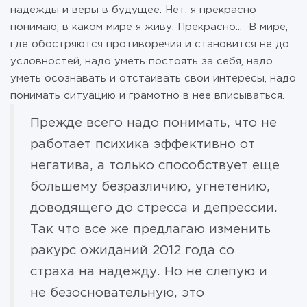
надежды и веры в будущее. Нет, я прекрасно
понимаю, в каком мире я живу. Прекрасно... В мире,
где обостряются противоречия и становится не до
условностей, надо уметь постоять за себя, надо
уметь осознавать и отстаивать свои интересы, надо
понимать ситуацию и грамотно в нее вписываться.
Прежде всего надо понимать, что не
работает психика эффективно от
негатива, а только способствует еще
большему безразличию, угнетению,
доводящего до стресса и депрессии.
Так что все же предлагаю изменить
ракурс ожиданий 2012 года со
страха на надежду. Но не слепую и
не безосновательную, это