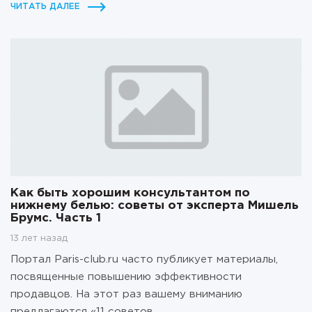
ЧИТАТЬ ДАЛЕЕ
Как быть хорошим консультантом по
нижнему белью: советы от эксперта Мишель
Брумс. Часть 1
13 лет назад
Портал Paris-club.ru часто публикует материалы,
посвященные повышению эффективности
продавцов. На этот раз вашему вниманию
предлагаются «11 советов....