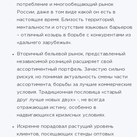
потребление и многообещающий рынок
России, даже в том виде какой он есть в
настоящее время. Близость территорий,
ментальности и отсутствие языковых барьеров
– отличный козырь в борьбе с конкурентами из
«дальнего зарубежья».
Вторичный бельевой рынок, представленный
независимой розницей расширяет свой
ассортиментный портфель. Зачастую сильно
рискуя, но понимая актуальность смены части
ассортимента, борьбы за лучшие коммерческие
условия. Традиционная пословица «старый
друг лучше новых двух» -, не всегда
отражающая истину, особенно в
надвигающихся кризисных условиях.
Искренне порадовал растущий уровень
клиентов, посещающих стенды оптовых