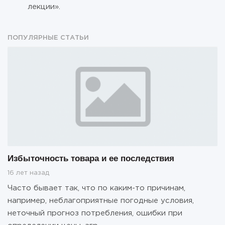
лекции».
ПОПУЛЯРНЫЕ СТАТЬИ
Избыточность товара и ее последствия
16 лет назад
Часто бывает так, что по каким-то причинам,
например, неблагоприятные погодные условия,
неточный прогноз потребления, ошибки при