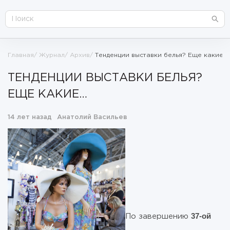
Главная
Журнал
Архив
Тенденции выставки белья? Еще какие…
ТЕНДЕНЦИИ ВЫСТАВКИ БЕЛЬЯ?
ЕЩЕ КАКИЕ…
14 лет назад
Анатолий Васильев
37-ой
По завершению