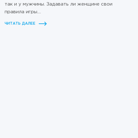
так и у мужчины. Задавать ли женщине свои
правила игры....
ЧИТАТЬ ДАЛЕЕ