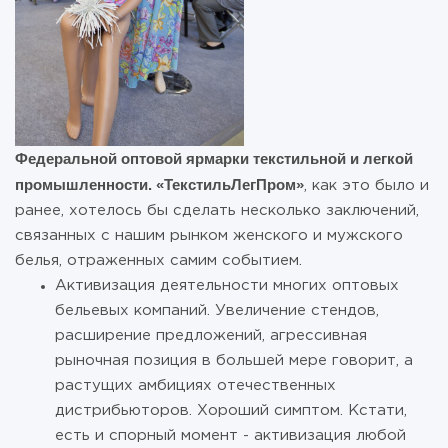
Федеральной оптовой ярмарки текстильной и легкой
промышленности. «ТекстильЛегПром»
, как это было и
ранее, хотелось бы сделать несколько заключений,
связанных с нашим рынком женского и мужского
белья, отраженных самим событием.
Активизация деятельности многих оптовых
бельевых компаний. Увеличение стендов,
расширение предложений, агрессивная
рыночная позиция в большей мере говорит, а
растущих амбициях отечественных
дистрибьюторов. Хороший симптом. Кстати,
есть и спорный момент - активизация любой