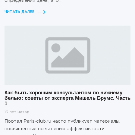
определении цены, агр...
ЧИТАТЬ ДАЛЕЕ
Как быть хорошим консультантом по нижнему
белью: советы от эксперта Мишель Брумс. Часть
1
13 лет назад
Портал Paris-club.ru часто публикует материалы,
посвященные повышению эффективности