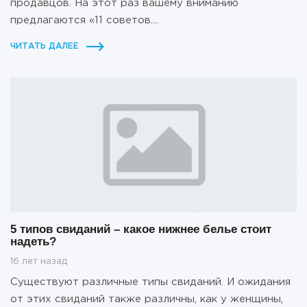
продавцов. На этот раз вашему вниманию
предлагаются «11 советов....
ЧИТАТЬ ДАЛЕЕ
5 типов свиданий – какое нижнее белье стоит
надеть?
16 лет назад
Существуют различные типы свиданий. И ожидания
от этих свиданий также различны, как у женщины,