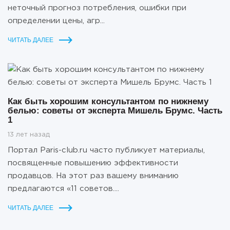
неточный прогноз потребления, ошибки при
определении цены, агр...
ЧИТАТЬ ДАЛЕЕ
Как быть хорошим консультантом по нижнему
белью: советы от эксперта Мишель Брумс. Часть
1
13 лет назад
Портал Paris-club.ru часто публикует материалы,
посвященные повышению эффективности
продавцов. На этот раз вашему вниманию
предлагаются «11 советов....
ЧИТАТЬ ДАЛЕЕ