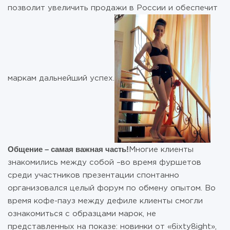
позволит увеличить продажи в России и обеспечит
маркам дальнейший успех.
Общение – самая важная часть!
Многие клиенты
знакомились между собой –во время фуршетов
среди участников презентации спонтанно
организовался целый форум по обмену опытом. Во
время кофе-пауз между дефиле клиенты смогли
ознакомиться с образцами марок, не
представленных на показе: новинки от «6ixty8ight»,