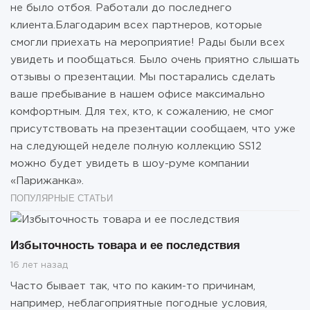
не было отбоя. Работали до последнего
клиента.Благодарим всех партнеров, которые
смогли приехать на мероприятие! Рады были всех
увидеть и пообщаться. Было очень приятно слышать
отзывы о презентации. Мы постарались сделать
ваше пребывание в нашем офисе максимально
комфортным. Для тех, кто, к сожалению, не смог
присутствовать на презентации сообщаем, что уже
на следующей неделе полную коллекцию SS12
можно будет увидеть в шоу-руме компании
«Парижанка».
ПОПУЛЯРНЫЕ СТАТЬИ
Избыточность товара и ее последствия
16 лет назад
Часто бывает так, что по каким-то причинам,
например, неблагоприятные погодные условия,