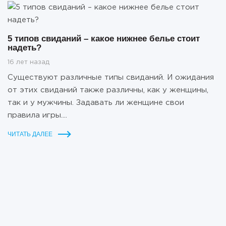
5 типов свиданий – какое нижнее белье стоит
надеть?
16 лет назад
Существуют различные типы свиданий. И ожидания
от этих свиданий также различны, как у женщины,
так и у мужчины. Задавать ли женщине свои
правила игры....
ЧИТАТЬ ДАЛЕЕ