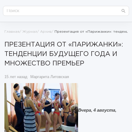
Главная
Журнал
Архив
Презентация от «Парижанки»: тенденци
ПРЕЗЕНТАЦИЯ ОТ «ПАРИЖАНКИ»:
ТЕНДЕНЦИИ БУДУЩЕГО ГОДА И
МНОЖЕСТВО ПРЕМЬЕР
15 лет назад
Маргарита Литовская
Вчера, 4 августа,