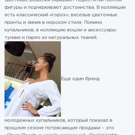
фигуры и подчеркивают достоинства. В коллекции
есть классический «горох», веселые цветочные
принты и линия в морском стиле. Помимо
купальников, в коллекцию вошли и аксессуары:
туники и парео из натуральных тканей.
Еще один бренд
молодежных купальников, который показал в
прошлом сезоне потрясающие продажи – это