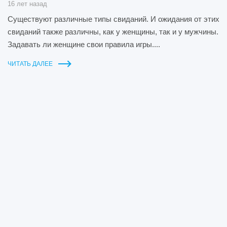
16 лет назад
Существуют различные типы свиданий. И ожидания от этих
свиданий также различны, как у женщины, так и у мужчины.
Задавать ли женщине свои правила игры....
ЧИТАТЬ ДАЛЕЕ