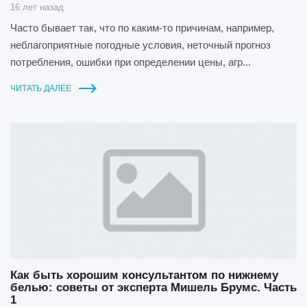
16 лет назад
Часто бывает так, что по каким-то причинам, например,
неблагоприятные погодные условия, неточный прогноз
потребления, ошибки при определении цены, агр...
ЧИТАТЬ ДАЛЕЕ
Как быть хорошим консультантом по нижнему
белью: советы от эксперта Мишель Брумс. Часть
1