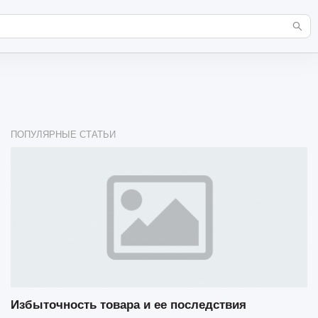
ПОПУЛЯРНЫЕ СТАТЬИ
Избыточность товара и ее последствия