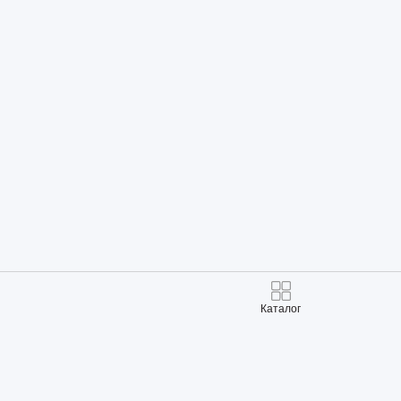
Каталог