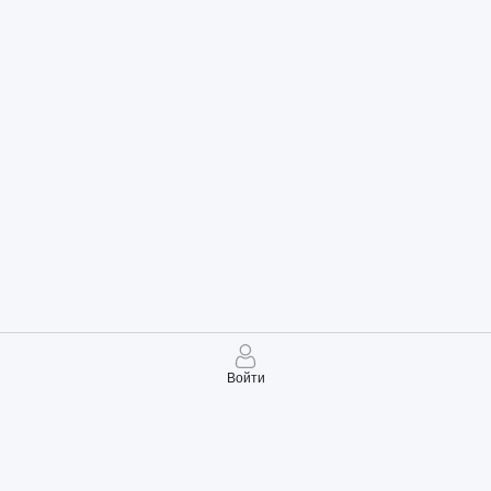
Войти