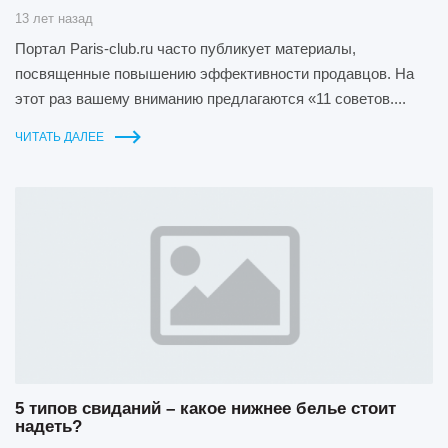
13 лет назад
Портал Paris-club.ru часто публикует материалы,
посвященные повышению эффективности продавцов. На
этот раз вашему вниманию предлагаются «11 советов....
ЧИТАТЬ ДАЛЕЕ
5 типов свиданий – какое нижнее белье стоит
надеть?