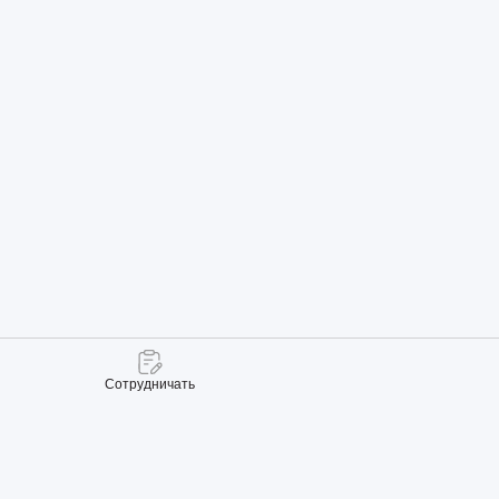
Сотрудничать