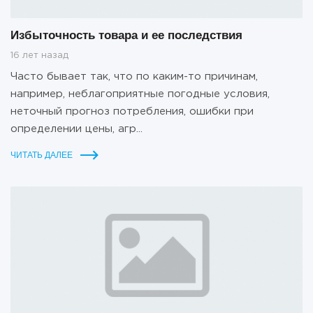
Избыточность товара и ее последствия
16 лет назад
Часто бывает так, что по каким-то причинам,
например, неблагоприятные погодные условия,
неточный прогноз потребления, ошибки при
определении цены, агр...
ЧИТАТЬ ДАЛЕЕ