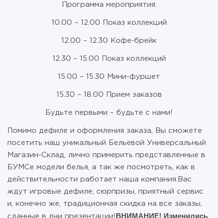
Программа мероприятия:
10.00 – 12.00 Показ коллекций
12.00 – 12.30 Кофе-брейк
12.30 – 15.00 Показ коллекций
15.00 – 15.30 Мини-фуршет
15.30 – 18.00 Прием заказов
Будьте первыми – будьте с нами!
Помимо дефиле и оформления заказа, Вы сможете
посетить наш уникальный Бельевой Универсальный
Магазин-Склад, лично примерить представленные в
БУМСе модели белья, а так же посмотреть, как в
действительности работает наша компания.Вас
ждут игровые дефиле, сюрпризы, приятный сервис
и, конечно же, традиционная скидка на все заказы,
ВНИМАНИЕ! Изменились
сданные в дни презентации!