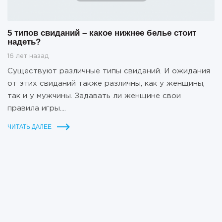
5 типов свиданий – какое нижнее белье стоит
надеть?
16 лет назад
Существуют различные типы свиданий. И ожидания
от этих свиданий также различны, как у женщины,
так и у мужчины. Задавать ли женщине свои
правила игры....
ЧИТАТЬ ДАЛЕЕ