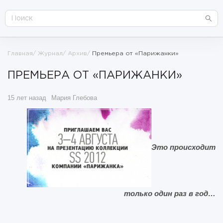
Главная
Журнал
Архив
Премьера от «Парижанки»
ПРЕМЬЕРА ОТ «ПАРИЖАНКИ»
15 лет назад
Мария Глебова
Это происходит
только один раз в год…