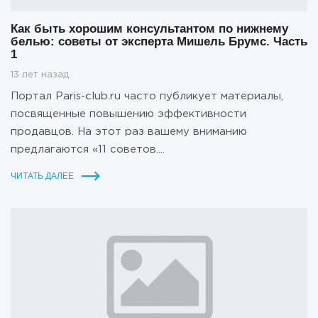
Как быть хорошим консультантом по нижнему
белью: советы от эксперта Мишель Брумс. Часть
1
13 лет назад
Портал Paris-club.ru часто публикует материалы,
посвященные повышению эффективности
продавцов. На этот раз вашему вниманию
предлагаются «11 советов....
ЧИТАТЬ ДАЛЕЕ