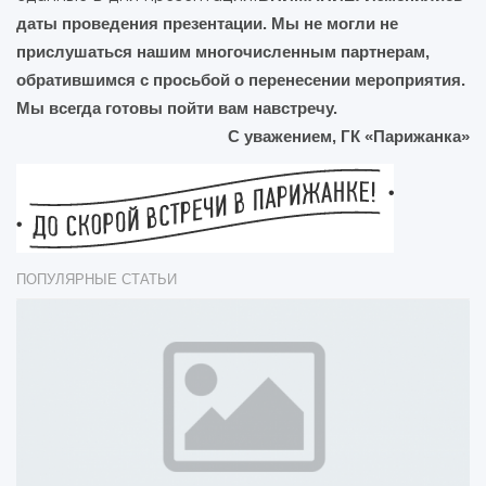
даты проведения презентации. Мы не могли не
прислушаться нашим многочисленным партнерам,
обратившимся с просьбой о перенесении мероприятия.
Мы всегда готовы пойти вам навстречу.
С уважением, ГК «Парижанка»
ПОПУЛЯРНЫЕ СТАТЬИ