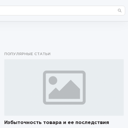
ПОПУЛЯРНЫЕ СТАТЬИ
Избыточность товара и ее последствия