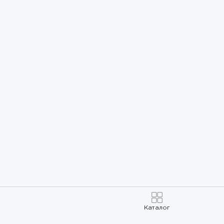
Каталог