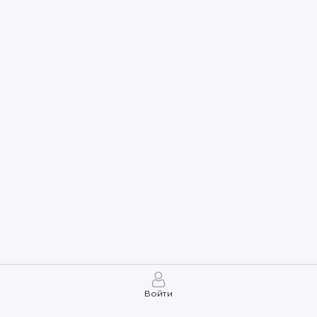
Войти