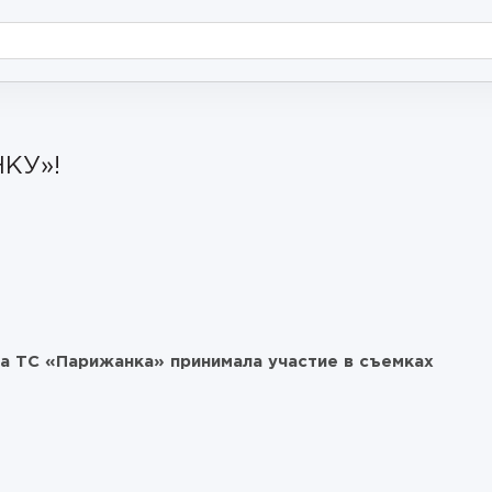
КУ»!
а ТС «Парижанка» принимала участие в съемках