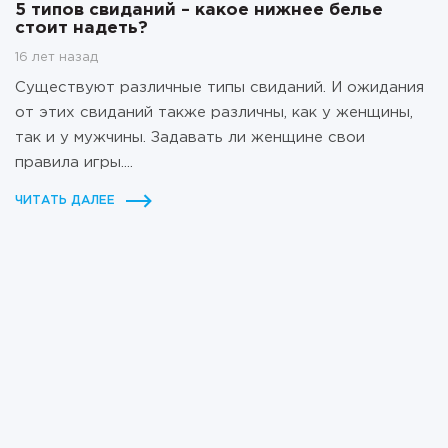
5 типов свиданий – какое нижнее белье
стоит надеть?
16 лет назад
Существуют различные типы свиданий. И ожидания
от этих свиданий также различны, как у женщины,
так и у мужчины. Задавать ли женщине свои
правила игры....
ЧИТАТЬ ДАЛЕЕ