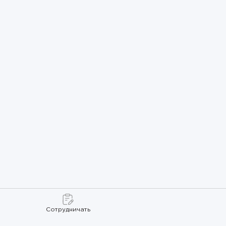
Сотрудничать