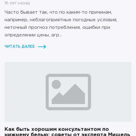
16 лет назад
Часто бывает так, что по каким-то причинам,
например, неблагоприятные погодные условия,
неточный прогноз потребления, ошибки при
определении цены, агр...
ЧИТАТЬ ДАЛЕЕ
Как быть хорошим консультантом по
нижнему белью: советы от эксперта Мишель