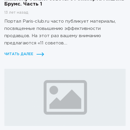
Брумс. Часть 1
13 лет назад
Портал Paris-club.ru часто публикует материалы,
посвященные повышению эффективности
продавцов. На этот раз вашему вниманию
предлагаются «11 советов....
ЧИТАТЬ ДАЛЕЕ