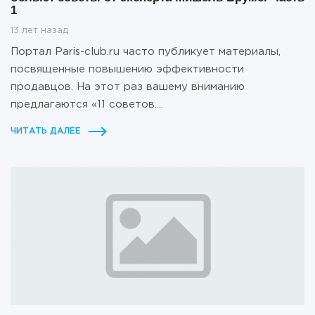
1
13 лет назад
Портал Paris-club.ru часто публикует материалы,
посвященные повышению эффективности
продавцов. На этот раз вашему вниманию
предлагаются «11 советов....
ЧИТАТЬ ДАЛЕЕ