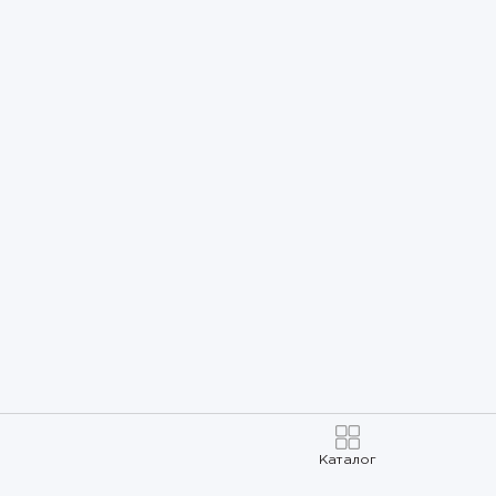
Каталог