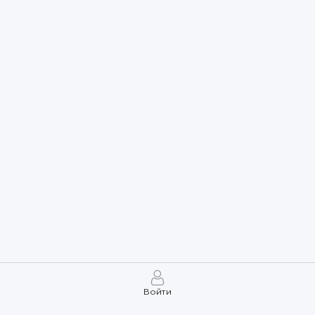
Войти