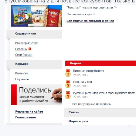
опубликована на 2 дня позднее конкурентов, только в