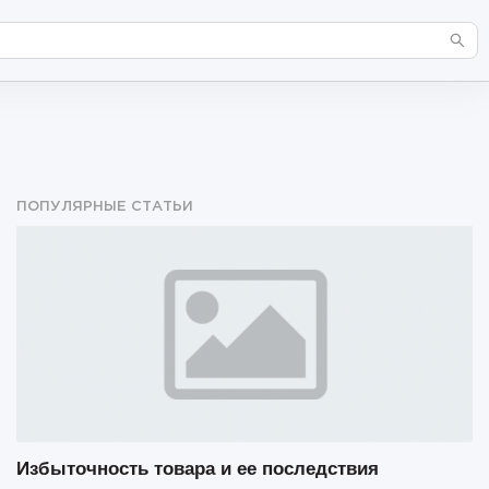
ПОПУЛЯРНЫЕ СТАТЬИ
Избыточность товара и ее последствия