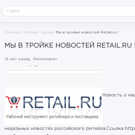
Главная
Журнал
Архив
Мы в тройке новостей Retail.ru !
МЫ В ТРОЙКЕ НОВОСТЕЙ RETAIL.RU 
15 лет назад
Newsmaker
Новость о на
недельных новостях российского ритейла.Ссылка http: