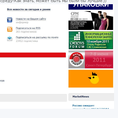
 среду!Как знать, может быть мы были бы лучшие.))