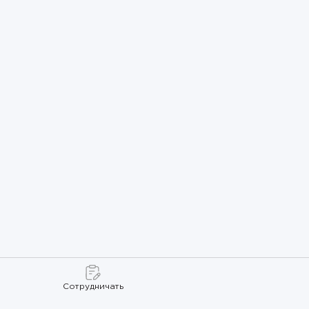
Сотрудничать