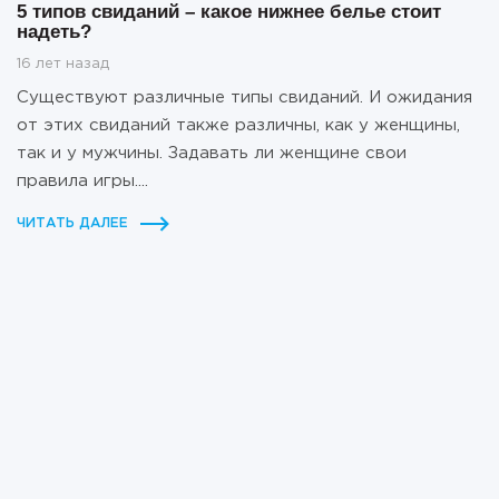
5 типов свиданий – какое нижнее белье стоит
надеть?
16 лет назад
Существуют различные типы свиданий. И ожидания
от этих свиданий также различны, как у женщины,
так и у мужчины. Задавать ли женщине свои
правила игры....
ЧИТАТЬ ДАЛЕЕ