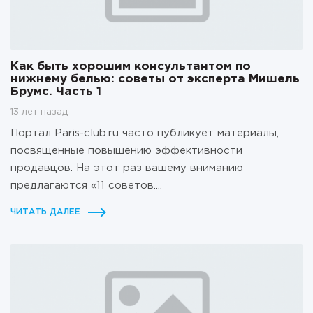
Как быть хорошим консультантом по
нижнему белью: советы от эксперта Мишель
Брумс. Часть 1
13 лет назад
Портал Paris-club.ru часто публикует материалы,
посвященные повышению эффективности
продавцов. На этот раз вашему вниманию
предлагаются «11 советов....
ЧИТАТЬ ДАЛЕЕ