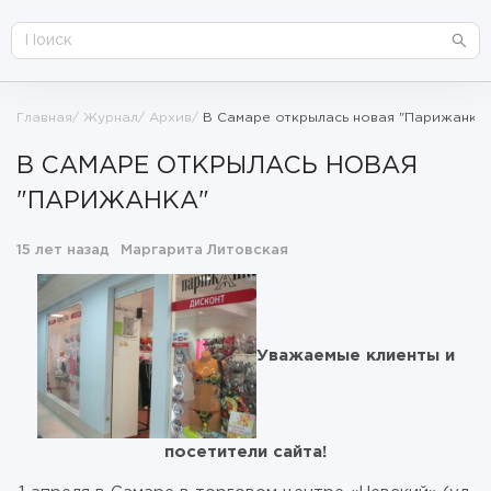
Главная
Журнал
Архив
В Самаре открылась новая "Парижанка"
В САМАРЕ ОТКРЫЛАСЬ НОВАЯ
"ПАРИЖАНКА"
15 лет назад
Маргарита Литовская
Уважаемые клиенты и
посетители сайта!