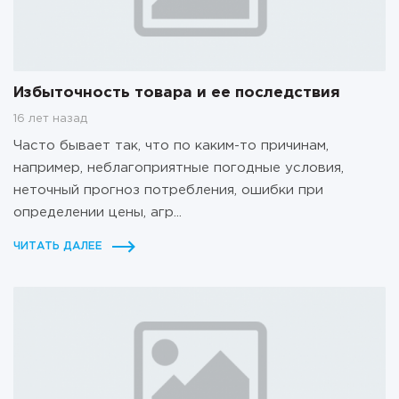
Избыточность товара и ее последствия
16 лет назад
Часто бывает так, что по каким-то причинам,
например, неблагоприятные погодные условия,
неточный прогноз потребления, ошибки при
определении цены, агр...
ЧИТАТЬ ДАЛЕЕ