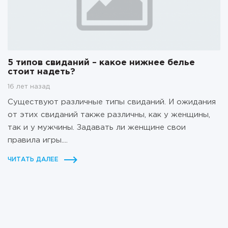
5 типов свиданий – какое нижнее белье
стоит надеть?
16 лет назад
Существуют различные типы свиданий. И ожидания
от этих свиданий также различны, как у женщины,
так и у мужчины. Задавать ли женщине свои
правила игры....
ЧИТАТЬ ДАЛЕЕ