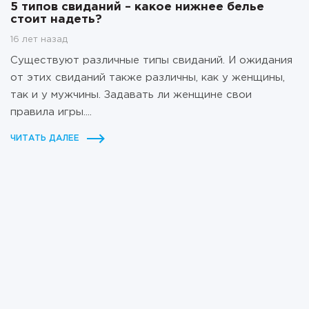
5 типов свиданий – какое нижнее белье
стоит надеть?
16 лет назад
Существуют различные типы свиданий. И ожидания
от этих свиданий также различны, как у женщины,
так и у мужчины. Задавать ли женщине свои
правила игры....
ЧИТАТЬ ДАЛЕЕ