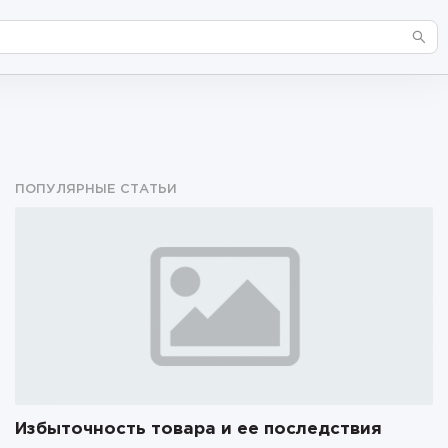
ПОПУЛЯРНЫЕ СТАТЬИ
Избыточность товара и ее последствия