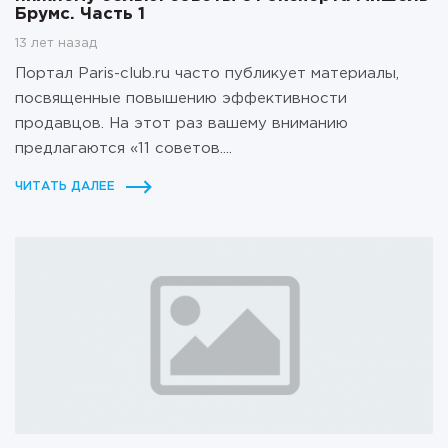
Брумс. Часть 1
13 лет назад
Портал Paris-club.ru часто публикует материалы,
посвященные повышению эффективности
продавцов. На этот раз вашему вниманию
предлагаются «11 советов....
ЧИТАТЬ ДАЛЕЕ