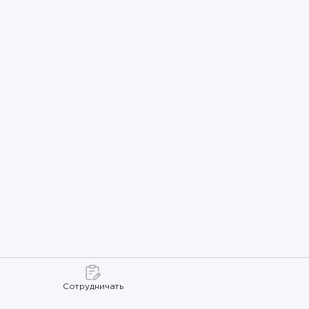
Сотрудничать