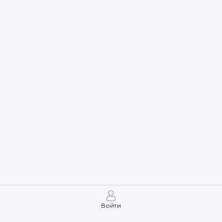
Войти