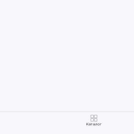
Каталог