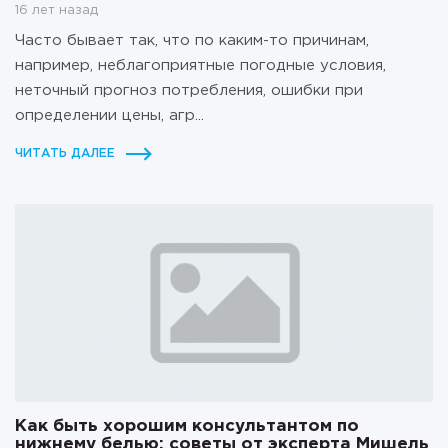
16 лет назад
Часто бывает так, что по каким-то причинам,
например, неблагоприятные погодные условия,
неточный прогноз потребления, ошибки при
определении цены, агр...
ЧИТАТЬ ДАЛЕЕ
Как быть хорошим консультантом по
нижнему белью: советы от эксперта Мишель