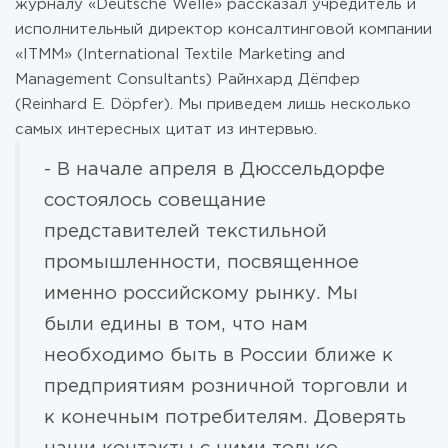
журналу «Deutsche Welle» рассказал учредитель и
исполнительный директор консалтинговой компании
«ITMM» (International Textile Marketing and
Management Consultants) Райнхард Дёпфер
(Reinhard E. Döpfer). Мы приведем лишь несколько
самых интересных цитат из интервью.
- В начале апреля в Дюссельдорфе
состоялось совещание
представителей текстильной
промышленности, посвященное
именно российскому рынку. Мы
были едины в том, что нам
необходимо быть в России ближе к
предприятиям розничной торговли и
к конечным потребителям. Доверять