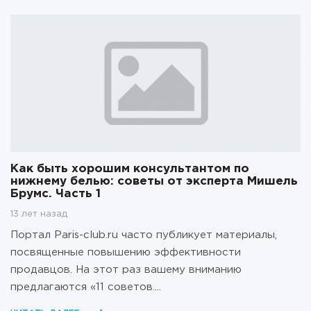
Как быть хорошим консультантом по
нижнему белью: советы от эксперта Мишель
Брумс. Часть 1
13 лет назад
Портал Paris-club.ru часто публикует материалы,
посвященные повышению эффективности
продавцов. На этот раз вашему вниманию
предлагаются «11 советов....