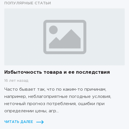
ПОПУЛЯРНЫЕ СТАТЬИ
Избыточность товара и ее последствия
16 лет назад
Часто бывает так, что по каким-то причинам,
например, неблагоприятные погодные условия,
неточный прогноз потребления, ошибки при
определении цены, агр...
ЧИТАТЬ ДАЛЕЕ