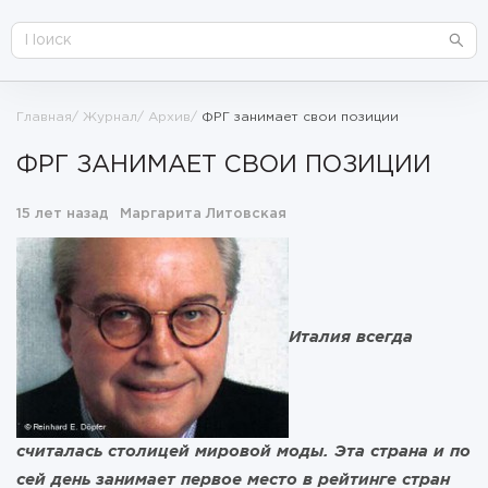
Главная
Журнал
Архив
ФРГ занимает свои позиции
ФРГ ЗАНИМАЕТ СВОИ ПОЗИЦИИ
15 лет назад
Маргарита Литовская
Италия всегда
считалась столицей мировой моды. Эта страна и по
сей день занимает первое место в рейтинге стран