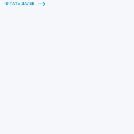
ЧИТАТЬ ДАЛЕЕ