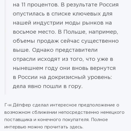
на 11 процентов. В результате Россия
опустилась в списке ключевых для
нашей индустрии моды рынков на
восьмое место. В Польше, например,
объемы продаж сейчас существенно
выше. Однако представители
отрасли исходят из того, что уже в
нынешнем году они вновь вернутся
в России на докризисный уровень:
дела явно пошли в гору.
Г-н Дёпфер сделал интересное предположение о
возможном сближении непосредственно немецкого
поставщика и конечного покупателя. Полное
интервью можно прочитать здесь.