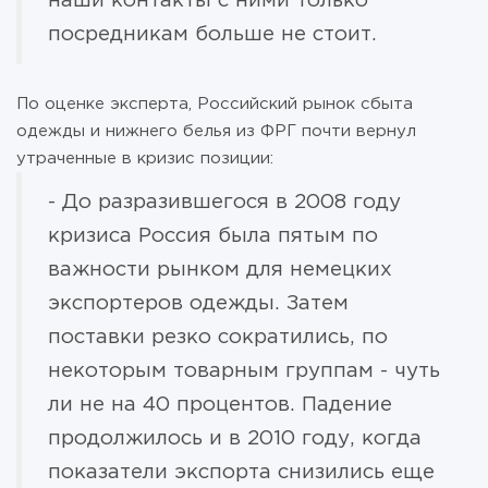
наши контакты с ними только
посредникам больше не стоит.
По оценке эксперта, Российский рынок сбыта
одежды и нижнего белья из ФРГ почти вернул
утраченные в кризис позиции:
- До разразившегося в 2008 году
кризиса Россия была пятым по
важности рынком для немецких
экспортеров одежды. Затем
поставки резко сократились, по
некоторым товарным группам - чуть
ли не на 40 процентов. Падение
продолжилось и в 2010 году, когда
показатели экспорта снизились еще