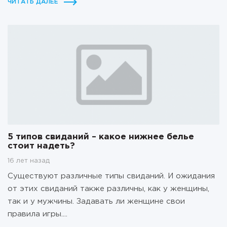
ЧИТАТЬ ДАЛЕЕ
5 типов свиданий – какое нижнее белье
стоит надеть?
16 лет назад
Существуют различные типы свиданий. И ожидания
от этих свиданий также различны, как у женщины,
так и у мужчины. Задавать ли женщине свои
правила игры....