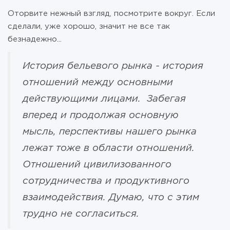
Оторвите нежный взгляд, посмотрите вокруг. Если
сделали, уже хорошо, значит не все так
безнадежно...
История бельевого рынка - история
отношений между основными
действующими лицами. Забегая
вперед и продолжая основную
мысль, перспективы нашего рынка
лежат тоже в области отношений.
Отношений цивилизованного
сотрудничества и продуктивного
взаимодействия. Думаю, что с этим
трудно не согласиться.