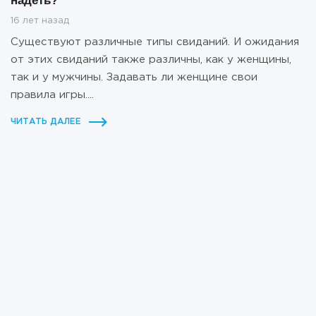
надеть?
16 лет назад
Существуют различные типы свиданий. И ожидания
от этих свиданий также различны, как у женщины,
так и у мужчины. Задавать ли женщине свои
правила игры....
ЧИТАТЬ ДАЛЕЕ