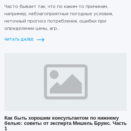
Часто бывает так, что по каким-то причинам,
например, неблагоприятные погодные условия,
неточный прогноз потребления, ошибки при
определении цены, агр...
ЧИТАТЬ ДАЛЕЕ
Как быть хорошим консультантом по нижнему
белью: советы от эксперта Мишель Брумс. Часть
1