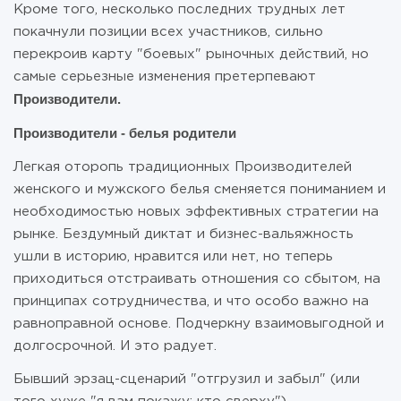
Кроме того, несколько последних трудных лет
покачнули позиции всех участников, сильно
перекроив карту "боевых" рыночных действий, но
самые серьезные изменения претерпевают
Производители.
Производители - белья родители
Легкая оторопь традиционных Производителей
женского и мужского белья сменяется пониманием и
необходимостью новых эффективных стратегии на
рынке. Бездумный диктат и бизнес-вальяжность
ушли в историю, нравится или нет, но теперь
приходиться отстраивать отношения со сбытом, на
принципах сотрудничества, и что особо важно на
равноправной основе. Подчеркну взаимовыгодной и
долгосрочной. И это радует.
Бывший эрзац-сценарий "отгрузил и забыл" (или