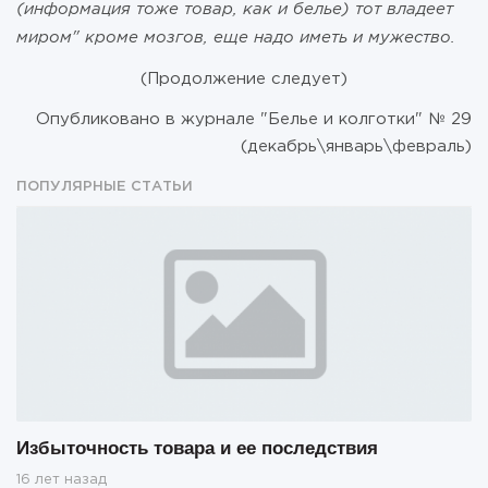
(информация тоже товар, как и белье) тот владеет
миром" кроме мозгов, еще надо иметь и мужество.
(Продолжение следует)
Опубликовано в журнале "Белье и колготки" № 29
(декабрь\январь\февраль)
ПОПУЛЯРНЫЕ СТАТЬИ
Избыточность товара и ее последствия
16 лет назад