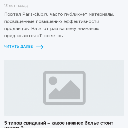
13 лет назад
Портал Paris-club.ru часто публикует материалы,
посвященные повышению эффективности
продавцов. На этот раз вашему вниманию
предлагаются «11 советов....
ЧИТАТЬ ДАЛЕЕ
5 типов свиданий – какое нижнее белье стоит