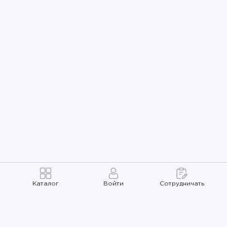
Каталог
Войти
Сотрудничать