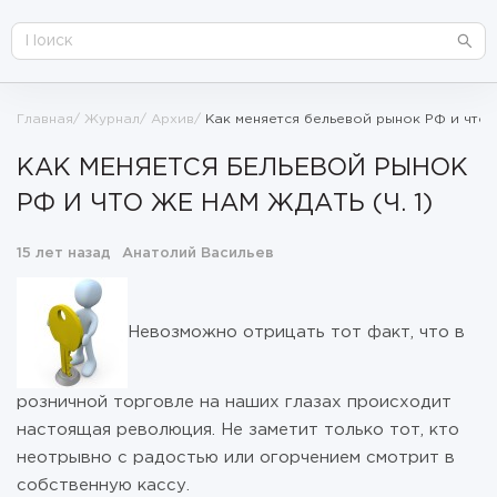
Главная
Журнал
Архив
Как меняется бельевой рынок РФ и что ж
КАК МЕНЯЕТСЯ БЕЛЬЕВОЙ РЫНОК
РФ И ЧТО ЖЕ НАМ ЖДАТЬ (Ч. 1)
15 лет назад
Анатолий Васильев
Невозможно отрицать тот факт, что в
розничной торговле на наших глазах происходит
настоящая революция. Не заметит только тот, кто
неотрывно с радостью или огорчением смотрит в
собственную кассу.