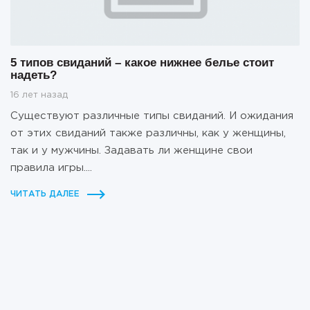
5 типов свиданий – какое нижнее белье стоит
надеть?
16 лет назад
Существуют различные типы свиданий. И ожидания
от этих свиданий также различны, как у женщины,
так и у мужчины. Задавать ли женщине свои
правила игры....
ЧИТАТЬ ДАЛЕЕ