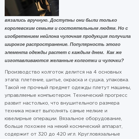
вязались вручную. Доступны они были только
королевским семьям и состоятельным людям. Но с
изобретением нейлона чулочная продукция получила
широкое распространение. Популярность этого
элемента одежды растет с каждым днем. Как же
изготавливаются желанные колготки и чулочки?
Производство колготок делится на 4 основных
этапа: плетение, шитье, окраска и сушка, упаковка.
Такой не прочный предмет одежды плетут машины,
управляемые компьютером. Технический прогресс
развит настолько, что внушительного размера
техника может выполнять самые мелкие и
ювелирные операции. Вязальное оборудование,
больше похожее на некий космический аппарат,
содержит от 320 до 420 игл. Кругловязальные