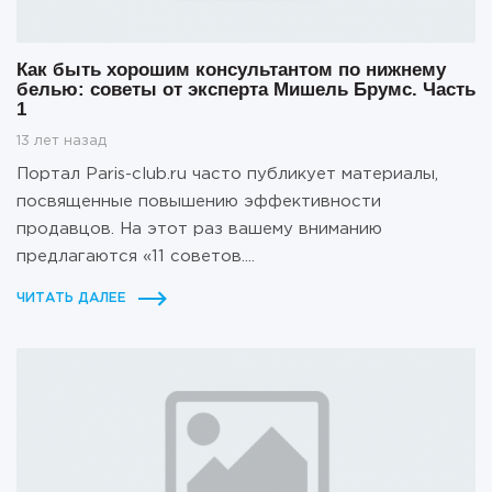
Как быть хорошим консультантом по нижнему
белью: советы от эксперта Мишель Брумс. Часть
1
13 лет назад
Портал Paris-club.ru часто публикует материалы,
посвященные повышению эффективности
продавцов. На этот раз вашему вниманию
предлагаются «11 советов....
ЧИТАТЬ ДАЛЕЕ