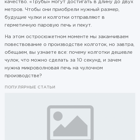
качество. «Трубы» могут достигать в длину до двух
метров. Чтобы они приобрели нужный размер,
будущие чулки и колготки отправляют в
герметичную паровую печь и пекут.
На этом остросюжетном моменте мы заканчиваем
повествование о производстве колготок, но завтра,
обещаем, вы узнаете все: почему колготки дешевле
чулок, что можно сделать за 10 секунд, и зачем
нужна микроволновая печь на чулочном
производстве?
ПОПУЛЯРНЫЕ СТАТЬИ