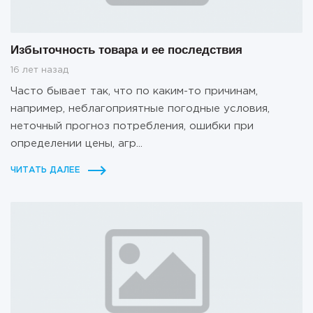
Избыточность товара и ее последствия
16 лет назад
Часто бывает так, что по каким-то причинам,
например, неблагоприятные погодные условия,
неточный прогноз потребления, ошибки при
определении цены, агр...
ЧИТАТЬ ДАЛЕЕ