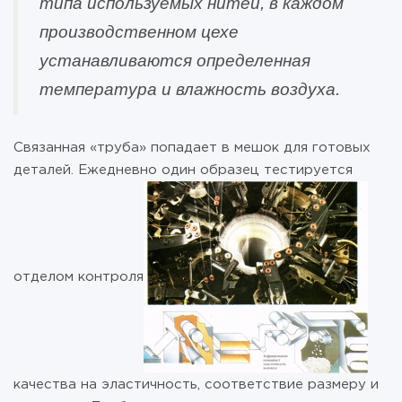
типа используемых нитей, в каждом
производственном цехе
устанавливаются определенная
температура и влажность воздуха.
Связанная «труба» попадает в мешок для готовых
деталей. Ежедневно один образец тестируется
отделом контроля
качества на эластичность, соответствие размеру и