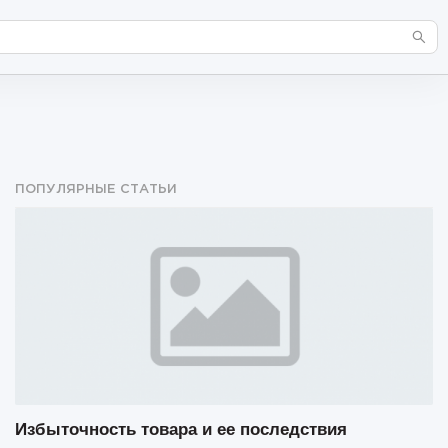
ПОПУЛЯРНЫЕ СТАТЬИ
Избыточность товара и ее последствия