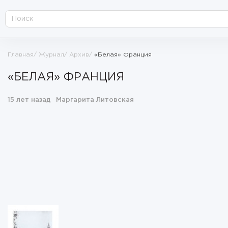
Главная
Журнал
Архив
«Белая» Франция
«БЕЛАЯ» ФРАНЦИЯ
15 лет назад
Маргарита Литовская