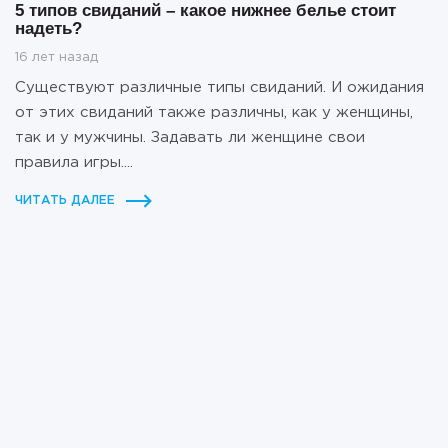
5 типов свиданий – какое нижнее белье стоит
надеть?
16 лет назад
Существуют различные типы свиданий. И ожидания
от этих свиданий также различны, как у женщины,
так и у мужчины. Задавать ли женщине свои
правила игры....
ЧИТАТЬ ДАЛЕЕ