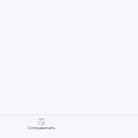
Сотрудничать