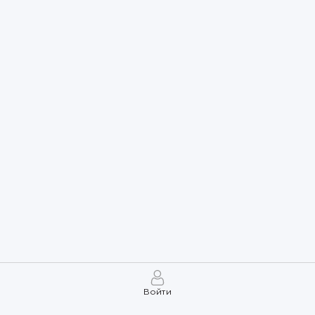
Войти