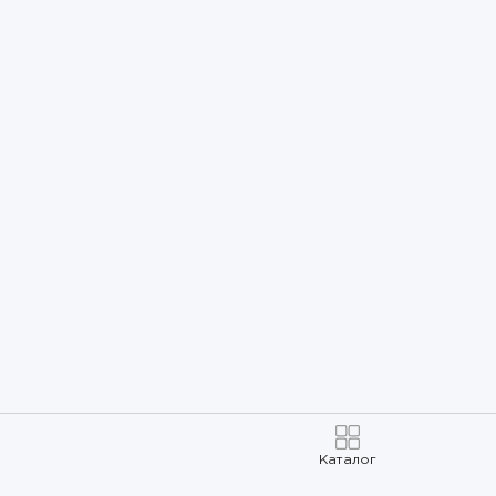
Каталог