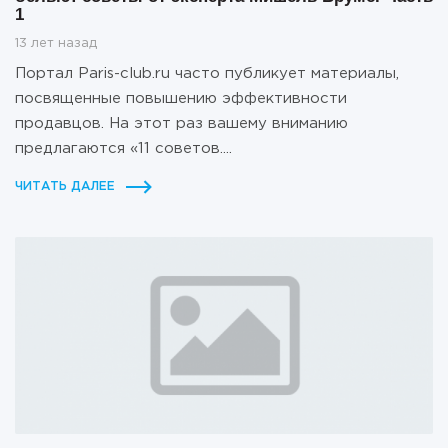
1
13 лет назад
Портал Paris-club.ru часто публикует материалы,
посвященные повышению эффективности
продавцов. На этот раз вашему вниманию
предлагаются «11 советов....
ЧИТАТЬ ДАЛЕЕ