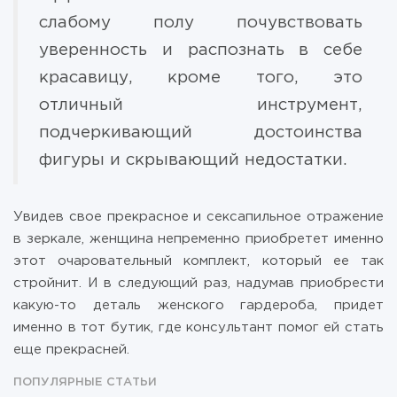
слабому полу почувствовать
уверенность и распознать в себе
красавицу, кроме того, это
отличный инструмент,
подчеркивающий достоинства
фигуры и скрывающий недостатки.
Увидев свое прекрасное и сексапильное отражение
в зеркале, женщина непременно приобретет именно
этот очаровательный комплект, который ее так
стройнит. И в следующий раз, надумав приобрести
какую-то деталь женского гардероба, придет
именно в тот бутик, где консультант помог ей стать
еще прекрасней.
ПОПУЛЯРНЫЕ СТАТЬИ