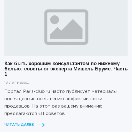
Как быть хорошим консультантом по нижнему
белью: советы от эксперта Мишель Брумс. Часть
1
13 лет назад
Портал Paris-club.ru часто публикует материалы,
посвященные повышению эффективности
продавцов. На этот раз вашему вниманию
предлагаются «11 советов....
ЧИТАТЬ ДАЛЕЕ