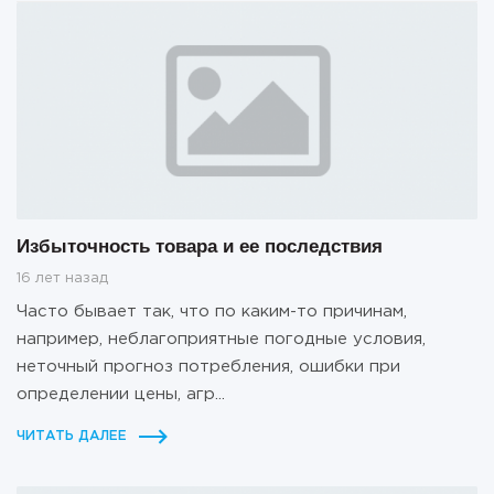
Избыточность товара и ее последствия
16 лет назад
Часто бывает так, что по каким-то причинам,
например, неблагоприятные погодные условия,
неточный прогноз потребления, ошибки при
определении цены, агр...
ЧИТАТЬ ДАЛЕЕ