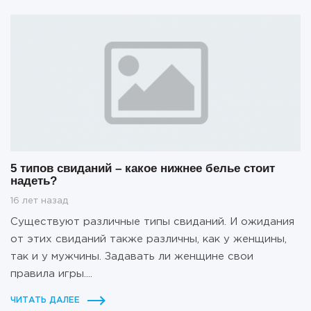
5 типов свиданий – какое нижнее белье стоит
надеть?
16 лет назад
Существуют различные типы свиданий. И ожидания
от этих свиданий также различны, как у женщины,
так и у мужчины. Задавать ли женщине свои
правила игры....
ЧИТАТЬ ДАЛЕЕ