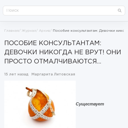
Главная
Журнал
Архив
Пособие консультантам: Девочки никогда
ПОСОБИЕ КОНСУЛЬТАНТАМ:
ДЕВОЧКИ НИКОГДА НЕ ВРУТ! ОНИ
ПРОСТО ОТМАЛЧИВАЮТСЯ...
15 лет назад
Маргарита Литовская
Существует