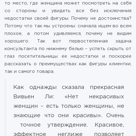
то место, где женщина может посмотреть на себя
со стороны и увидеть все без исключения
недостатки своей фигуры. Почему не достоинства?
Потому что так мы устроены: сначала ищем во всем
плохое, а потом удивляемся, почему не видим
хорошего. Так вот первостепенная задача
консультанта по нижнему белью – успеть скрыть от
глаз посетительницы ее недостатки и поскорее
рассказать о преимуществах как фигуры клиентки,
так и самого товара.
Как однажды сказала прекрасная
Вивьен Ли: «Нет некрасивых
женщин – есть только женщины, не
знающие что они красивы». Очень
точное утверждение. Красивое,
эффектное неглиже позволяет