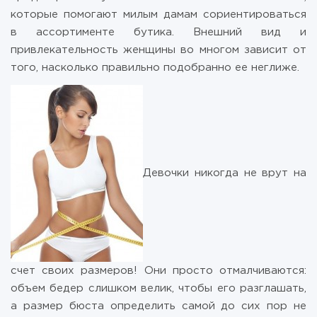
которые помогают милым дамам сориентироваться
в ассортименте бутика. Внешний вид и
привлекательность женщины во многом зависит от
того, насколько правильно подобранно ее неглиже.
Девочки никогда не врут на
счет своих размеров! Они просто отмалчиваются:
объем бедер слишком велик, чтобы его разглашать,
а размер бюста определить самой до сих пор не